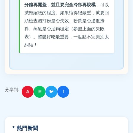
分鐘再開蓋，並且要完全冷卻再脫模
，可以
減輕縮腰的程度。如果縮得很嚴重，就要回
頭檢查泡打粉是否失效、粉漿是否過度攪
拌、蒸氣是否足夠穩定（參照上面的失敗
表）。整體好吃最重要，一點點不完美別太
糾結！
分享到:
🐧
💬
🐦
f
* 熱門新聞