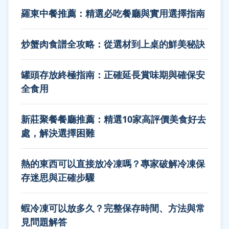
羅東中餐推薦：精選必吃餐廳與實用選擇指南
炒蟹肉食譜全攻略：從選材到上桌的鮮美秘訣
罐頭存放終極指南：正確延長賞味期與確保安
全食用
新莊聚餐餐廳推薦：精選10家高評價美食好去
處，解決選擇困難
熱的東西可以直接放冷凍嗎？專家破解冷凍保
存迷思與正確步驟
蝦冷凍可以放多久？完整保存時間、方法與常
見問題解答