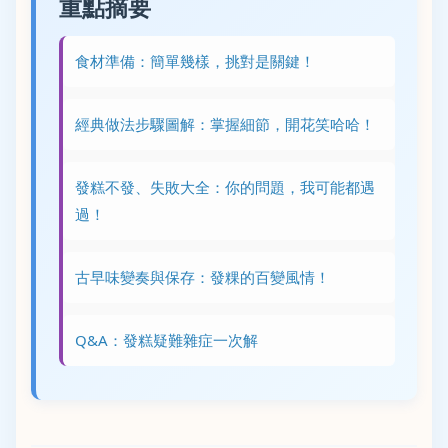
重點摘要
食材準備：簡單幾樣，挑對是關鍵！
經典做法步驟圖解：掌握細節，開花笑哈哈！
發糕不發、失敗大全：你的問題，我可能都遇
過！
古早味變奏與保存：發粿的百變風情！
Q&A：發糕疑難雜症一次解