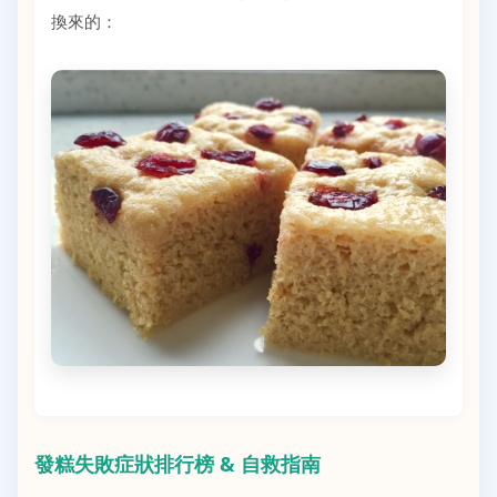
換來的：
發糕失敗症狀排行榜 & 自救指南