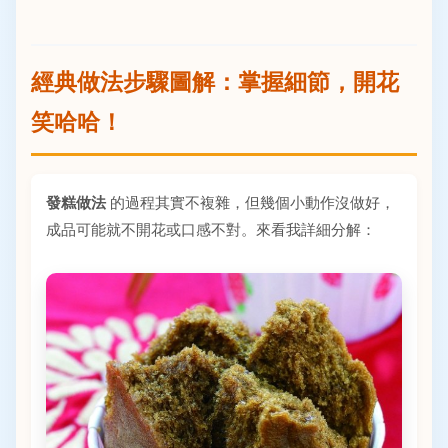
經典做法步驟圖解：掌握細節，開花
笑哈哈！
發糕做法
的過程其實不複雜，但幾個小動作沒做好，
成品可能就不開花或口感不對。來看我詳細分解：