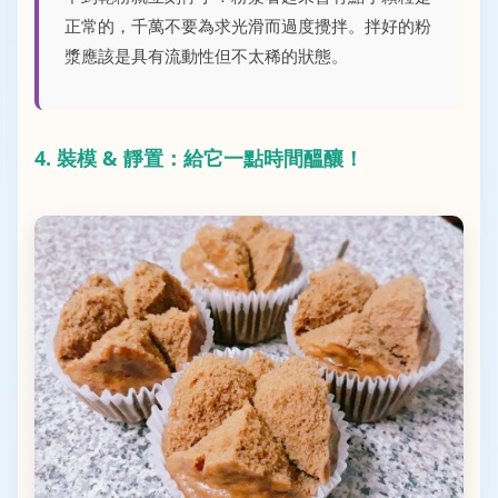
正常的，千萬不要為求光滑而過度攪拌。拌好的粉
漿應該是具有流動性但不太稀的狀態。
4. 裝模 & 靜置：給它一點時間醞釀！