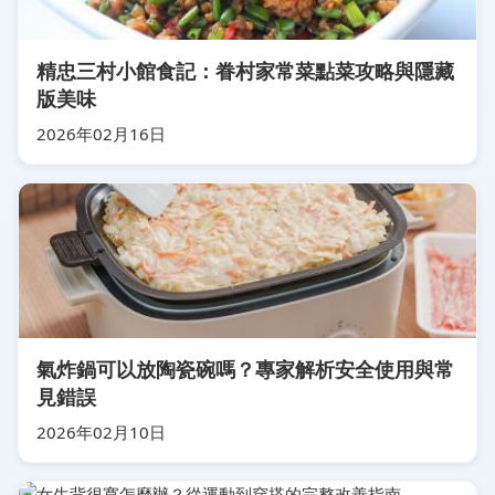
精忠三村小館食記：眷村家常菜點菜攻略與隱藏
版美味
2026年02月16日
氣炸鍋可以放陶瓷碗嗎？專家解析安全使用與常
見錯誤
2026年02月10日