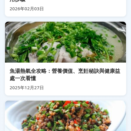
2026年02月03日
魚湯熱氣全攻略：營養價值、烹飪秘訣與健康益
處一次看懂
2025年12月27日