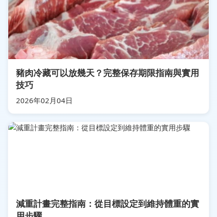
豬肉冷藏可以放幾天？完整保存期限指南與實用
技巧
2026年02月04日
減重計畫完整指南：從目標設定到維持體重的實
用步驟