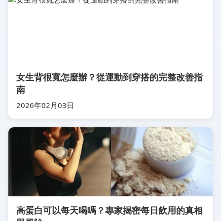
女生背很寬怎麼辦？從運動到穿搭的完整改善指
南
2026年02月03日
高蛋白可以每天喝嗎？專家揭密每日飲用的真相