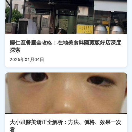
歸仁區餐廳全攻略：在地美食與隱藏版好店深度
探索
2026年01月04日
大小眼醫美矯正全解析：方法、價格、效果一次
看