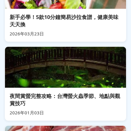
新手必學！5款10分鐘簡易沙拉食譜，健康美味
天天換
2026年03月23日
夜間賞螢完整攻略：台灣螢火蟲季節、地點與觀
賞技巧
2026年01月03日