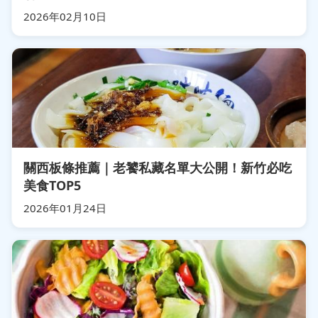
2026年02月10日
關西板條推薦｜老饕私藏名單大公開！新竹必吃
美食TOP5
2026年01月24日