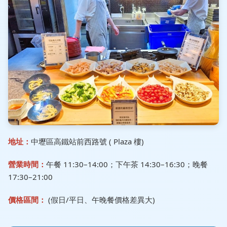
地址：
中壢區高鐵站前西路號 ( Plaza 樓)
營業時間：
午餐 11:30–14:00；下午茶 14:30–16:30；晚餐
17:30–21:00
價格區間：
(假日/平日、午晚餐價格差異大)