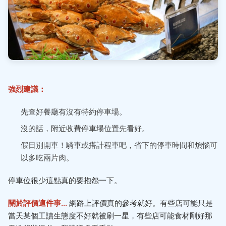
強烈建議：
先查好餐廳有沒有特約停車場。
沒的話，附近收費停車場位置先看好。
假日別開車！騎車或搭計程車吧，省下的停車時間和煩惱可
以多吃兩片肉。
停車位很少這點真的要抱怨一下。
關於評價這件事...
網路上評價真的參考就好。有些店可能只是
當天某個工讀生態度不好就被刷一星，有些店可能食材剛好那