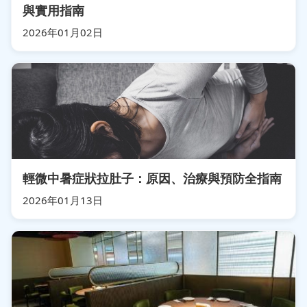
與實用指南
2026年01月02日
輕微中暑症狀拉肚子：原因、治療與預防全指南
2026年01月13日