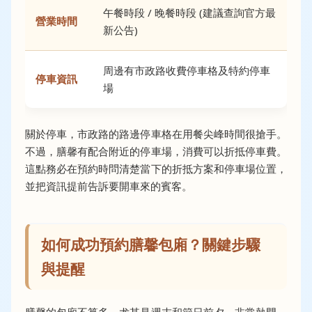
午餐時段 / 晚餐時段 (建議查詢官方最
營業時間
新公告)
周邊有市政路收費停車格及特約停車
停車資訊
場
關於停車，市政路的路邊停車格在用餐尖峰時間很搶手。
不過，膳馨有配合附近的停車場，消費可以折抵停車費。
這點務必在預約時問清楚當下的折抵方案和停車場位置，
並把資訊提前告訴要開車來的賓客。
如何成功預約膳馨包廂？關鍵步驟
與提醒