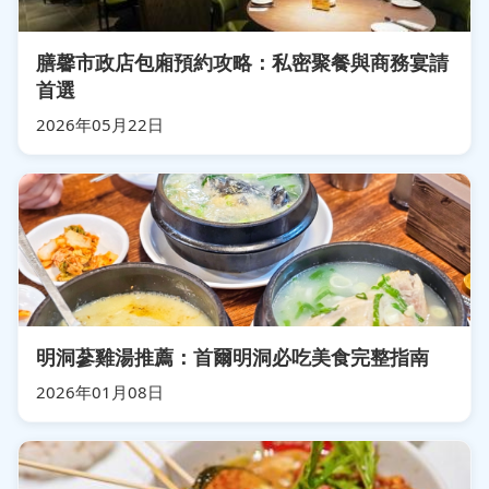
膳馨市政店包廂預約攻略：私密聚餐與商務宴請
首選
2026年05月22日
明洞蔘雞湯推薦：首爾明洞必吃美食完整指南
2026年01月08日