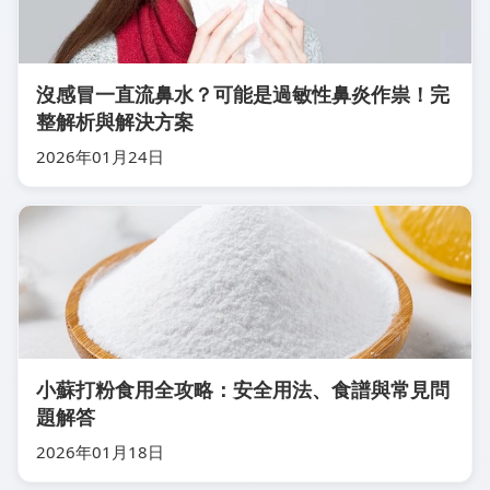
沒感冒一直流鼻水？可能是過敏性鼻炎作祟！完
整解析與解決方案
2026年01月24日
小蘇打粉食用全攻略：安全用法、食譜與常見問
題解答
2026年01月18日