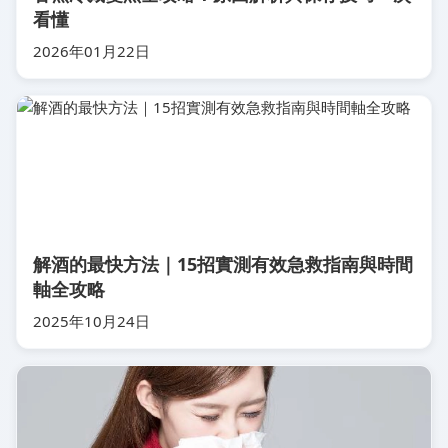
看懂
2026年01月22日
解酒的最快方法｜15招實測有效急救指南與時間
軸全攻略
2025年10月24日