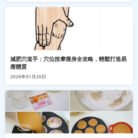
減肥穴道手：穴位按摩瘦身全攻略，輕鬆打造易
瘦體質
2026年01月20日