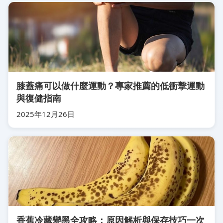
膝蓋痛可以做什麼運動？專家推薦的低衝擊運動
與復健指南
2025年12月26日
香蕉冷藏變黑全攻略：原因解析與保存技巧一次