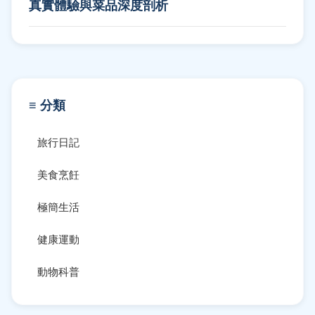
真實體驗與菜品深度剖析
≡ 分類
旅行日記
美食烹飪
極簡生活
健康運動
動物科普