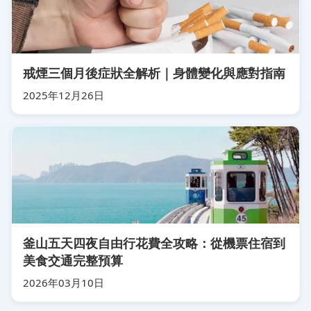
戒煙三個月後症狀全解析｜身體變化與應對指南
2025年12月26日
釜山五天四夜自由行花費全攻略：從機票住宿到
美食交通完整預算
2026年03月10日