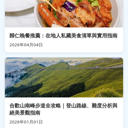
歸仁晚餐推薦：在地人私藏美食清單與實用指南
2026年04月04日
合歡山南峰步道全攻略｜登山路線、難度分析與
絕美景觀指南
2026年01月01日