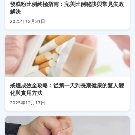
發糕粉比例終極指南：完美比例秘訣與常見失敗
解決
2025年12月31日
戒煙成效全攻略：從第一天到長期健康的驚人變
化與實用方法
2025年12月17日