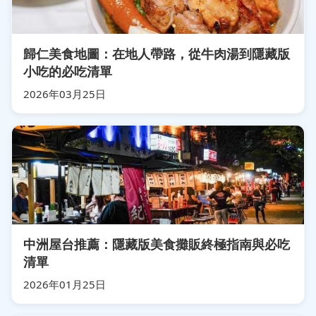
歸仁美食地圖：在地人帶路，從牛肉湯到隱藏版
小吃的必吃清單
2026年03月25日
中洲屋台推薦：隱藏版美食攤販終極指南與必吃
清單
2026年01月25日