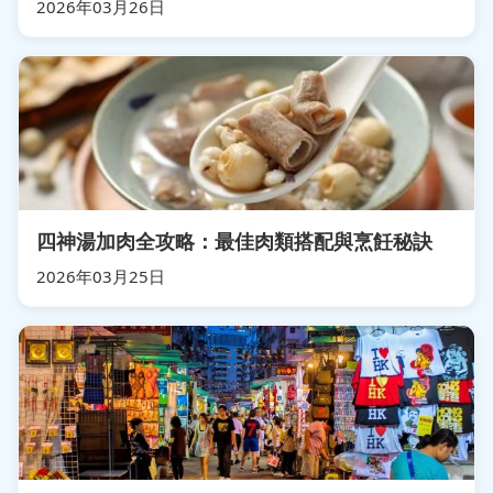
2026年03月26日
四神湯加肉全攻略：最佳肉類搭配與烹飪秘訣
2026年03月25日