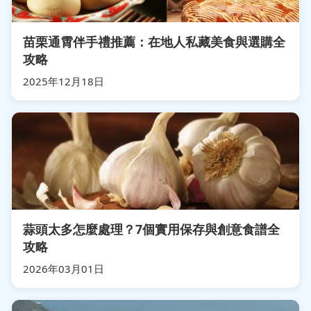
苗栗通霄伴手禮推薦：在地人私藏美食與選購全
攻略
2025年12月18日
蒜頭太多怎麼處理？7個實用保存與創意食譜全
攻略
2026年03月01日