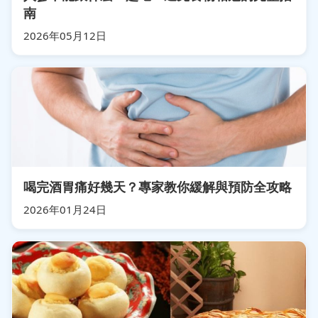
南
2026年05月12日
喝完酒胃痛好幾天？專家教你緩解與預防全攻略
2026年01月24日