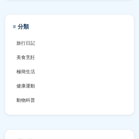
≡ 分類
旅行日記
美食烹飪
極簡生活
健康運動
動物科普