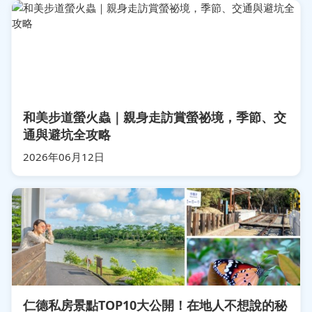
和美步道螢火蟲｜親身走訪賞螢祕境，季節、交
通與避坑全攻略
2026年06月12日
仁德私房景點TOP10大公開！在地人不想說的秘