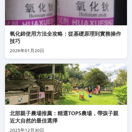
氧化鈰使用方法全攻略：從基礎原理到實務操作
技巧
2026年01月20日
北部親子農場推薦：精選TOP5農場，帶孩子親
近大自然的最佳選擇
2025年12月30日