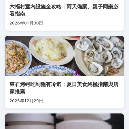
六福村室內設施全攻略：雨天備案、親子同樂必
看指南
2026年01月30日
東石烤蚵吃到飽有冷氣：夏日美食終極指南與店
家推薦
2025年12月29日