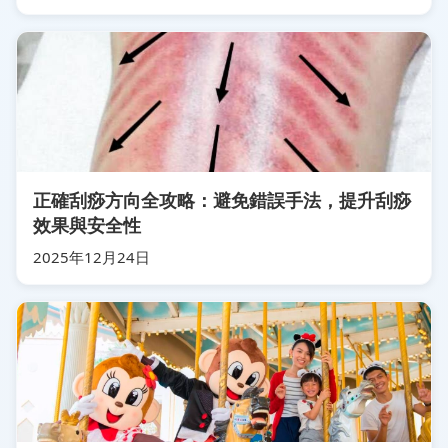
正確刮痧方向全攻略：避免錯誤手法，提升刮痧
效果與安全性
2025年12月24日