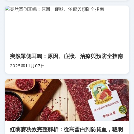
突然單側耳鳴：原因、症狀、治療與預防全指南
2025年11月07日
紅藜麥功效完整解析：從高蛋白到防貧血，聰明