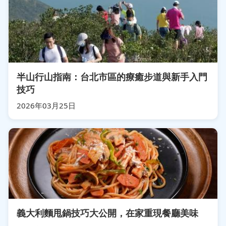
半山行山指南：台北市區的療癒步道與新手入門
技巧
2026年03月25日
義大利麵甩鍋技巧大公開，在家重現餐廳美味