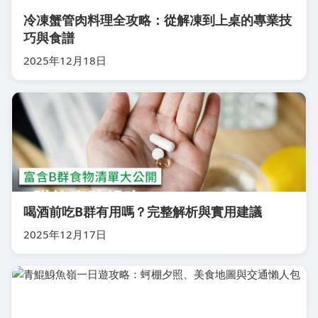
冷凍蟹管肉料理全攻略：從解凍到上桌的專業技
巧與食譜
2025年12月18日
喝酒前吃B群有用嗎？完整解析與實用建議
2025年12月17日