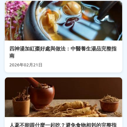
四神湯加紅棗好處與做法：中醫養生湯品完整指
南
2026年02月21日
人蔘不能跟什麼一起吃？避免食物相剋的完整指