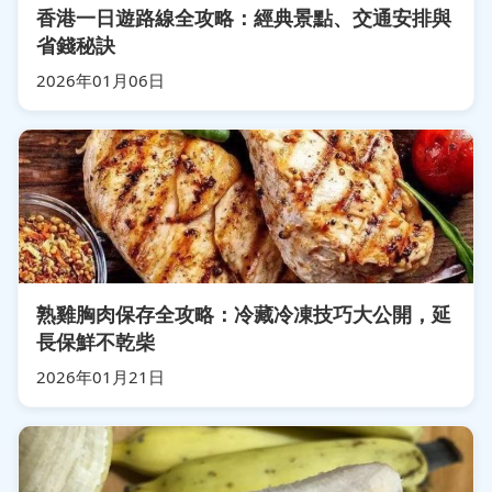
香港一日遊路線全攻略：經典景點、交通安排與
省錢秘訣
2026年01月06日
熟雞胸肉保存全攻略：冷藏冷凍技巧大公開，延
長保鮮不乾柴
2026年01月21日