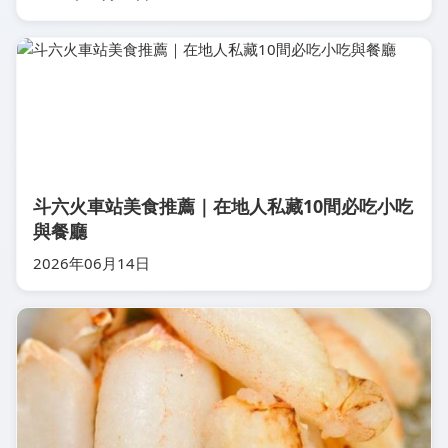
斗六火車站美食推薦｜在地人私藏10間必吃小吃
與餐廳
2026年06月14日