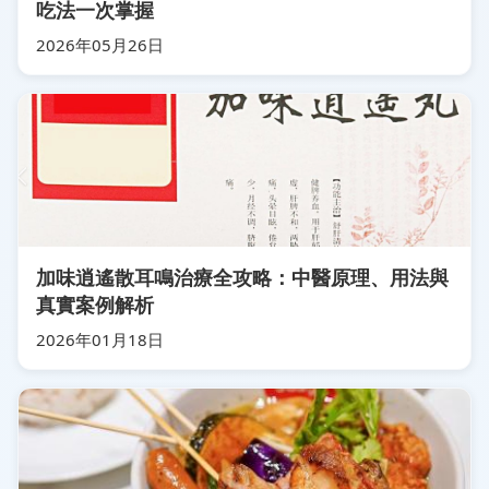
吃法一次掌握
2026年05月26日
加味逍遙散耳鳴治療全攻略：中醫原理、用法與
真實案例解析
2026年01月18日