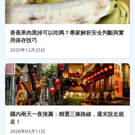
香蕉果肉黑掉可以吃嗎？專家解析安全判斷與實
用保存技巧
2025年12月25日
國內兩天一夜推薦：精選三條路線，週末說走就
走！
2026年03月11日