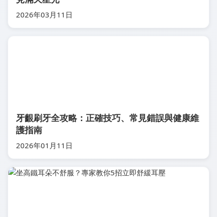
2026年03月11日
牙齦刷牙全攻略：正確技巧、常見錯誤與健康維
護指南
2026年01月11日