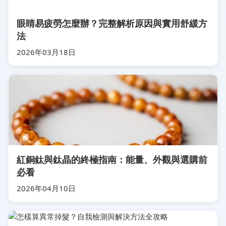
眼睛易疲勞怎麼辦？完整解析原因與實用舒緩方
法
2026年03月18日
紅銅鈦與鈦晶的終極指南：能量、外觀與選購前
必看
2026年04月10日