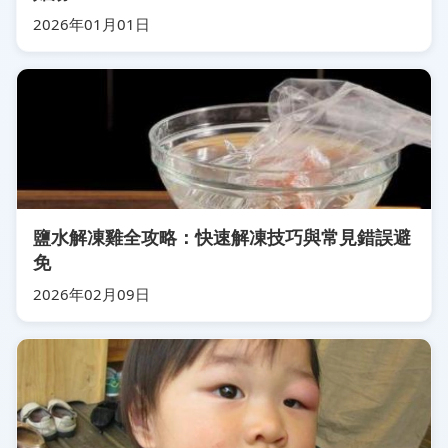
2026年01月01日
鹽水解凍雞全攻略：快速解凍技巧與常見錯誤避
免
2026年02月09日