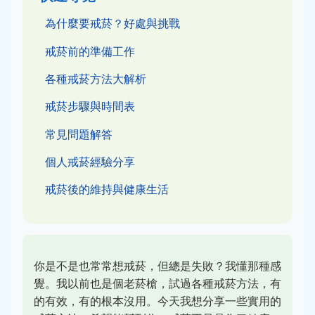
為什麼要戒菸？好處與挑戰
戒菸前的準備工作
各種戒菸方法大解析
戒菸步驟與時間表
常見問題解答
個人戒菸經驗分享
戒菸後的維持與健康生活
你是不是也常常想戒菸，但總是失敗？我懂那種感
覺。我以前也是個老菸槍，試過各種戒菸方法，有
的有效，有的根本沒用。今天我想分享一些實用的