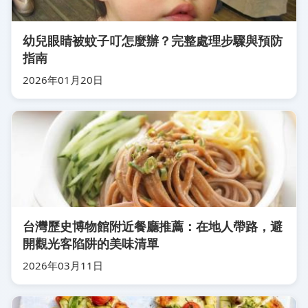
幼兒眼睛被蚊子叮怎麼辦？完整處理步驟與預防
指南
2026年01月20日
台灣歷史博物館附近餐廳推薦：在地人帶路，避
開觀光客陷阱的美味清單
2026年03月11日