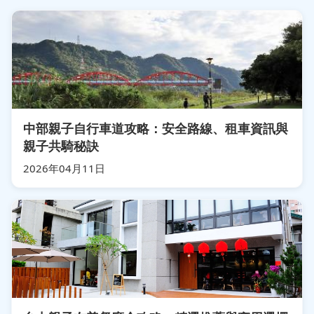
中部親子自行車道攻略：安全路線、租車資訊與
親子共騎秘訣
2026年04月11日