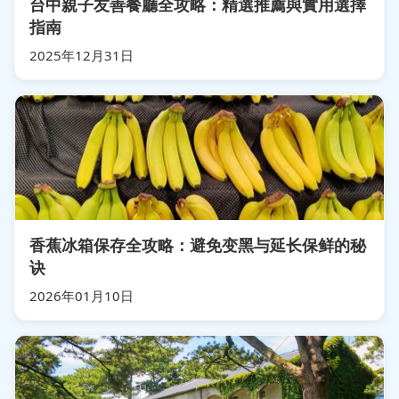
台中親子友善餐廳全攻略：精選推薦與實用選擇
指南
2025年12月31日
香蕉冰箱保存全攻略：避免变黑与延长保鲜的秘
诀
2026年01月10日