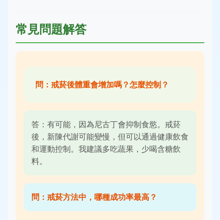
常見問題解答
問：戒菸後體重會增加嗎？怎麼控制？
答：有可能，因為尼古丁會抑制食慾。戒菸
後，新陳代謝可能變慢，但可以通過健康飲食
和運動控制。我建議多吃蔬果，少喝含糖飲
料。
問：戒菸方法中，哪種成功率最高？