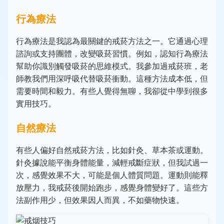
行為療法
行為療法是我認為最關鍵的戒菸方法之一。它通過心理
諮詢或支持團體，改變吸菸習慣。例如，認知行為療法
幫助你識別觸發吸菸的思維模式。我參加過戒菸班，老
師教我們用深呼吸代替吸菸衝動。這種方法成本低，但
需要時間和毅力。有些人覺得無聊，我卻從中學到很多
實用技巧。
自然療法
有些人偏好自然戒菸方法，比如針灸、草本茶或運動。
針灸據說能平衡身體能量，減輕戒斷症狀，但我試過一
次，感覺效果不大，可能是個人體質問題。運動則能釋
放壓力，我戒菸後開始跑步，感覺身體變好了。這些方
法副作用少，但效果因人而異，不如藥物快速。