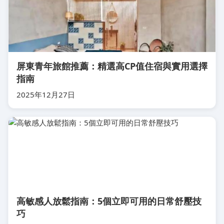
屏東青年旅館推薦：精選高CP值住宿與實用選擇
指南
2025年12月27日
高敏感人放鬆指南：5個立即可用的日常舒壓技
巧