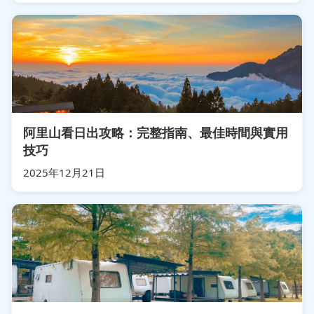
阿里山看日出攻略：完整指南、最佳時間與實用
技巧
2025年12月21日