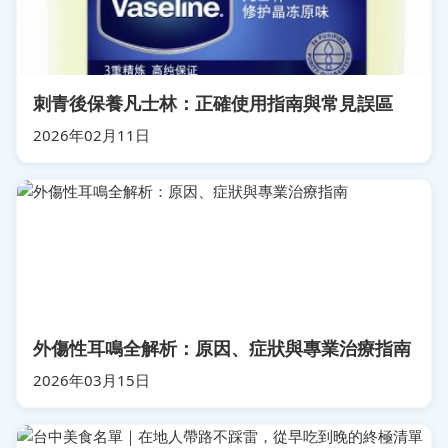
刺青後保養凡士林：正確使用指南與常見誤區
2026年02月11日
外傷性耳鳴全解析：原因、症狀與專業治療指南
2026年03月15日