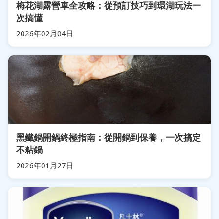
梅花湖露營車全攻略：從預訂技巧到環湖玩法一
次搞懂
2026年02月04日
黑鐵鍋開鍋終極指南：從開鍋到保養，一次搞定
不粘鍋
2026年01月27日