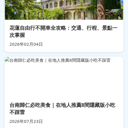
花蓮自由行不開車全攻略：交通、行程、景點一
次掌握
2026年02月04日
台南歸仁必吃美食｜在地人推薦8間隱藏版小吃
不踩雷
2026年07月23日