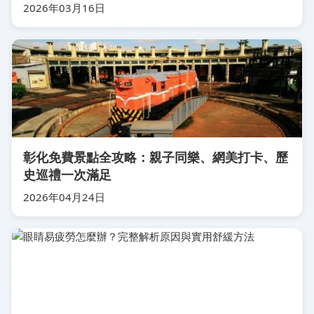
2026年03月16日
彰化免費景點全攻略：親子同樂、網美打卡、歷
史巡禮一次滿足
2026年04月24日