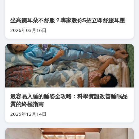
坐高鐵耳朵不舒服？專家教你5招立即舒緩耳壓
2026年03月16日
最容易入睡的睡姿全攻略：科學實證改善睡眠品
質的終極指南
2025年12月14日