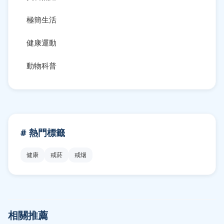
極簡生活
健康運動
動物科普
# 熱門標籤
健康
戒菸
戒烟
相關推薦