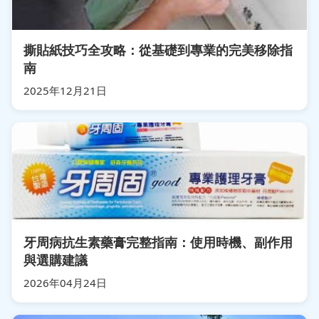
撕貼紙技巧全攻略：從基礎到專業的完美移除指
南
2025年12月21日
牙周病抗生素藥膏完整指南：使用時機、副作用
與選購建議
2026年04月24日