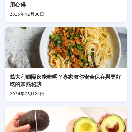
用心得
2025年12月30日
義大利麵隔夜能吃嗎？專家教你安全保存與更好
吃的加熱秘訣
2026年03月24日