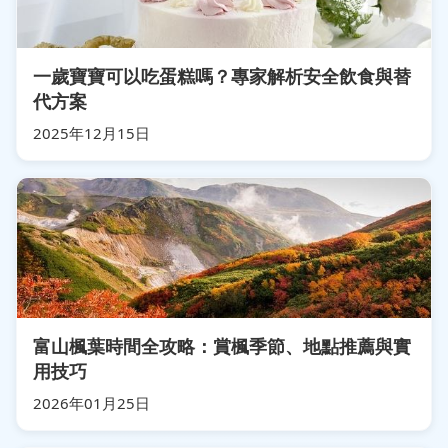
一歲寶寶可以吃蛋糕嗎？專家解析安全飲食與替
代方案
2025年12月15日
富山楓葉時間全攻略：賞楓季節、地點推薦與實
用技巧
2026年01月25日