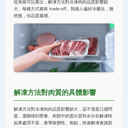
從表格可以看出，解凍方法對冷凍肉的品質影響頗
大，每種方式都有 trade-off。我個人偏好冷藏法，雖
然慢，但品質最穩。
解凍方法對肉質的具體影響
解凍方法對冷凍肉的品質影響頗大，這不僅是口感問
題，還關係到營養。肉類中的蛋白質和水分在解凍時
如果處理不當，會導致變性。例如，快速解凍會讓肌