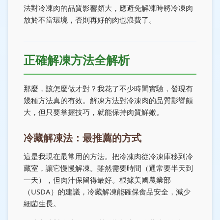
法對冷凍肉的品質影響頗大，應避免解凍時將冷凍肉
放於不當環境，否則再好的肉也浪費了。
正確解凍方法全解析
那麼，該怎麼做才對？我花了不少時間實驗，發現有
幾種方法真的有效。解凍方法對冷凍肉的品質影響頗
大，但只要掌握技巧，就能保持肉質鮮嫩。
冷藏解凍法：最推薦的方式
這是我現在最常用的方法。把冷凍肉從冷凍庫移到冷
藏室，讓它慢慢解凍。雖然需要時間（通常要半天到
一天），但肉汁保留得最好。根據美國農業部
（USDA）的建議，冷藏解凍能確保食品安全，減少
細菌生長。