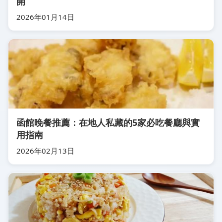
開
2026年01月14日
函館晚餐推薦：在地人私藏的5家必吃餐廳與實
用指南
2026年02月13日