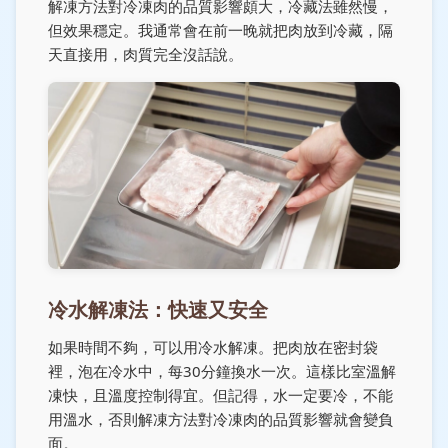
解凍方法對冷凍肉的品質影響頗大，冷藏法雖然慢，
但效果穩定。我通常會在前一晚就把肉放到冷藏，隔
天直接用，肉質完全沒話說。
冷水解凍法：快速又安全
如果時間不夠，可以用冷水解凍。把肉放在密封袋
裡，泡在冷水中，每30分鐘換水一次。這樣比室溫解
凍快，且溫度控制得宜。但記得，水一定要冷，不能
用溫水，否則解凍方法對冷凍肉的品質影響就會變負
面。