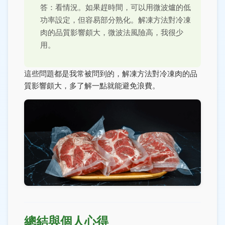
答：看情況。如果趕時間，可以用微波爐的低
功率設定，但容易部分熟化。解凍方法對冷凍
肉的品質影響頗大，微波法風險高，我很少
用。
這些問題都是我常被問到的，解凍方法對冷凍肉的品
質影響頗大，多了解一點就能避免浪費。
總結與個人心得