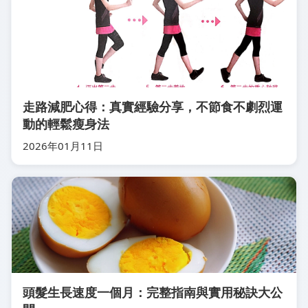
走路減肥心得：真實經驗分享，不節食不劇烈運
動的輕鬆瘦身法
2026年01月11日
頭髮生長速度一個月：完整指南與實用秘訣大公