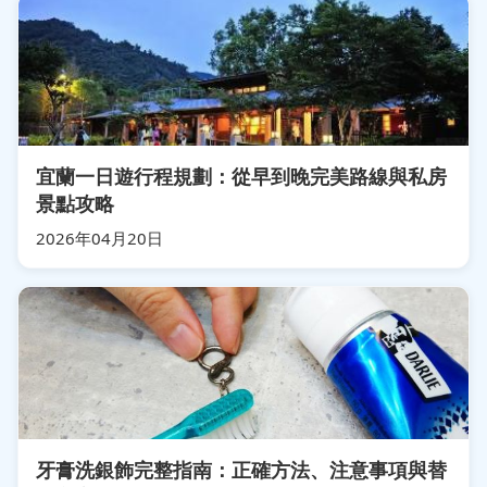
宜蘭一日遊行程規劃：從早到晚完美路線與私房
景點攻略
2026年04月20日
牙膏洗銀飾完整指南：正確方法、注意事項與替