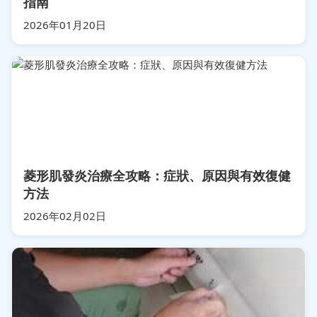
指南
2026年01月20日
菱形肌發炎治療全攻略：症狀、原因與有效復健
方法
2026年02月02日