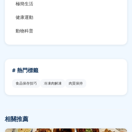
極簡生活
健康運動
動物科普
# 熱門標籤
食品保存技巧
冷凍肉解凍
肉質保持
相關推薦