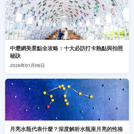
中壢網美景點全攻略：十大必訪打卡熱點與拍照
秘訣
2026年01月06日
月亮水瓶代表什麼？深度解析水瓶座月亮的性格