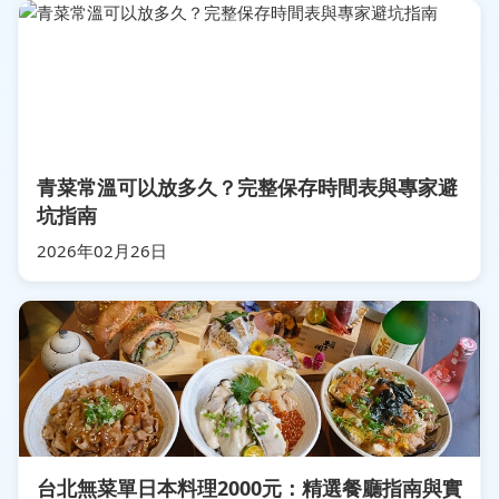
青菜常溫可以放多久？完整保存時間表與專家避
坑指南
2026年02月26日
台北無菜單日本料理2000元：精選餐廳指南與實