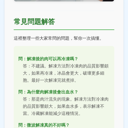
常見問題解答
這裡整理一些大家常問的問題，幫你一次搞懂。
問：解凍後的肉可以再冷凍嗎？
答：不建議。解凍方法對冷凍肉的品質影響頗
大，如果再冷凍，冰晶會更大，破壞更多細
胞。最好一次解凍完就煮掉。
問：為什麼肉解凍後會出血水？
答：那是肉汁流失的現象。解凍方法對冷凍肉
的品質影響頗大，如果血水多，表示解凍不
當。冷藏解凍能減少這種情況。
問：微波解凍真的不好嗎？