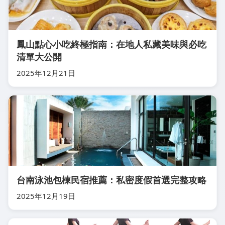
鳳山點心小吃終極指南：在地人私藏美味與必吃
清單大公開
2025年12月21日
台南泳池包棟民宿推薦：私密度假首選完整攻略
2025年12月19日