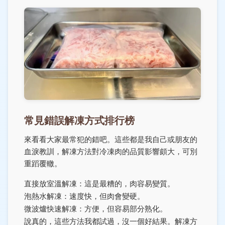
常見錯誤解凍方式排行榜
來看看大家最常犯的錯吧。這些都是我自己或朋友的
血淚教訓，解凍方法對冷凍肉的品質影響頗大，可別
重蹈覆轍。
直接放室溫解凍：這是最糟的，肉容易變質。
泡熱水解凍：速度快，但肉會變硬。
微波爐快速解凍：方便，但容易部分熟化。
說真的，這些方法我都試過，沒一個好結果。解凍方