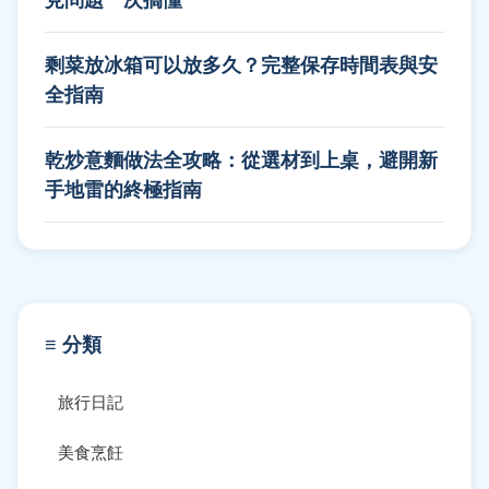
剩菜放冰箱可以放多久？完整保存時間表與安
全指南
乾炒意麵做法全攻略：從選材到上桌，避開新
手地雷的終極指南
≡ 分類
旅行日記
美食烹飪