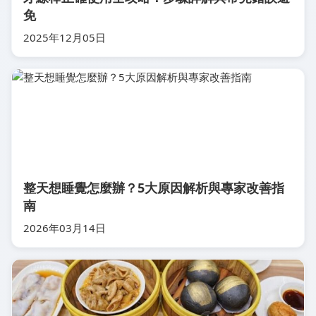
免
2025年12月05日
整天想睡覺怎麼辦？5大原因解析與專家改善指
南
2026年03月14日