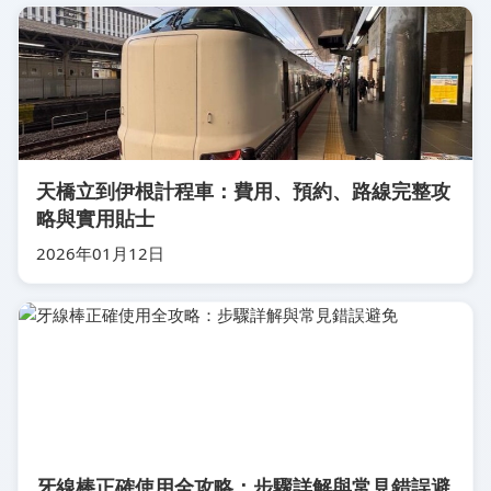
天橋立到伊根計程車：費用、預約、路線完整攻
略與實用貼士
2026年01月12日
牙線棒正確使用全攻略：步驟詳解與常見錯誤避