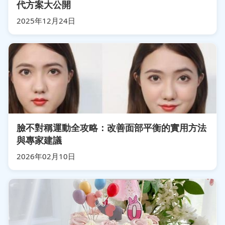
代方案大公開
2025年12月24日
臉不對稱運動全攻略：改善面部平衡的實用方法
與專家建議
2026年02月10日