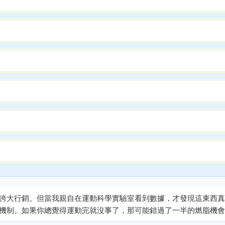
誇大行銷。但當我親自在運動科學實驗室看到數據，才發現這東西真
機制。如果你總覺得運動完就沒事了，那可能錯過了一半的燃脂機會