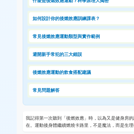
什麼是後燃效應運動？科學原理大揭密
如何設計你的後燃效應訓練課表？
常見後燃效應運動類型與實作範例
避開新手常犯的三大錯誤
後燃效應運動的飲食搭配建議
常見問題解答
我記得第一次聽到「後燃效應」時，以為又是健身房的
在。運動後身體繼續燃燒卡路里，不是魔法，而是生理