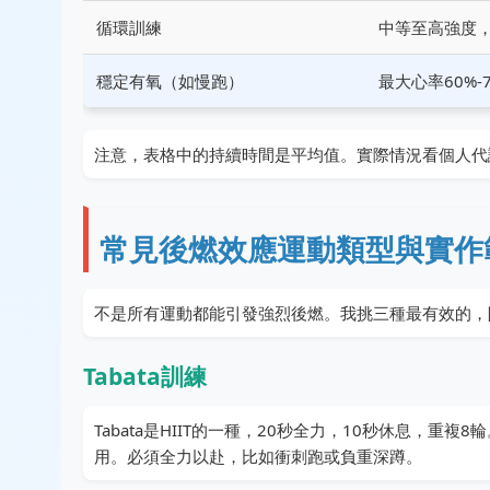
循環訓練
中等至高強度
穩定有氧（如慢跑）
最大心率60%-
注意，表格中的持續時間是平均值。實際情況看個人代
常見後燃效應運動類型與實作
不是所有運動都能引發強烈後燃。我挑三種最有效的，
Tabata訓練
Tabata是HIIT的一種，20秒全力，10秒休息，
用。必須全力以赴，比如衝刺跑或負重深蹲。