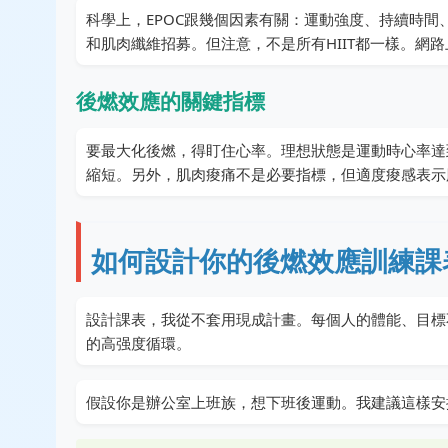
科學上，EPOC跟幾個因素有關：運動強度、持續時間
和肌肉纖維招募。但注意，不是所有HIIT都一樣。網路
後燃效應的關鍵指標
要最大化後燃，得盯住心率。理想狀態是運動時心率達
縮短。另外，肌肉痠痛不是必要指標，但適度痠感表示
如何設計你的後燃效應訓練課
設計課表，我從不套用現成計畫。每個人的體能、目標
的高强度循環。
假設你是辦公室上班族，想下班後運動。我建議這樣安