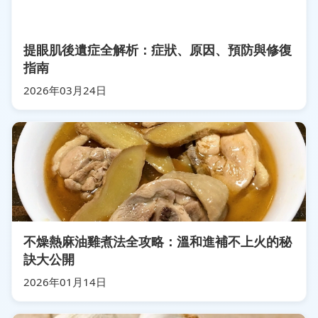
提眼肌後遺症全解析：症狀、原因、預防與修復
指南
2026年03月24日
不燥熱麻油雞煮法全攻略：溫和進補不上火的秘
訣大公開
2026年01月14日