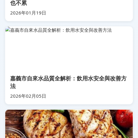
也不累
2026年01月19日
嘉義市自來水品質全解析：飲用水安全與改善方
法
2026年02月05日