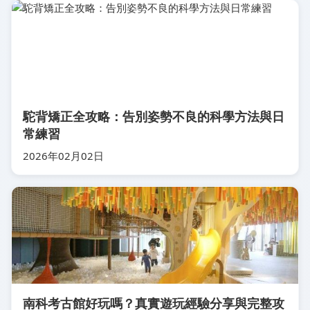
駝背矯正全攻略：告別姿勢不良的科學方法與日
常練習
2026年02月02日
南科考古館好玩嗎？真實遊玩經驗分享與完整攻