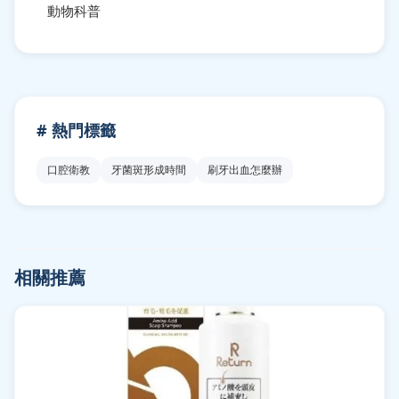
動物科普
# 熱門標籤
口腔衛教
牙菌斑形成時間
刷牙出血怎麼辦
相關推薦