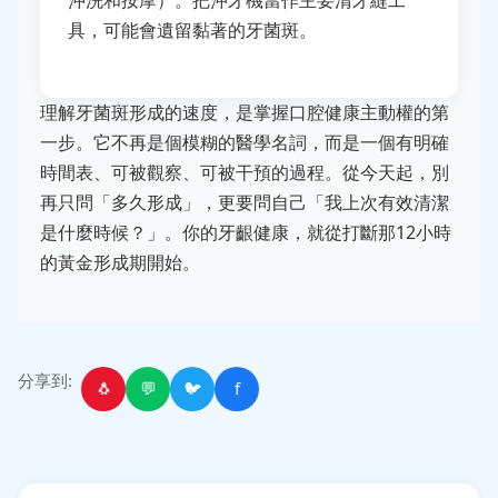
具，可能會遺留黏著的牙菌斑。
理解牙菌斑形成的速度，是掌握口腔健康主動權的第
一步。它不再是個模糊的醫學名詞，而是一個有明確
時間表、可被觀察、可被干預的過程。從今天起，別
再只問「多久形成」，更要問自己「我上次有效清潔
是什麼時候？」。你的牙齦健康，就從打斷那12小時
的黃金形成期開始。
分享到:
🐧
💬
🐦
f