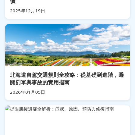
價
2025年12月19日
北海道自駕交通規則全攻略：從基礎到進階，避
開罰單與事故的實用指南
2026年01月05日