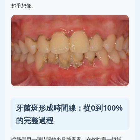
超乎想像。
牙菌斑形成時間線：從0到100%
的完整過程
讓我們用一個時間軸來具體看看，在你吃完一頓飯