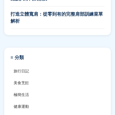
打造立體寬肩：從零到有的完整肩部訓練菜單
解析
≡ 分類
旅行日記
美食烹飪
極簡生活
健康運動