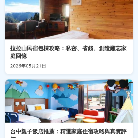
拉拉山民宿包棟攻略：私密、省錢、創造難忘家
庭回憶
2026年05月21日
台中親子飯店推薦：精選家庭住宿攻略與真實評