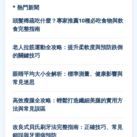
* 熱門新聞
頭髮稀疏吃什麼？專家推薦10種必吃食物與飲
食完整指南
老人拉筋運動全攻略：提升柔軟度與預防跌倒
的關鍵技巧
眼睛平均大小全解析：標準測量、健康影響與
常見迷思
高效瘦腿全攻略：輕鬆打造纖細美腿的實用方
法與常見誤區
改良式貝氏刷牙法完整指南：正確技巧、常見
錯誤與牙周病預防