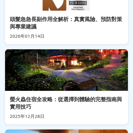
頭髮急急長副作用全解析：真實風險、預防對策
與專業建議
2026年01月14日
螢火蟲住宿全攻略：從選擇到體驗的完整指南與
實用技巧
2025年12月28日