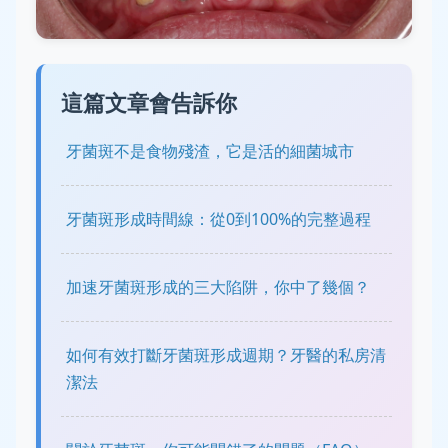
這篇文章會告訴你
牙菌斑不是食物殘渣，它是活的細菌城市
牙菌斑形成時間線：從0到100%的完整過程
加速牙菌斑形成的三大陷阱，你中了幾個？
如何有效打斷牙菌斑形成週期？牙醫的私房清
潔法