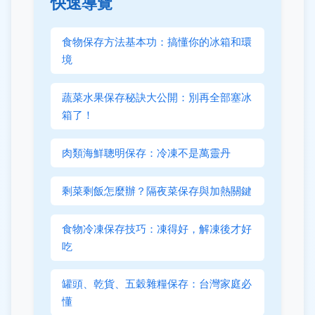
快速導覽
食物保存方法基本功：搞懂你的冰箱和環
境
蔬菜水果保存秘訣大公開：別再全部塞冰
箱了！
肉類海鮮聰明保存：冷凍不是萬靈丹
剩菜剩飯怎麼辦？隔夜菜保存與加熱關鍵
食物冷凍保存技巧：凍得好，解凍後才好
吃
罐頭、乾貨、五穀雜糧保存：台灣家庭必
懂