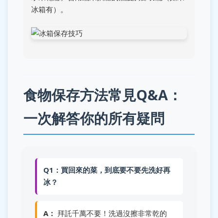
冰箱有）。
食物保存方法常見Q&A：
一次解答你的所有疑問
Q1：買回來的菜，到底要不要先洗好再
冰？
A：
拜託千萬不要！洗過沒擦非常乾的