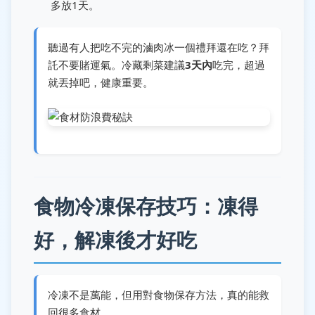
多放1天。
聽過有人把吃不完的滷肉冰一個禮拜還在吃？拜
託不要賭運氣。冷藏剩菜建議
3天內
吃完，超過
就丟掉吧，健康重要。
食物冷凍保存技巧：凍得
好，解凍後才好吃
冷凍不是萬能，但用對食物保存方法，真的能救
回很多食材。