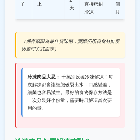
子
上
直接密封
個
天
冷凍
月
（保存期限為最佳賞味期，實際仍須視食材鮮度
與處理方式而定）
冷凍肉品大忌：
千萬別反覆冷凍解凍！每
次解凍都會讓細胞破裂出水，口感變差，
細菌也容易滋生。最好的食物保存方法是
一次分裝好小份量，需要時只解凍當次要
用的量。