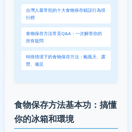
台灣人最常犯的十大食物保存錯誤行為排
行榜
食物保存方法常見Q&A：一次解答你的
所有疑問
特殊情境下的食物保存方法：颱風天、露
營、備災
食物保存方法基本功：搞懂
你的冰箱和環境