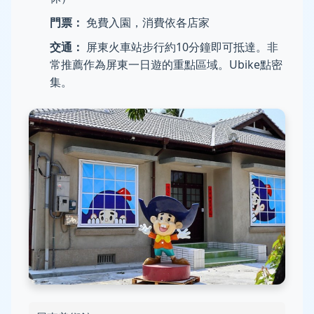
門票：
免費入園，消費依各店家
交通：
屏東火車站步行約10分鐘即可抵達。非
常推薦作為屏東一日遊的重點區域。Ubike點密
集。