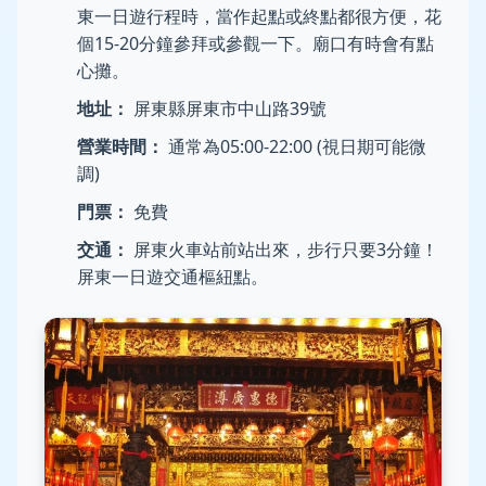
東一日遊行程時，當作起點或終點都很方便，花
個15-20分鐘參拜或參觀一下。廟口有時會有點
心攤。
地址：
屏東縣屏東市中山路39號
營業時間：
通常為05:00-22:00 (視日期可能微
調)
門票：
免費
交通：
屏東火車站前站出來，步行只要3分鐘！
屏東一日遊交通樞紐點。