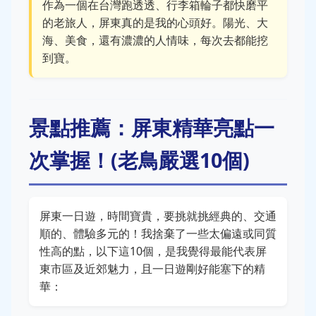
作為一個在台灣跑透透、行李箱輪子都快磨平
的老旅人，屏東真的是我的心頭好。陽光、大
海、美食，還有濃濃的人情味，每次去都能挖
到寶。
景點推薦：屏東精華亮點一
次掌握！(老鳥嚴選10個)
屏東一日遊，時間寶貴，要挑就挑經典的、交通
順的、體驗多元的！我捨棄了一些太偏遠或同質
性高的點，以下這10個，是我覺得最能代表屏
東市區及近郊魅力，且一日遊剛好能塞下的精
華：