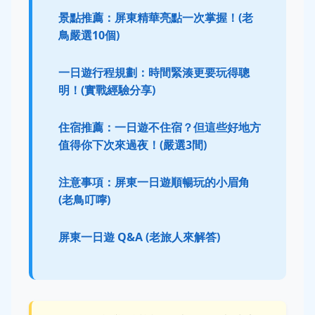
景點推薦：屏東精華亮點一次掌握！(老
鳥嚴選10個)
一日遊行程規劃：時間緊湊更要玩得聰
明！(實戰經驗分享)
住宿推薦：一日遊不住宿？但這些好地方
值得你下次來過夜！(嚴選3間)
注意事項：屏東一日遊順暢玩的小眉角
(老鳥叮嚀)
屏東一日遊 Q&A (老旅人來解答)