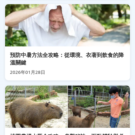
預防中暑方法全攻略：從環境、衣著到飲食的降
溫關鍵
2026年01月28日