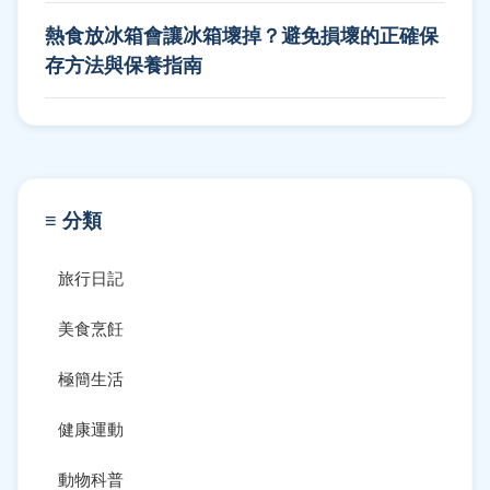
熱食放冰箱會讓冰箱壞掉？避免損壞的正確保
存方法與保養指南
≡ 分類
旅行日記
美食烹飪
極簡生活
健康運動
動物科普