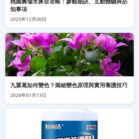
桃園農場水豚全攻略：參觀秘訣、互動體驗與必
知事項
2025年12月30日
九重葛如何變色？揭秘變色原理與實用養護技巧
2026年01月13日