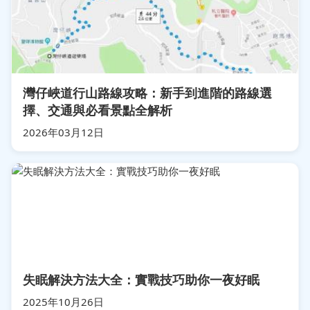
灣仔峽道行山路線攻略：新手到進階的路線選
擇、交通與必看景點全解析
2026年03月12日
失眠解決方法大全：實戰技巧助你一夜好眠
2025年10月26日