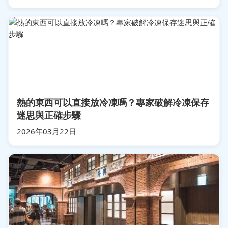
熱的東西可以直接放冷凍嗎？專家破解冷凍保存
迷思與正確步驟
2026年03月22日