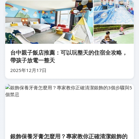
台中親子飯店推薦：可以玩整天的住宿全攻略，
帶孩子放電一整天
2025年12月17日
銀飾保養牙膏怎麼用？專家教你正確清潔銀飾的