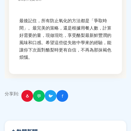
最後記住，所有防止氧化的方法都是「爭取時
間」。最完美的策略，還是根據用餐人數，計算
好需要的量，現做現吃，享受酪梨最新鮮豐潤的
風味和口感。希望這些從失敗中學來的經驗，能
讓你下次面對酪梨時更有自信，不再為那抹褐色
煩惱。
分享到:
🐧
💬
🐦
f