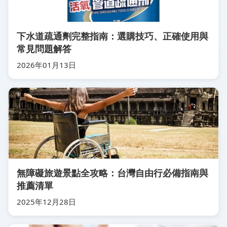
下水道疏通劑完整指南：選購技巧、正確使用與
常見問題解答
2026年01月13日
無障礙旅遊景點全攻略：台灣自由行必備指南與
推薦清單
2025年12月28日