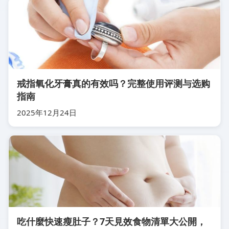
戒指氧化牙膏真的有效吗？完整使用评测与选购
指南
2025年12月24日
吃什麼快速瘦肚子？7天見效食物清單大公開，