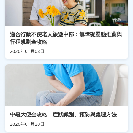
適合行動不便老人旅遊中部：無障礙景點推薦與
行程規劃全攻略
2026年01月08日
中暑大便全攻略：症狀識別、預防與處理方法
2026年01月28日