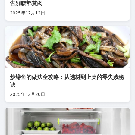
告別腹部贅肉
2025年12月12日
炒鳝鱼的做法全攻略：从选材到上桌的零失败秘
诀
2025年12月20日