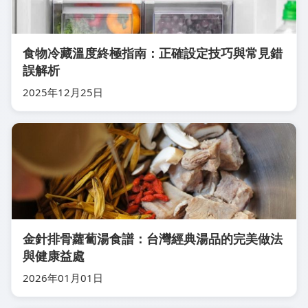
食物冷藏溫度終極指南：正確設定技巧與常見錯
誤解析
2025年12月25日
金針排骨蘿蔔湯食譜：台灣經典湯品的完美做法
與健康益處
2026年01月01日