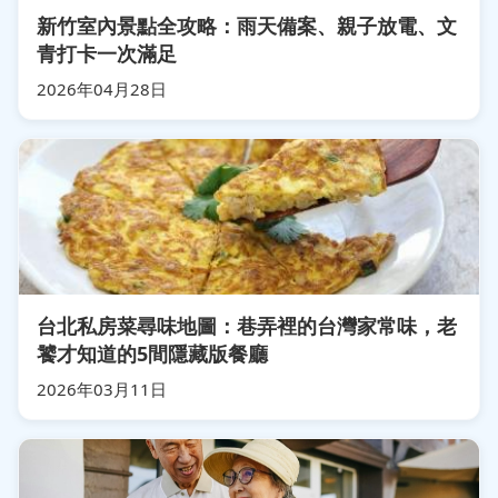
新竹室內景點全攻略：雨天備案、親子放電、文
青打卡一次滿足
2026年04月28日
台北私房菜尋味地圖：巷弄裡的台灣家常味，老
饕才知道的5間隱藏版餐廳
2026年03月11日