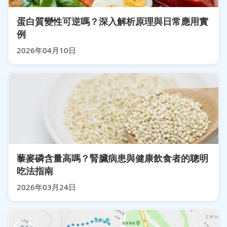
蛋白質變性可逆嗎？深入解析原理與日常應用實
例
2026年04月10日
藜麥磷含量高嗎？腎臟病患與健康飲食者的聰明
吃法指南
2026年03月24日