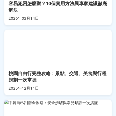
容易犯困怎麼辦？10個實用方法與專家建議徹底
解決
2026年03月14日
桃園自由行完整攻略：景點、交通、美食與行程
規劃一次掌握
2025年12月11日