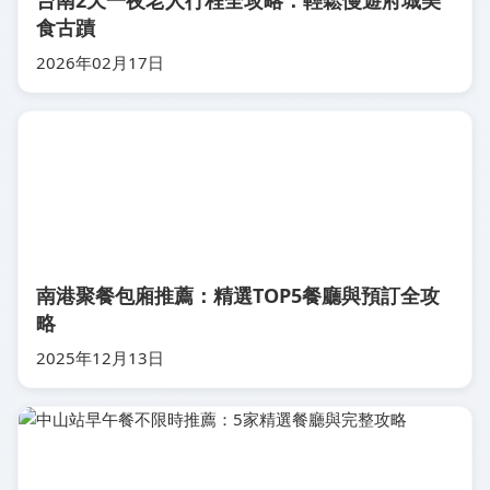
台南2天一夜老人行程全攻略：輕鬆慢遊府城美
食古蹟
2026年02月17日
南港聚餐包廂推薦：精選TOP5餐廳與預訂全攻
略
2025年12月13日