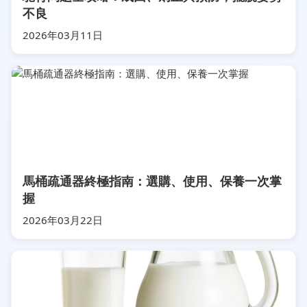
不良
2026年03月11日
馬桶疏通器終極指南：選購、使用、保養一次掌
握
2026年03月22日