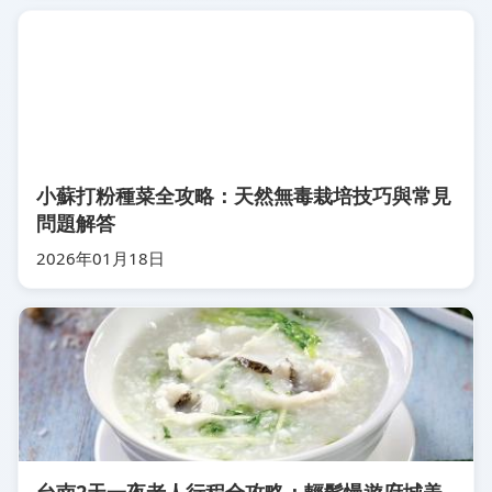
小蘇打粉種菜全攻略：天然無毒栽培技巧與常見
問題解答
2026年01月18日