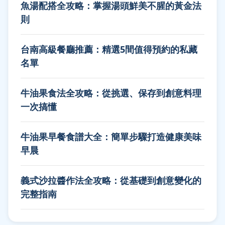
魚湯配搭全攻略：掌握湯頭鮮美不腥的黃金法
則
台南高級餐廳推薦：精選5間值得預約的私藏
名單
牛油果食法全攻略：從挑選、保存到創意料理
一次搞懂
牛油果早餐食譜大全：簡單步驟打造健康美味
早晨
義式沙拉醬作法全攻略：從基礎到創意變化的
完整指南