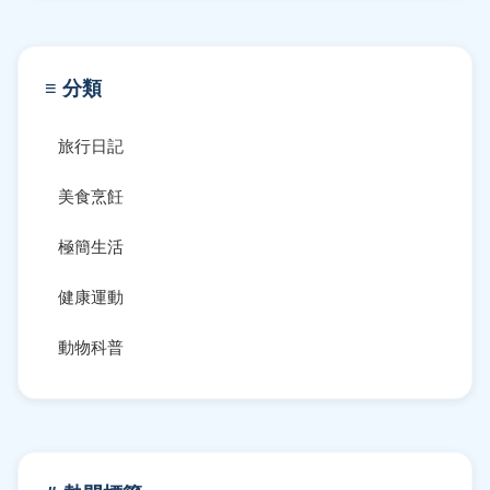
≡ 分類
旅行日記
美食烹飪
極簡生活
健康運動
動物科普