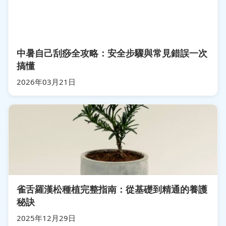
中暑自己刮痧全攻略：安全步驟與常見錯誤一次
搞懂
2026年03月21日
雀舌羅漢松種植完整指南：從基礎到精通的養護
秘訣
2025年12月29日