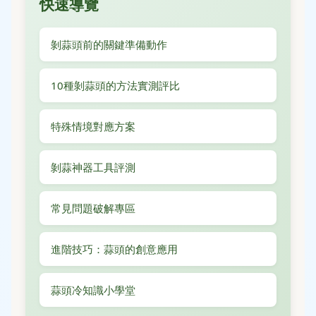
快速導覽
剝蒜頭前的關鍵準備動作
10種剝蒜頭的方法實測評比
特殊情境對應方案
剝蒜神器工具評測
常見問題破解專區
進階技巧：蒜頭的創意應用
蒜頭冷知識小學堂