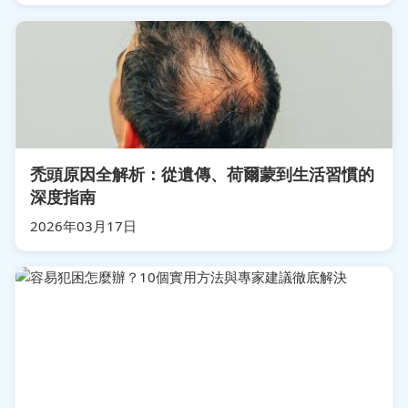
禿頭原因全解析：從遺傳、荷爾蒙到生活習慣的
深度指南
2026年03月17日