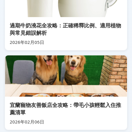
過期牛奶澆花全攻略：正確稀釋比例、適用植物
與常見錯誤解析
2026年02月05日
宜蘭寵物友善飯店全攻略：帶毛小孩輕鬆入住推
薦清單
2026年02月06日