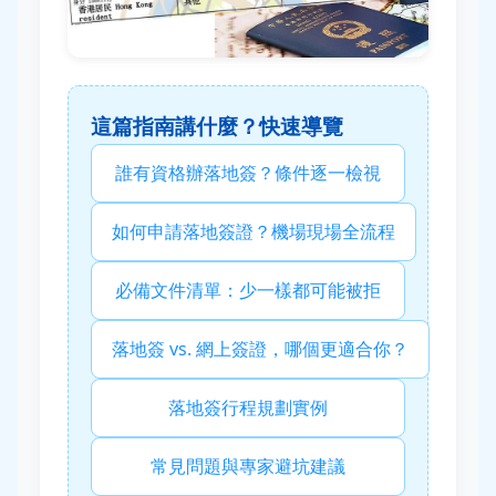
這篇指南講什麼？快速導覽
誰有資格辦落地簽？條件逐一檢視
如何申請落地簽證？機場現場全流程
必備文件清單：少一樣都可能被拒
落地簽 vs. 網上簽證，哪個更適合你？
落地簽行程規劃實例
常見問題與專家避坑建議