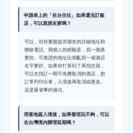
申請表上的「在台住址」如果還沒訂飯
店，可以寫朋友家嗎？
可以，但你要能提供朋友的詳細地址和
聯絡電話。我個人的經驗是，寫一個真
實的、可查證的地址比胡亂寫一個酒店
名字要好。如果你打算到了再找住宿，
可以先預訂一間可免費取消的酒店，把
訂單列印出來，入境後再取消或更改。
這是最省事的做法。
用落地簽入境後，如果發現玩不夠，可以
在台灣境內辦理延期嗎？