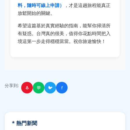
料，隨時可線上申請）
，才是這趟旅程能真正
放鬆開始的關鍵。
希望這篇基於真實經驗的指南，能幫你掃清所
有疑惑。台灣真的很美，值得你花點時間把入
境這第一步走得穩穩當當。祝你旅途愉快！
分享到:
🐧
💬
🐦
f
* 熱門新聞