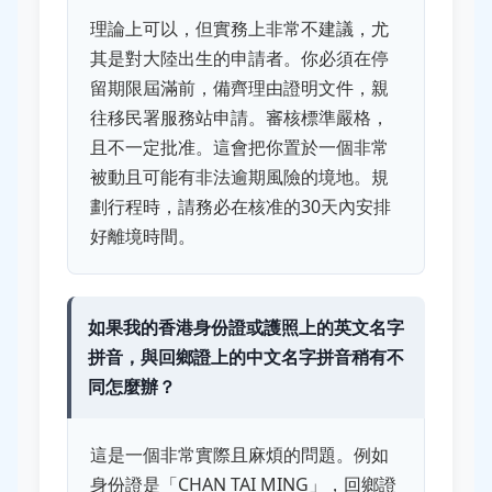
理論上可以，但實務上非常不建議，尤
其是對大陸出生的申請者。你必須在停
留期限屆滿前，備齊理由證明文件，親
往移民署服務站申請。審核標準嚴格，
且不一定批准。這會把你置於一個非常
被動且可能有非法逾期風險的境地。規
劃行程時，請務必在核准的30天內安排
好離境時間。
如果我的香港身份證或護照上的英文名字
拼音，與回鄉證上的中文名字拼音稍有不
同怎麼辦？
這是一個非常實際且麻煩的問題。例如
身份證是「CHAN TAI MING」，回鄉證