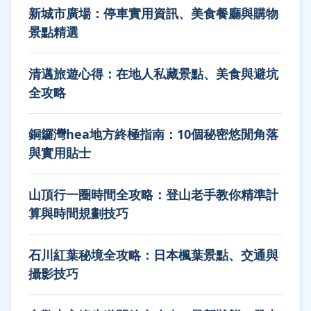
新城市廣場：停車實用資訊、美食餐廳與購物
景點精選
清邁旅遊心得：在地人私藏景點、美食與避坑
全攻略
銅鑼灣hea地方終極指南：10個秘密悠閒角落
與實用貼士
山頂行一圈時間全攻略：登山老手教你精準計
算與時間規劃技巧
石川紅葉秘境全攻略：日本楓葉景點、交通與
攝影技巧