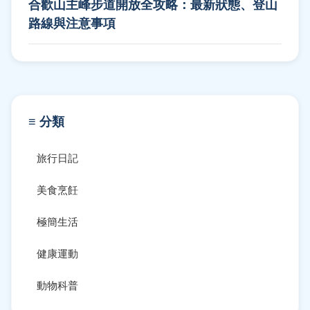
合歡山主峰步道開放全攻略：最新狀態、登山
路線與注意事項
≡ 分類
旅行日記
美食烹飪
極簡生活
健康運動
動物科普