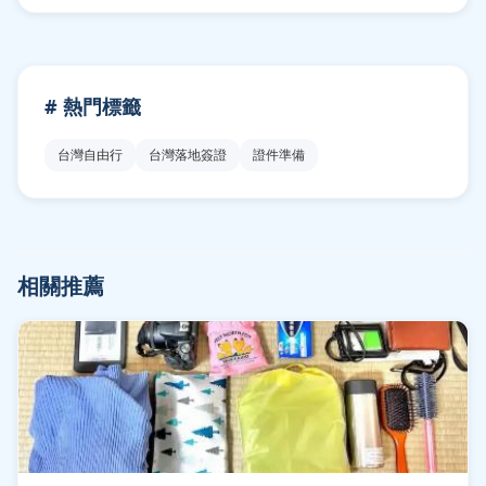
# 熱門標籤
台灣自由行
台灣落地簽證
證件準備
相關推薦