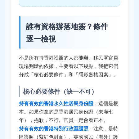
誰有資格辦落地簽？條件
逐一檢視
不是所有持香港護照的人都能辦。移民署官員
現場判斷的依據，主要看以下幾點，我把它們
分成「核心必要條件」和「隱形審核因素」。
核心必要條件（缺一不可）
持有有效的香港永久性居民身份證
：這個是根
本。如果你拿的是香港居民身份證（未滿七
年），抱歉，不行。官員一定會看正本。
持有有效的香港特別行政區護照
：注意，是特
區護照（紫紅色封面）。英國國民（海外）護