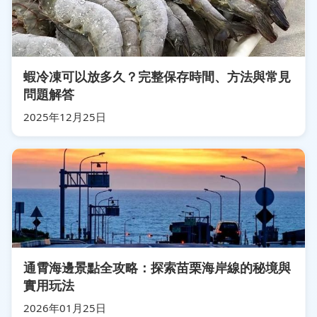
蝦冷凍可以放多久？完整保存時間、方法與常見
問題解答
2025年12月25日
通霄海邊景點全攻略：探索苗栗海岸線的秘境與
實用玩法
2026年01月25日