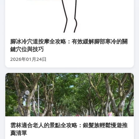
腳冰冷穴道按摩全攻略：有效緩解腳部寒冷的關
鍵穴位與技巧
2026年01月24日
雲林適合老人的景點全攻略：銀髮族輕鬆慢遊推
薦清單