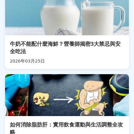
牛奶不能配什麼海鮮？營養師揭密3大禁忌與安
全吃法
2026年03月25日
如何消除脂肪肝：實用飲食運動與生活調整全攻
略