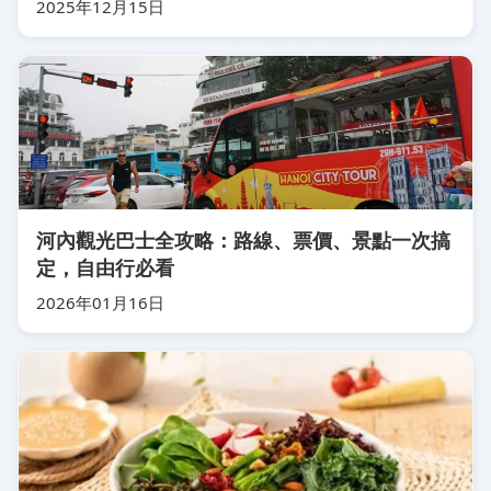
2025年12月15日
河內觀光巴士全攻略：路線、票價、景點一次搞
定，自由行必看
2026年01月16日