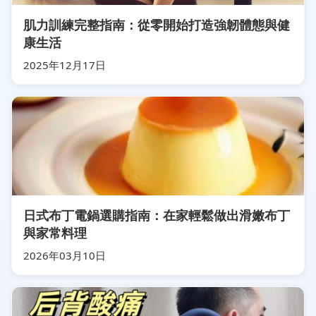
肌力訓練完整指南：從零開始打造強韌體態與健
康生活
2025年12月17日
日式布丁電鍋選購指南：在家輕鬆做出滑嫩布丁
與家常料理
2026年03月10日