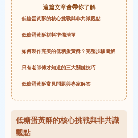
這篇文章會帶你了解
低糖蛋黃酥的核心挑戰與非共識觀點
低糖蛋黃酥材料準備清單
如何製作完美的低糖蛋黃酥？完整步驟圖解
只有老師傅才知道的三大關鍵技巧
低糖蛋黃酥常見問題與專家解答
低糖蛋黃酥的核心挑戰與非共識
觀點