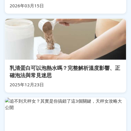
2026年03月15日
乳清蛋白可以泡熱水嗎？完整解析溫度影響、正
確泡法與常見迷思
2025年12月23日