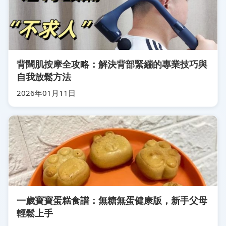
背闊肌按摩全攻略：解決背部緊繃的專業技巧與
自我放鬆方法
2026年01月11日
一歲寶寶蛋糕食譜：無糖無蛋健康版，新手父母
輕鬆上手