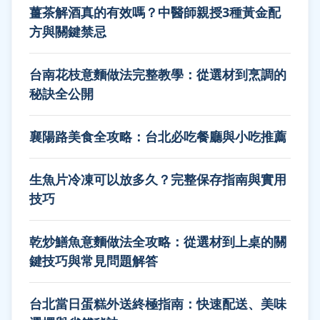
薑茶解酒真的有效嗎？中醫師親授3種黃金配
方與關鍵禁忌
台南花枝意麵做法完整教學：從選材到烹調的
秘訣全公開
襄陽路美食全攻略：台北必吃餐廳與小吃推薦
生魚片冷凍可以放多久？完整保存指南與實用
技巧
乾炒鱔魚意麵做法全攻略：從選材到上桌的關
鍵技巧與常見問題解答
台北當日蛋糕外送終極指南：快速配送、美味