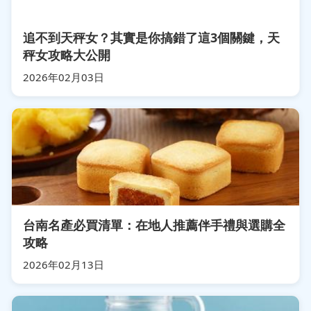
追不到天秤女？其實是你搞錯了這3個關鍵，天
秤女攻略大公開
2026年02月03日
台南名產必買清單：在地人推薦伴手禮與選購全
攻略
2026年02月13日