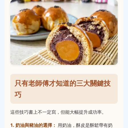
只有老師傅才知道的三大關鍵技
巧
這些技巧書上不一定寫，但能大幅提升成功率。
1. 奶油與豬油的選擇：
用奶油，酥皮是酥鬆帶有奶