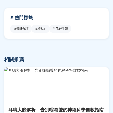
# 熱門標籤
蛋黃酥食譜
減糖點心
手作伴手禮
相關推薦
耳鳴大腦解析：告別嗡嗡聲的神經科學自救指南