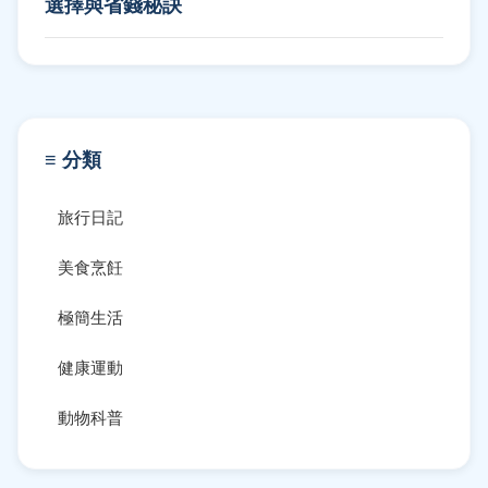
選擇與省錢秘訣
≡ 分類
旅行日記
美食烹飪
極簡生活
健康運動
動物科普