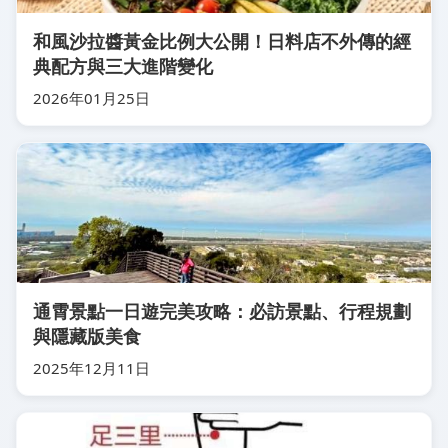
和風沙拉醬黃金比例大公開！日料店不外傳的經
典配方與三大進階變化
2026年01月25日
通霄景點一日遊完美攻略：必訪景點、行程規劃
與隱藏版美食
2025年12月11日