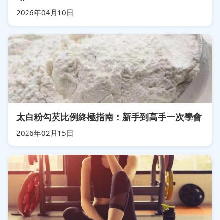
2026年04月10日
太白粉勾芡比例終極指南：新手到高手一次學會
2026年02月15日