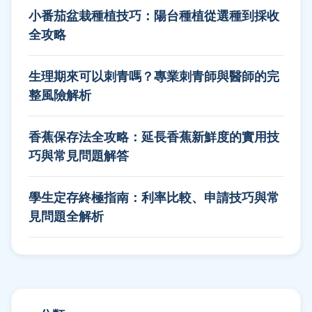
小番茄盆栽種植技巧：陽台種植從選種到採收
全攻略
生理期來可以刺青嗎？專業刺青師與醫師的完
整風險解析
香蕉保存法全攻略：延長香蕉新鮮度的實用技
巧與常見問題解答
學生定存終極指南：利率比較、申請技巧與常
見問題全解析