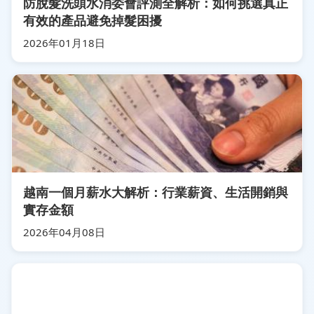
防脫髮洗頭水消委會評測全解析：如何挑選真正
有效的產品避免掉髮困擾
2026年01月18日
越南一個月薪水大解析：行業薪資、生活開銷與
實存金額
2026年04月08日