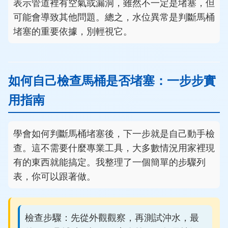
表示管道裡有空氣或漏洞，雖然不一定是堵塞，但
可能會導致其他問題。總之，水位異常是判斷馬桶
堵塞的重要依據，別輕視它。
如何自己檢查馬桶是否堵塞：一步步實
用指南
學會如何判斷馬桶堵塞後，下一步就是自己動手檢
查。這不需要什麼專業工具，大多數情況用家裡現
有的東西就能搞定。我整理了一個簡單的步驟列
表，你可以跟著做。
檢查步驟：先從外觀觀察，再測試沖水，最