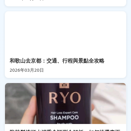
和歌山去京都：交通、行程與景點全攻略
2026年03月20日