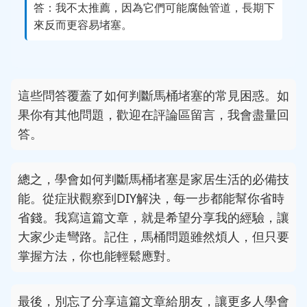
答：我不太推薦，因為它們可能腐蝕管道，長期下
來反而更容易堵塞。
這些問答覆蓋了如何判斷馬桶堵塞的常見困惑。如
果你有其他問題，歡迎在評論區留言，我會盡量回
答。
總之，學會如何判斷馬桶堵塞是家居生活的必備技
能。從症狀觀察到DIY解決，每一步都能幫你省時
省錢。我寫這篇文章，就是希望分享我的經驗，讓
大家少走彎路。記住，馬桶問題雖然煩人，但只要
掌握方法，你也能輕鬆應對。
最後，別忘了分享這篇文章給朋友，讓更多人學會