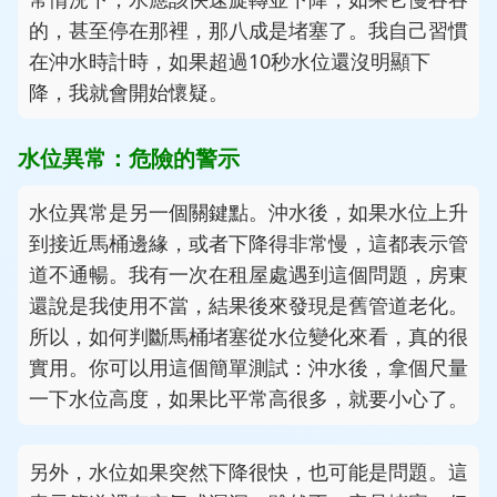
的，甚至停在那裡，那八成是堵塞了。我自己習慣
在沖水時計時，如果超過10秒水位還沒明顯下
降，我就會開始懷疑。
水位異常：危險的警示
水位異常是另一個關鍵點。沖水後，如果水位上升
到接近馬桶邊緣，或者下降得非常慢，這都表示管
道不通暢。我有一次在租屋處遇到這個問題，房東
還說是我使用不當，結果後來發現是舊管道老化。
所以，如何判斷馬桶堵塞從水位變化來看，真的很
實用。你可以用這個簡單測試：沖水後，拿個尺量
一下水位高度，如果比平常高很多，就要小心了。
另外，水位如果突然下降很快，也可能是問題。這