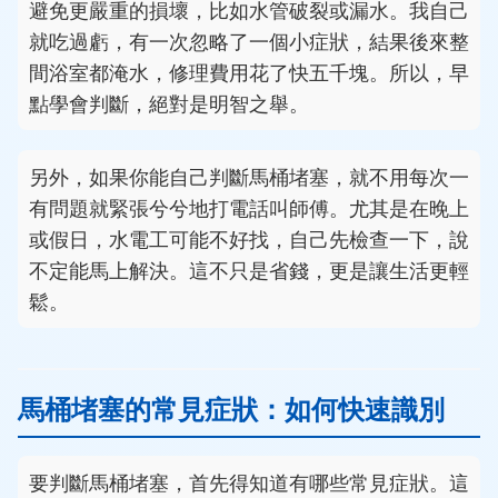
避免更嚴重的損壞，比如水管破裂或漏水。我自己
就吃過虧，有一次忽略了一個小症狀，結果後來整
間浴室都淹水，修理費用花了快五千塊。所以，早
點學會判斷，絕對是明智之舉。
另外，如果你能自己判斷馬桶堵塞，就不用每次一
有問題就緊張兮兮地打電話叫師傅。尤其是在晚上
或假日，水電工可能不好找，自己先檢查一下，說
不定能馬上解決。這不只是省錢，更是讓生活更輕
鬆。
馬桶堵塞的常見症狀：如何快速識別
要判斷馬桶堵塞，首先得知道有哪些常見症狀。這