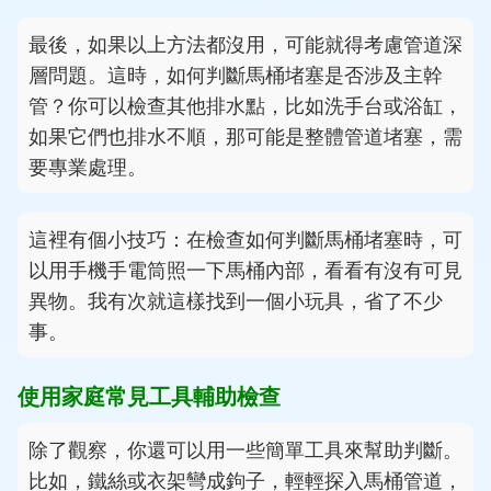
最後，如果以上方法都沒用，可能就得考慮管道深
層問題。這時，如何判斷馬桶堵塞是否涉及主幹
管？你可以檢查其他排水點，比如洗手台或浴缸，
如果它們也排水不順，那可能是整體管道堵塞，需
要專業處理。
這裡有個小技巧：在檢查如何判斷馬桶堵塞時，可
以用手機手電筒照一下馬桶內部，看看有沒有可見
異物。我有次就這樣找到一個小玩具，省了不少
事。
使用家庭常見工具輔助檢查
除了觀察，你還可以用一些簡單工具來幫助判斷。
比如，鐵絲或衣架彎成鉤子，輕輕探入馬桶管道，