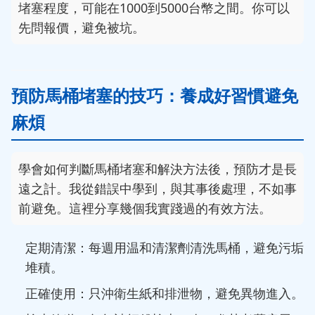
堵塞程度，可能在1000到5000台幣之間。你可以
先問報價，避免被坑。
預防馬桶堵塞的技巧：養成好習慣避免
麻煩
學會如何判斷馬桶堵塞和解決方法後，預防才是長
遠之計。我從錯誤中學到，與其事後處理，不如事
前避免。這裡分享幾個我實踐過的有效方法。
定期清潔：每週用温和清潔劑清洗馬桶，避免污垢
堆積。
正確使用：只沖衛生紙和排泄物，避免異物進入。