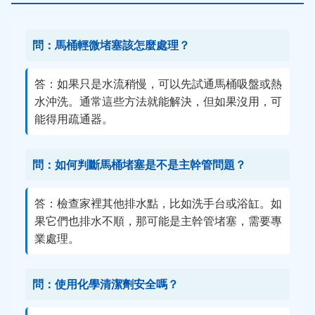
問：馬桶輕微堵塞該怎麼處理？
答：如果只是水流稍慢，可以先試通馬桶吸盤或熱
水沖洗。通常這些方法就能解決，但如果沒用，可
能得用疏通器。
問：如何判斷馬桶堵塞是不是主幹管問題？
答：檢查家裡其他排水點，比如洗手台或浴缸。如
果它們也排水不順，那可能是主幹管堵塞，需要專
業處理。
問：使用化學清潔劑安全嗎？