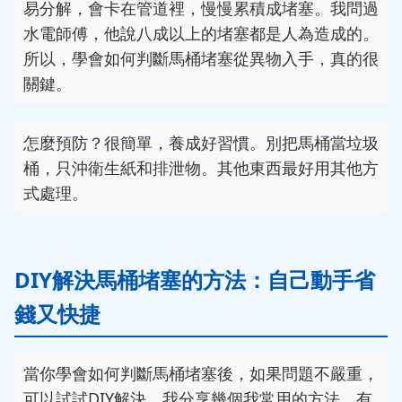
易分解，會卡在管道裡，慢慢累積成堵塞。我問過
水電師傅，他說八成以上的堵塞都是人為造成的。
所以，學會如何判斷馬桶堵塞從異物入手，真的很
關鍵。
怎麼預防？很簡單，養成好習慣。別把馬桶當垃圾
桶，只沖衛生紙和排泄物。其他東西最好用其他方
式處理。
DIY解決馬桶堵塞的方法：自己動手省
錢又快捷
當你學會如何判斷馬桶堵塞後，如果問題不嚴重，
可以試試DIY解決。我分享幾個我常用的方法，有