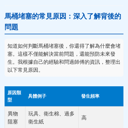
馬桶堵塞的常見原因：深入了解背後的
問題
知道如何判斷馬桶堵塞後，你還得了解為什麼會堵
塞。這樣不僅能解決當前問題，還能預防未來發
生。我根據自己的經驗和問過師傅的資訊，整理出
以下常見原因。
原因類
具體例子
發生頻率
型
異物
玩具、衛生棉、過多
高
阻塞
衛生紙