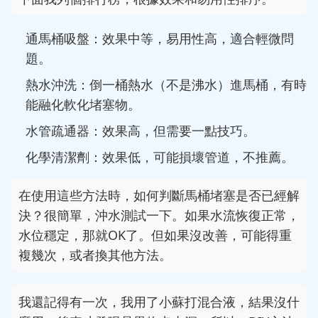
通馬桶吸盤：效果中等，易用性高，適合輕微問
題。
熱水沖洗：倒一桶熱水（不是沸水）進馬桶，有時
能融化軟化堵塞物。
水管疏通器：效果高，但需要一點技巧。
化學清潔劑：效果低，可能損壞管道，不推薦。
在使用這些方法時，如何判斷馬桶堵塞是否已經解
決？很簡單，沖水測試一下。如果水流恢復正常，
水位穩定，那就OK了。但如果沒改善，可能得重
複幾次，或者換其他方法。
我還記得有一次，我用了小蘇打混合液，結果沒什