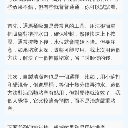
些效果不錯，但有些就普普通通，你可以試試看。
首先，通馬桶吸盤是最常見的工具。用法很簡單：
把吸盤對準排水口，確保密封，然後快速上下按
壓。通常按幾下後，水位就會開始下降。但要注
意，如果堵塞太深，吸盤可能沒用。我上次用這個
方法，解決了一個輕微堵塞，省了叫師傅的錢。
其次，自製清潔劑也是一個選擇。比如，用小蘇打
和醋混合，倒進馬桶，等個十幾分鐘再沖水。這個
方法對油脂類堵塞有點用，但對硬物就沒效了。我
個人覺得，它比較適合預防，而不是治療嚴重堵
塞。
下面我列個排行榜，根據效果和易用性排序。