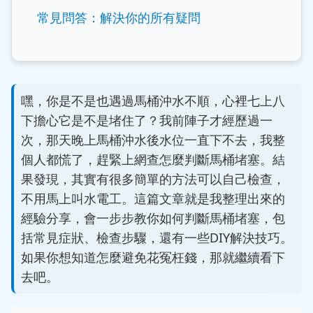
常見問答：解決你的所有疑問
嘿，你是不是也遇過馬桶沖水不順，心裡七上八
下擔心它是不是堵住了？我前陣子才經歷過一
次，那天晚上馬桶沖水後水位一直下不去，我整
個人都慌了，趕緊上網查怎麼判斷馬桶堵塞。結
果發現，其實有很多簡單的方法可以自己檢查，
不用馬上叫水電工。這篇文章就是我整理出來的
經驗分享，會一步步教你如何判斷馬桶堵塞，包
括常見症狀、檢查步驟，還有一些DIY解決技巧。
如果你想知道怎麼避免花冤枉錢，那就繼續看下
去吧。