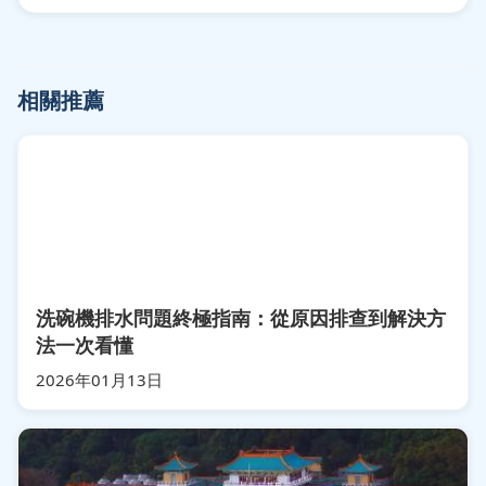
相關推薦
洗碗機排水問題終極指南：從原因排查到解決方
法一次看懂
2026年01月13日