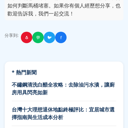
如何判斷馬桶堵塞。如果你有個人經歷想分享，也
歡迎告訴我，我們一起交流！
分享到:
🐧
💬
🐦
f
* 熱門新聞
不鏽鋼清洗白醋全攻略：去除油污水漬，讓廚
房用具閃亮如新
台灣十大理想退休地點終極評比：宜居城市選
擇指南與生活成本分析