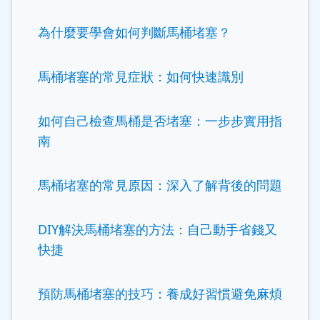
為什麼要學會如何判斷馬桶堵塞？
馬桶堵塞的常見症狀：如何快速識別
如何自己檢查馬桶是否堵塞：一步步實用指
南
馬桶堵塞的常見原因：深入了解背後的問題
DIY解決馬桶堵塞的方法：自己動手省錢又
快捷
預防馬桶堵塞的技巧：養成好習慣避免麻煩