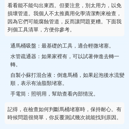
看看能不能勾出東西。但要注意，別太用力，以免
損壞管道。我個人不太推薦用化學清潔劑來檢查，
因為它們可能腐蝕管道，反而讓問題更糟。下面我
列個工具清單，方便你參考。
通馬桶吸盤：最基礎的工具，適合輕微堵塞。
水管疏通器：如果家裡有，可以試著伸進去轉一
轉。
自製小蘇打混合液：倒進馬桶，如果起泡後水流變
順，表示有油脂類堵塞。
手電筒：照明用，幫助查看內部情況。
記得，在檢查如何判斷馬桶堵塞時，保持耐心。有
時候問題很簡單，你反覆測試幾次就能找到原因。