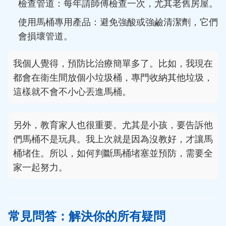
檢查管道：每年請師傅檢查一次，尤其老舊房屋。
使用馬桶專用產品：避免強酸或強鹼清潔劑，它們
會損壞管道。
我個人覺得，預防比治療簡單多了。比如，我現在
都會在衛生間放個小垃圾桶，專門收納其他垃圾，
這樣就不會不小心丟進馬桶。
另外，教育家人也很重要。尤其是小孩，要告訴他
們馬桶不是玩具。我上次就是因為沒教好，才讓馬
桶堵住。所以，如何判斷馬桶堵塞並預防，需要全
家一起努力。
常見問答：解決你的所有疑問