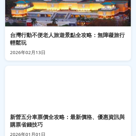
台灣行動不便老人旅遊景點全攻略：無障礙旅行
輕鬆玩
2026年02月13日
新營五分車票價全攻略：最新價格、優惠資訊與
購票省錢技巧
2026年01月01日