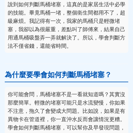
說到如何判斷馬桶堵塞，這真的是家居生活中必學
的技能。畢竟馬桶一堵，整個衛生間都用不了，超
級麻煩。我記得有一次，我家的馬桶只是輕微堵
塞，我卻以為很嚴重，差點叫了師傅來，結果自己
用通馬桶吸盤弄一弄就解決了。所以，學會判斷方
法不僅省錢，還能省時間。
為什麼要學會如何判斷馬桶堵塞？
你可能會問，馬桶堵塞不是一看就知道嗎？其實沒
那麼簡單。輕微的堵塞可能只是水流變慢，你如果
不注意，拖久了會變成大問題。比如說，如果是有
異物卡在管道裡，你一直沖水反而會讓情況更糟。
學會如何判斷馬桶堵塞，可以幫你及早發現問題，