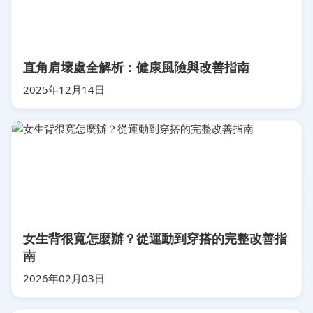
直角肩壞處全解析：健康風險與改善指南
2025年12月14日
女生背很寬怎麼辦？從運動到穿搭的完整改善指
南
2026年02月03日