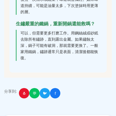
道持續，可能是油量太多，下次塗抹時用更薄
的層。
生鏽嚴重的鐵鍋，重新開鍋還能救嗎？
可以，但需要更多打磨工作。用鋼絲絨或砂紙
去除所有鏽跡，直到露出金屬。如果鏽蝕太
深，鍋子可能有破洞，那就需要更換了。一般
家用鐵鍋，鏽跡通常只是表面，清潔後都能恢
復。
分享到:
🐧
💬
🐦
f