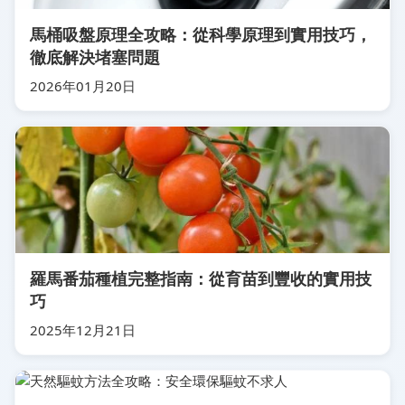
馬桶吸盤原理全攻略：從科學原理到實用技巧，
徹底解決堵塞問題
2026年01月20日
羅馬番茄種植完整指南：從育苗到豐收的實用技
巧
2025年12月21日