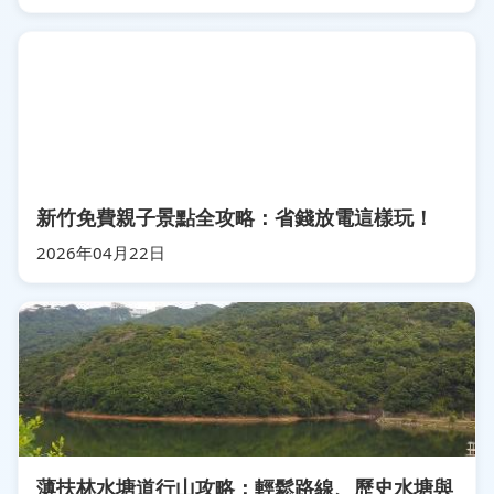
新竹免費親子景點全攻略：省錢放電這樣玩！
2026年04月22日
薄扶林水塘道行山攻略：輕鬆路線、歷史水塘與