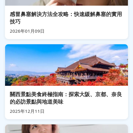
感冒鼻塞解決方法全攻略：快速緩解鼻塞的實用
技巧
2026年01月09日
關西景點美食終極指南：探索大阪、京都、奈良
的必訪景點與地道美味
2025年12月11日