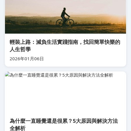
輕裝上路：減負生活實踐指南，找回簡單快樂的
人生哲學
2026年01月06日
為什麼一直睡覺還是很累？5大原因與解決方法
全解析