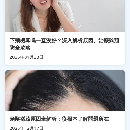
下飛機耳鳴一直沒好？深入解析原因、治療與預
防全攻略
2026年01月23日
頭髮稀疏原因全解析：從根本了解問題所在
2025年12月17日