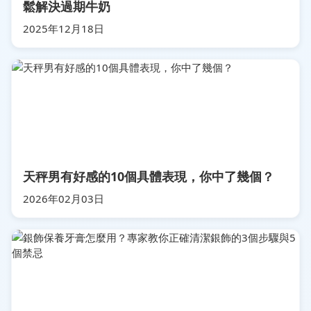
鬆解決過期牛奶
2025年12月18日
天秤男有好感的10個具體表現，你中了幾個？
2026年02月03日