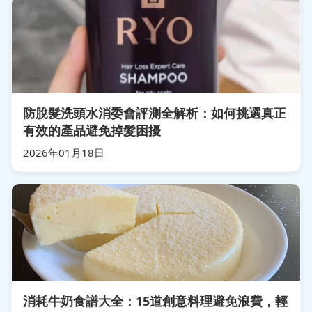
防脫髮洗頭水消委會評測全解析：如何挑選真正
有效的產品避免掉髮困擾
2026年01月18日
消耗牛奶食譜大全：15道創意料理避免浪費，輕