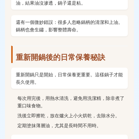
油，結果油沒滲透，鍋子還是粘。
還有一個微妙錯誤：很多人忽略鍋柄的清潔和上油。
鍋柄也會生鏽，影響整體壽命。
重新開鍋後的日常保養秘訣
重新開鍋只是開始，日常保養更重要。這樣鍋子才能
長久使用。
每次用完後，用熱水清洗，避免用洗潔精，除非煮了
重口味食物。
洗後立即擦乾，放在爐火上小火烘乾，去除水分。
定期塗抹薄層油，尤其是長時間不用時。