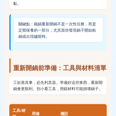
黏。
關鍵點：鐵鍋重新開鍋不是一次性任務，而是
定期保養的一部分，尤其當你發現鍋子開始粘
鍋或出現鏽斑時。
重新開鍋前準備：工具與材料清單
工欲善其事，必先利其器。準備好這些東西，重新開
鍋會更順利。別小看工具，用錯材料可能損壞鍋子。
工具/材
用途
備註