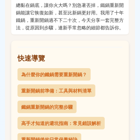
總黏在鍋底，讓你火大嗎？別急著丟掉，鐵鍋重新開
鍋能讓它恢復如新，甚至比新鍋更好用。我用了十年
鐵鍋，重新開鍋過不下二十次，今天分享一套完整方
法，從原因到步驟，連新手常忽略的細節都告訴你。
快速導覽
為什麼你的鐵鍋需要重新開鍋？
重新開鍋前準備：工具與材料清單
鐵鍋重新開鍋的完整步驟
高手才知道的避坑指南：常見錯誤解析
重新開鍋後的日常保養秘訣