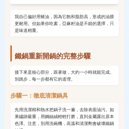
我自己偏好用豬油，因為它飽和脂肪高，形成的油膜
更耐用。但如果你吃素，亞麻籽油是不錯的選擇，只
是味道稍重。
鐵鍋重新開鍋的完整步驟
接下來是核心部分，跟著做，大約一小時就能完成。
別跳步，每一步都有它的道理。
步驟一：徹底清潔鍋具
先用洗潔精和熱水把鍋子洗一遍，去除表面油污。如
果鏽跡嚴重，用鋼絲絨輕輕打磨，直到金屬露出原本
色澤。注意，別用洗碗機，高溫和清潔劑會破壞鐵鍋