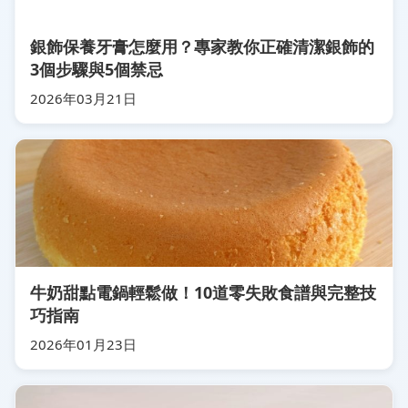
銀飾保養牙膏怎麼用？專家教你正確清潔銀飾的
3個步驟與5個禁忌
2026年03月21日
牛奶甜點電鍋輕鬆做！10道零失敗食譜與完整技
巧指南
2026年01月23日