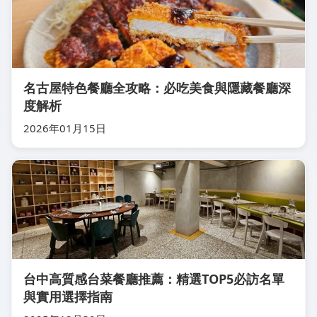
名古屋特色餐廳全攻略：必吃美食與隱藏餐廳深
度解析
2026年01月15日
台中高質感台菜餐廳推薦：精選TOP5必訪名單
與實用選擇指南