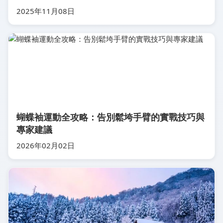
2025年11月08日
蝴蝶袖運動全攻略：告別鬆垮手臂的實戰技巧與
專家建議
2026年02月02日