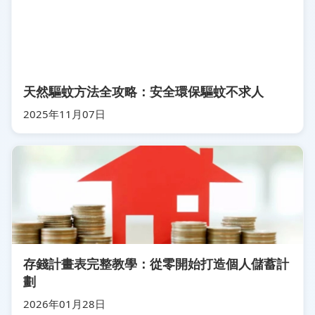
天然驅蚊方法全攻略：安全環保驅蚊不求人
2025年11月07日
存錢計畫表完整教學：從零開始打造個人儲蓄計
劃
2026年01月28日