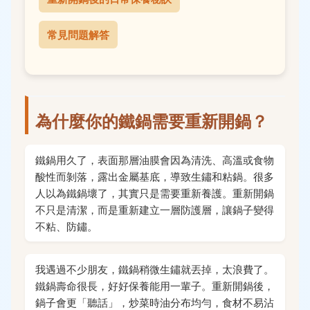
常見問題解答
為什麼你的鐵鍋需要重新開鍋？
鐵鍋用久了，表面那層油膜會因為清洗、高溫或食物
酸性而剝落，露出金屬基底，導致生鏽和粘鍋。很多
人以為鐵鍋壞了，其實只是需要重新養護。重新開鍋
不只是清潔，而是重新建立一層防護層，讓鍋子變得
不粘、防鏽。
我遇過不少朋友，鐵鍋稍微生鏽就丟掉，太浪費了。
鐵鍋壽命很長，好好保養能用一輩子。重新開鍋後，
鍋子會更「聽話」，炒菜時油分布均勻，食材不易沾