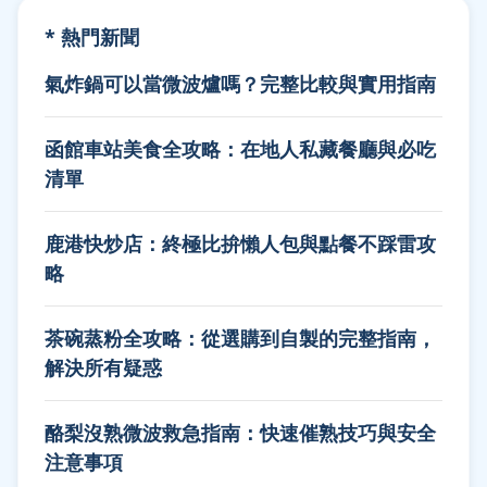
* 熱門新聞
氣炸鍋可以當微波爐嗎？完整比較與實用指南
函館車站美食全攻略：在地人私藏餐廳與必吃
清單
鹿港快炒店：終極比拚懶人包與點餐不踩雷攻
略
茶碗蒸粉全攻略：從選購到自製的完整指南，
解決所有疑惑
酪梨沒熟微波救急指南：快速催熟技巧與安全
注意事項