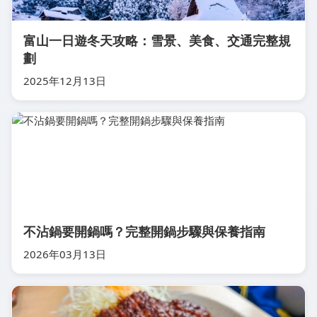
富山一日遊冬天攻略：雪景、美食、交通完整規
劃
2025年12月13日
不沾鍋要開鍋嗎？完整開鍋步驟與保養指南
2026年03月13日