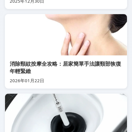
2025年12月30日
消除頸紋按摩全攻略：居家簡單手法讓頸部恢復
年輕緊緻
2026年01月22日