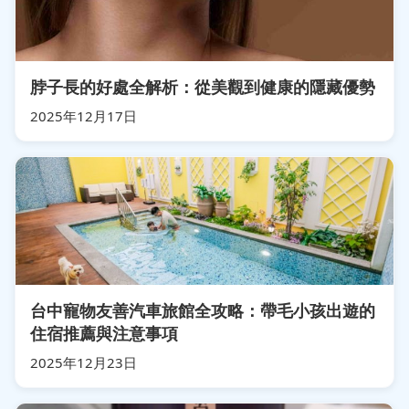
脖子長的好處全解析：從美觀到健康的隱藏優勢
2025年12月17日
台中寵物友善汽車旅館全攻略：帶毛小孩出遊的
住宿推薦與注意事項
2025年12月23日