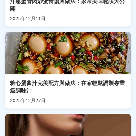
洋蔥蟹管肉炒蛋食譜與做法：家常美味秘訣大公
開
2025年12月11日
糖心蛋酱汁完美配方與做法：在家輕鬆調製專業
級調味汁
2025年12月27日