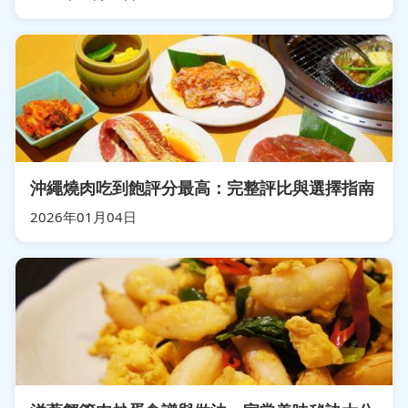
沖繩燒肉吃到飽評分最高：完整評比與選擇指南
2026年01月04日