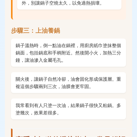
外，別讓鍋子空燒太久，以免過熱損壞。
步驟三：上油養鍋
鍋子溫熱時，倒一點油在鍋裡，用廚房紙巾塗抹整個
鍋面，包括鍋底和手柄附近。然後開小火，加熱三分
鐘，讓油滲入金屬毛孔。
關火後，讓鍋子自然冷卻，油會固化形成保護層。重
複這個步驟兩到三次，油膜會更牢固。
我常看到有人只塗一次油，結果鍋子很快又粘鍋。多
塗幾次，效果差很多。