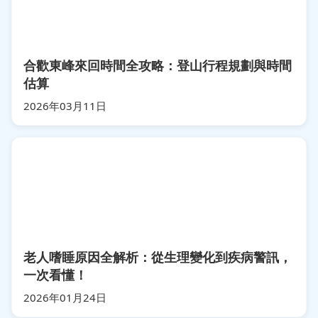
合歡東峰來回時間全攻略：登山行程規劃與時間
估算
2026年03月11日
老人嗜睡原因全解析：從生理變化到疾病警訊，
一次看懂！
2026年01月24日