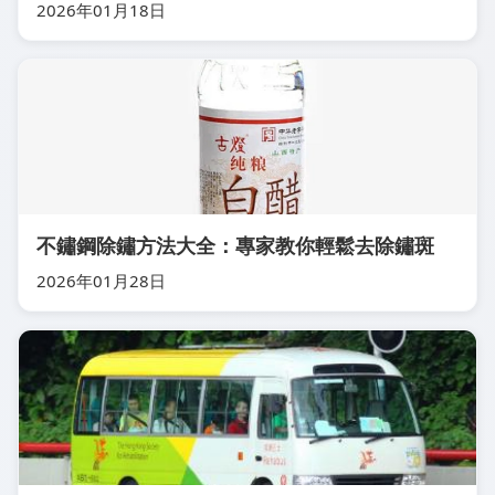
2026年01月18日
不鏽鋼除鏽方法大全：專家教你輕鬆去除鏽斑
2026年01月28日