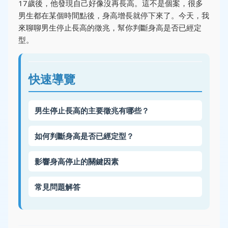
17歲後，他發現自己好像沒再長高。這不是個案，很多
男生都在某個時間點後，身高增長就停下來了。今天，我
來聊聊男生停止長高的徵兆，幫你判斷身高是否已經定
型。
快速導覽
男生停止長高的主要徵兆有哪些？
如何判斷身高是否已經定型？
影響身高停止的關鍵因素
常見問題解答