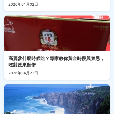
2026年01月02日
高麗參什麼時候吃？專家教你黃金時段與禁忌，
吃對效果翻倍
2026年04月22日