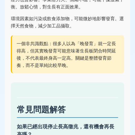
衡。放鬆心情，對生長有正面效果。
環境因素如污染或飲食添加物，可能微妙地影響發育。選
擇天然食物，減少加工品攝取。
一個非共識觀點：很多人以為「晚發育」就一定長
得高，但其實晚發育可能意味著生長板閉合時間延
後，不代表最終身高一定高。關鍵是整體發育節
奏，而不是單純比較早晚。
常見問題解答
如果已經出現停止長高徵兆，還有機會再長
高嗎？