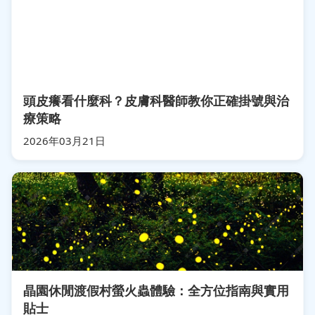
頭皮癢看什麼科？皮膚科醫師教你正確掛號與治
療策略
2026年03月21日
晶園休閒渡假村螢火蟲體驗：全方位指南與實用
貼士