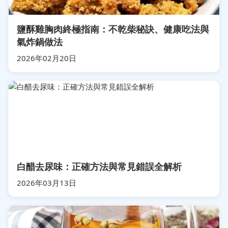
鹽酥雞胸肉終極指南：不乾柴秘訣、健康吃法與
氣炸鍋做法
2026年02月20日
白醋去尿味：正確方法與常見錯誤全解析
2026年03月13日