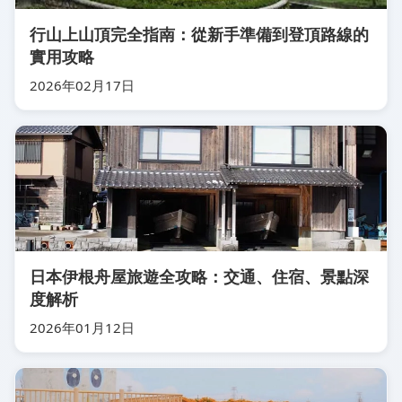
行山上山頂完全指南：從新手準備到登頂路線的
實用攻略
2026年02月17日
日本伊根舟屋旅遊全攻略：交通、住宿、景點深
度解析
2026年01月12日