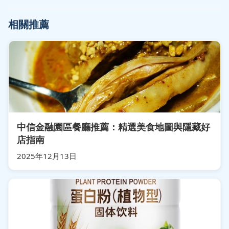
相關推薦
中信金融園區餐廳推薦：精選美食地圖與隱藏好
店指南
2025年12月13日