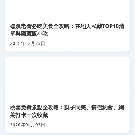
礁溪老街必吃美食全攻略：在地人私藏TOP10清
單與隱藏版小吃
2025年12月23日
桃園免費景點全攻略：親子同樂、情侶約會、網
美打卡一次收藏
2026年04月03日