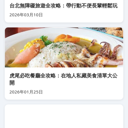
台北無障礙旅遊全攻略：帶行動不便長輩輕鬆玩
2026年03月10日
虎尾必吃餐廳全攻略：在地人私藏美食清單大公
開
2026年01月25日