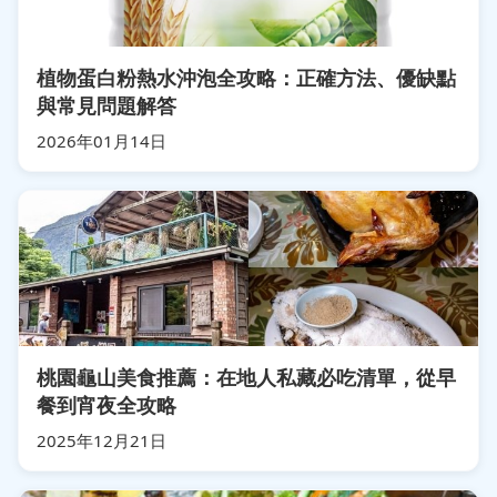
植物蛋白粉熱水沖泡全攻略：正確方法、優缺點
與常見問題解答
2026年01月14日
桃園龜山美食推薦：在地人私藏必吃清單，從早
餐到宵夜全攻略
2025年12月21日