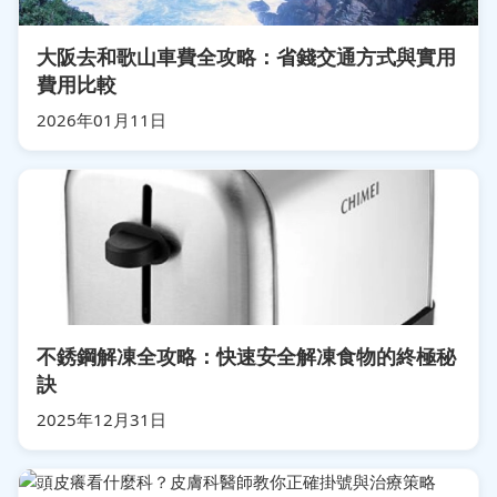
大阪去和歌山車費全攻略：省錢交通方式與實用
費用比較
2026年01月11日
不銹鋼解凍全攻略：快速安全解凍食物的終極秘
訣
2025年12月31日