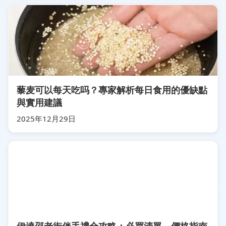
藜麦可以每天吃吗？專家解析每日食用的優缺點
與實用建議
2025年12月29日