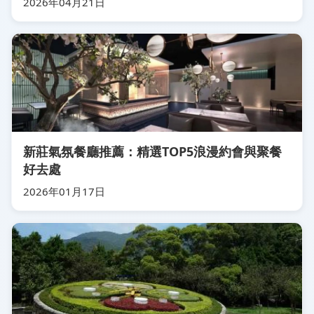
2026年04月21日
新莊氣氛餐廳推薦：精選TOP5浪漫約會與聚餐
好去處
2026年01月17日