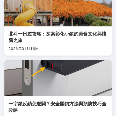
北斗一日遊攻略：探索彰化小鎮的美食文化與懷
舊之旅
2026年01月16日
一字鎖反鎖怎麼開？安全開鎖方法與預防技巧全
攻略