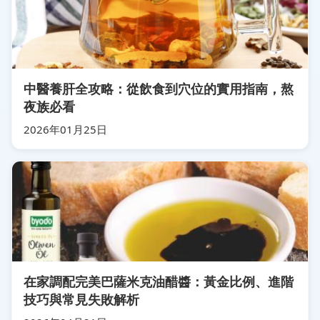
中醫養肝全攻略：從飲食到穴位的實用指南，熬
夜族必看
2026年01月25日
在家調配完美巴薩米克油醋醬：黃金比例、進階
技巧與常見失敗解析