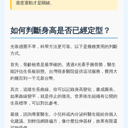
適度運動才是關鍵。
如何判斷身高是否已經定型？
光靠感覺不準，科學方法更可靠。以下是幾種實用的判斷
方式。
首先，骨齡檢查是最準確的。透過X光看手腕骨骼，醫生
能評估生長板狀態。台灣很多醫院提供這項服務，費用大
約幾百到一千元新台幣。
其次，追蹤生長曲線。你可以記錄身高變化，畫成圖表。
如果曲線變平，就是停止的徵兆。世界衛生組織有公開的
生長標準，可以對比參考。
最後，諮詢專業醫生。小兒科或內分泌科醫生能給你個人
化建議。別輕信網路偏方，像什麼拉伸器材，效果有限還
可能受傷。