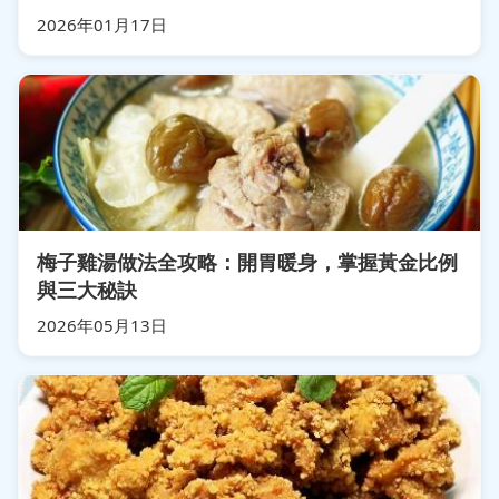
2026年01月17日
梅子雞湯做法全攻略：開胃暖身，掌握黃金比例
與三大秘訣
2026年05月13日