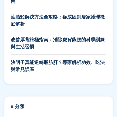
南
油脂粒解決方法全攻略：從成因到居家護理徹
底解析
改善厚背終極指南：消除虎背熊腰的科學訓練
與生活習慣
決明子真能逆轉脂肪肝？專家解析功效、吃法
與常見誤區
≡ 分類