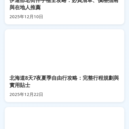
伊達邵老街伴手禮全攻略：必買清單、價格指南
與在地人推薦
2025年12月10日
北海道8天7夜夏季自由行攻略：完整行程規劃與
實用貼士
2025年12月22日