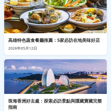
高雄特色蔬食餐廳推薦：5家必訪在地美味好店
2026年05月12日
珠海香洲好去處：探索必訪景點與隱藏寶藏完整
指南