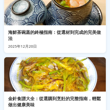
海鮮茶碗蒸的終極指南：從選材到完成的完美做
法
2025年12月20日
金針食譜大全：從選購到烹飪的完整指南，輕鬆
做出健康美味