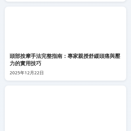
頭部按摩手法完整指南：專家親授舒緩頭痛與壓
力的實用技巧
2025年12月22日