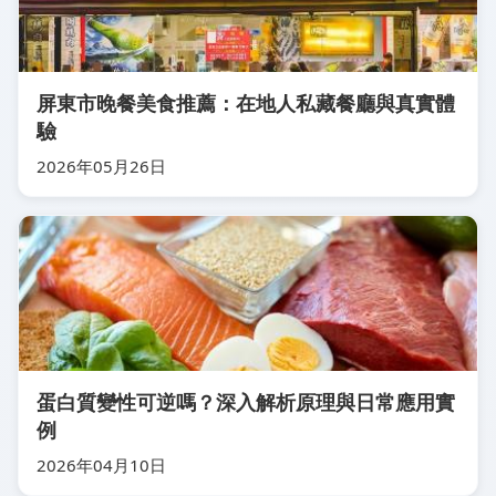
屏東市晚餐美食推薦：在地人私藏餐廳與真實體
驗
2026年05月26日
蛋白質變性可逆嗎？深入解析原理與日常應用實
例
2026年04月10日