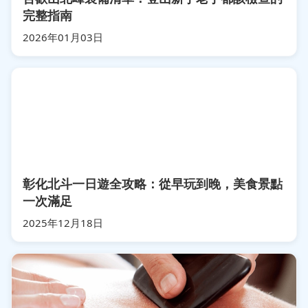
完整指南
2026年01月03日
彰化北斗一日遊全攻略：從早玩到晚，美食景點
一次滿足
2025年12月18日