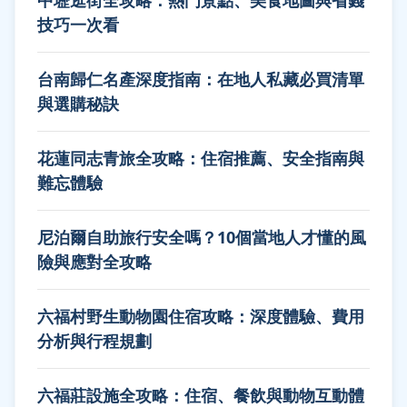
中壢逛街全攻略：熱門景點、美食地圖與省錢
技巧一次看
台南歸仁名產深度指南：在地人私藏必買清單
與選購秘訣
花蓮同志青旅全攻略：住宿推薦、安全指南與
難忘體驗
尼泊爾自助旅行安全嗎？10個當地人才懂的風
險與應對全攻略
六福村野生動物園住宿攻略：深度體驗、費用
分析與行程規劃
六福莊設施全攻略：住宿、餐飲與動物互動體