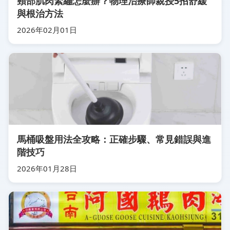
頸部肌肉緊繃怎麼辦？物理治療師親授5招舒緩
與根治方法
2026年02月01日
馬桶吸盤用法全攻略：正確步驟、常見錯誤與進
階技巧
2026年01月28日