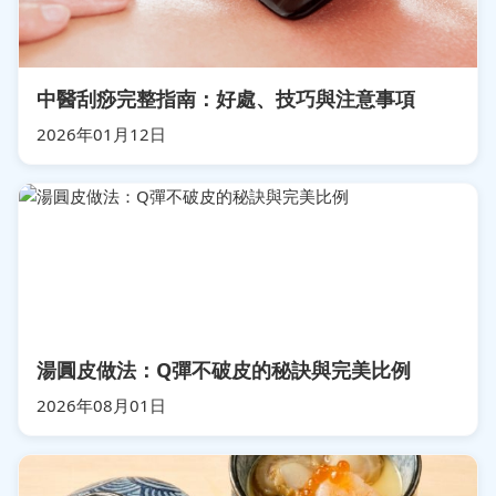
中醫刮痧完整指南：好處、技巧與注意事項
2026年01月12日
湯圓皮做法：Q彈不破皮的秘訣與完美比例
2026年08月01日