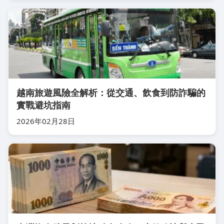
越南旅遊風險全解析：從交通、飲食到防詐騙的
實戰避坑指南
2026年02月28日