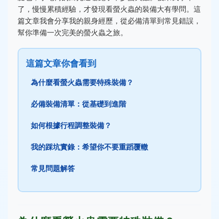
了，慢慢累積經驗，才發現看螢火蟲的裝備大有學問。這
篇文章我會分享我的親身經歷，從必備清單到常見錯誤，
幫你準備一次完美的螢火蟲之旅。
這篇文章你會看到
為什麼看螢火蟲需要特殊裝備？
必備裝備清單：從基礎到進階
如何根據行程調整裝備？
我的踩坑實錄：希望你不要重蹈覆轍
常見問題解答