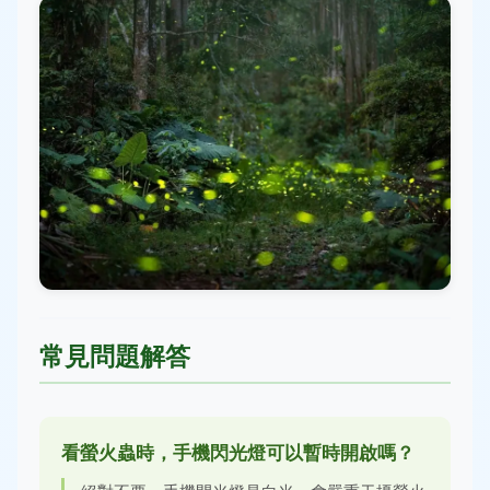
常見問題解答
看螢火蟲時，手機閃光燈可以暫時開啟嗎？