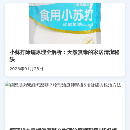
小蘇打除鏽原理全解析：天然無毒的家居清潔秘
訣
2026年01月28日