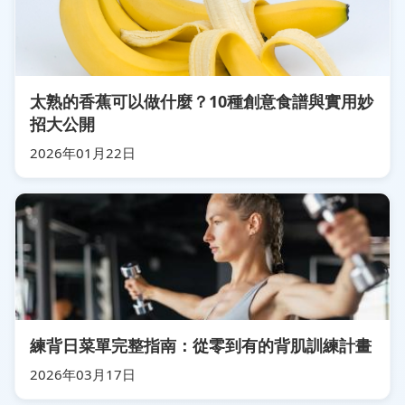
太熟的香蕉可以做什麼？10種創意食譜與實用妙
招大公開
2026年01月22日
練背日菜單完整指南：從零到有的背肌訓練計畫
2026年03月17日