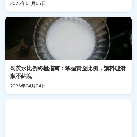
2026年01月05日
勾芡水比例終極指南：掌握黃金比例，讓料理滑
順不結塊
2026年04月04日