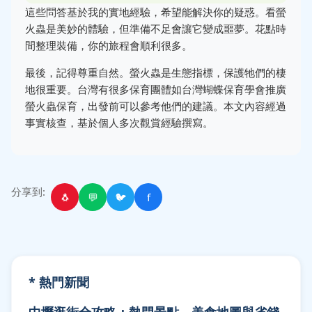
這些問答基於我的實地經驗，希望能解決你的疑惑。看螢
火蟲是美妙的體驗，但準備不足會讓它變成噩夢。花點時
間整理裝備，你的旅程會順利很多。
最後，記得尊重自然。螢火蟲是生態指標，保護牠們的棲
地很重要。台灣有很多保育團體如台灣蝴蝶保育學會推廣
螢火蟲保育，出發前可以參考他們的建議。本文內容經過
事實核查，基於個人多次觀賞經驗撰寫。
分享到:
🐧
💬
🐦
f
* 熱門新聞