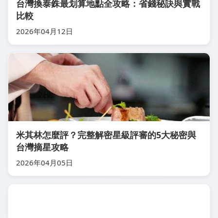
台灣換泰銖最划算地點全攻略：省錢秘訣與實戰
比較
2026年04月12日
米其林怎麼評？完整解密星級評審的5大秘密與
台灣摘星攻略
2026年04月05日