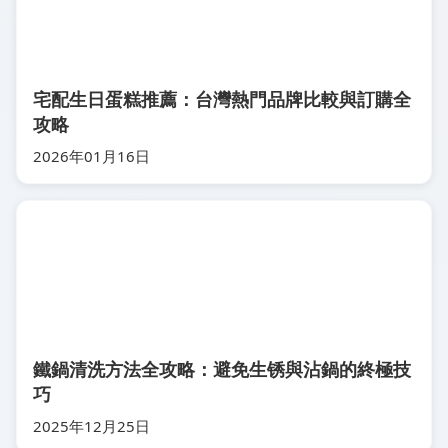
宅配生日蛋糕推薦：台灣熱門品牌比較與訂購全
攻略
2026年01月16日
鐵鍋清洗方法全攻略：避免生锈與沾鍋的終極技
巧
2025年12月25日