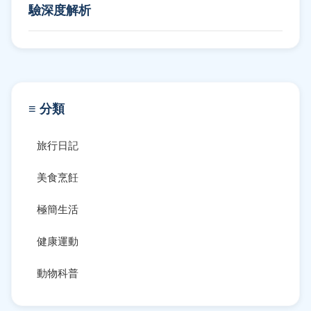
驗深度解析
≡ 分類
旅行日記
美食烹飪
極簡生活
健康運動
動物科普