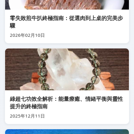
零失敗煎牛扒終極指南：從選肉到上桌的完美步
驟
2026年02月10日
綠超七功效全解析：能量療癒、情緒平衡與靈性
提升的終極指南
2025年12月11日