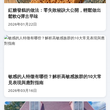
紅糖發糕的做法：零失敗秘訣大公開，輕鬆做出
鬆軟Q彈古早味
2026年01月22日
敏感的人特徵有哪些？解析高敏感族群的10大常
見表現與應對指南
2026年03月16日