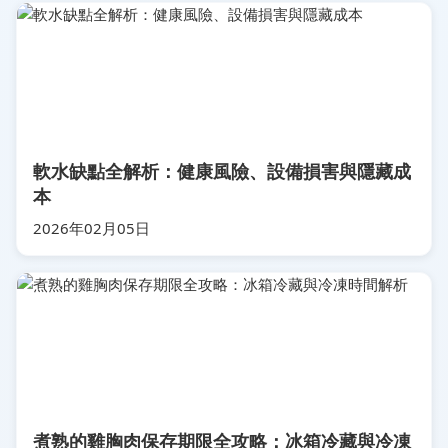
軟水缺點全解析：健康風險、設備損害與隱藏成
本
2026年02月05日
煮熟的雞胸肉保存期限全攻略：冰箱冷藏與冷凍