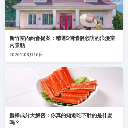
新竹室內約會提案：精選5個情侶必訪的浪漫室
內景點
2026年03月16日
蟹棒成分大解密：你真的知道吃下肚的是什麼
嗎？