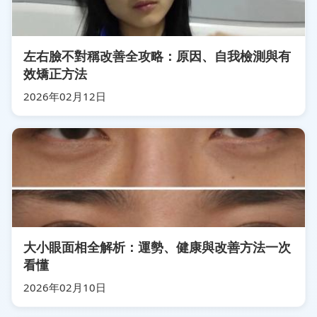
左右臉不對稱改善全攻略：原因、自我檢測與有
效矯正方法
2026年02月12日
大小眼面相全解析：運勢、健康與改善方法一次
看懂
2026年02月10日