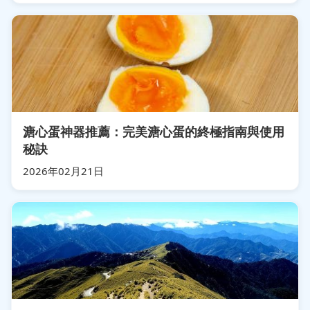
溏心蛋神器推薦：完美溏心蛋的終極指南與使用
秘訣
2026年02月21日