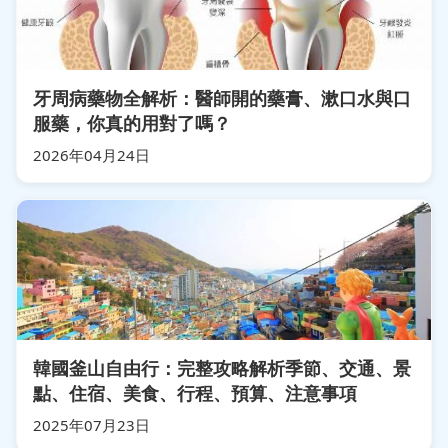
牙周病藥物全解析：醫師開的藥膏、漱口水與口
服藥，你真的用對了嗎？
2026年04月24日
韓國釜山自由行：完整攻略解析季節、交通、景
點、住宿、美食、行程、預算、注意事項
2025年07月23日