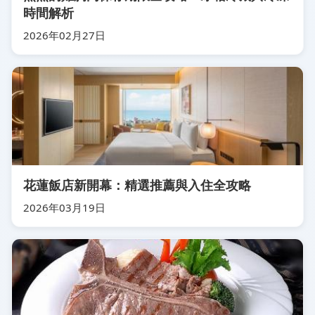
時間解析
2026年02月27日
花蓮飯店新開幕：精選推薦與入住全攻略
2026年03月19日