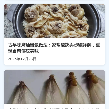
古早味麻油雞飯做法：家常秘訣與步驟詳解，重
現台灣傳統美味
2025年12月23日