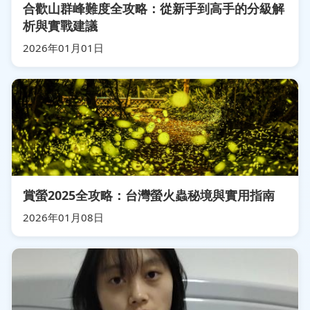
合歡山群峰難度全攻略：從新手到高手的分級解
析與實戰建議
2026年01月01日
賞螢2025全攻略：台灣螢火蟲秘境與實用指南
2026年01月08日