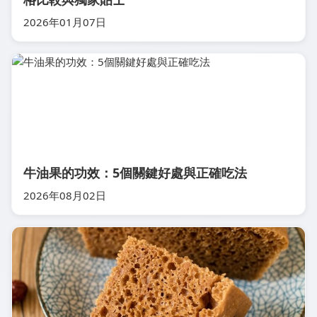
2026年01月07日
牛油果的功效：5個關鍵好處與正確吃法
2026年08月02日