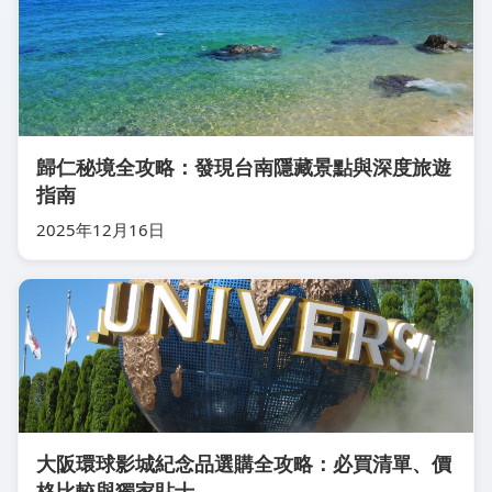
歸仁秘境全攻略：發現台南隱藏景點與深度旅遊
指南
2025年12月16日
大阪環球影城紀念品選購全攻略：必買清單、價
格比較與獨家貼士