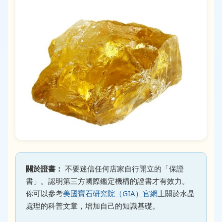
關於證書：
不要迷信任何店家自行開立的「保證
書」。認明第三方國際鑑定機構的證書才有效力。
你可以參考
美國寶石研究院（GIA）官網
上關於水晶
處理的科普文章，增加自己的知識基礎。