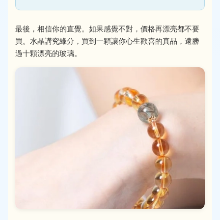
最後，相信你的直覺。如果感覺不對，價格再漂亮都不要
買。水晶講究緣分，買到一顆讓你心生歡喜的真品，遠勝
過十顆漂亮的玻璃。