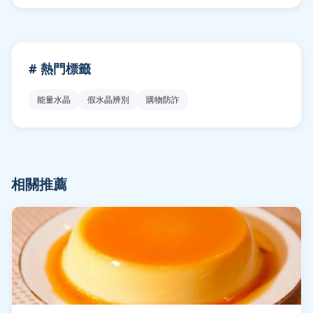
# 熱門標籤
能量水晶
假水晶辨別
購物防詐
相關推薦