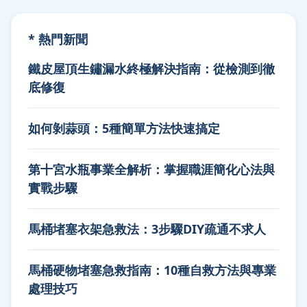
* 熱門新聞
鐵皮屋頂生鏽漏水終極解決指南：從檢測到徹
底修復
如何剝蒜頭：5種簡單方法快速搞定
第十宮水瓶事業全解析：掌握職涯簡化心法與
實戰步驟
馬桶堵塞衣架急救法：3步驟DIY疏通不求人
馬桶硬物堵塞急救指南：10種自救方法與專業
處理技巧