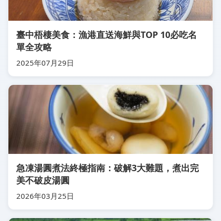
臺中梧棲美食：漁港直送海鮮與TOP 10必吃名
單全攻略
2025年07月29日
急凍湯圓煮法終極指南：破解3大難題，煮出完
美不破皮湯圓
2026年03月25日