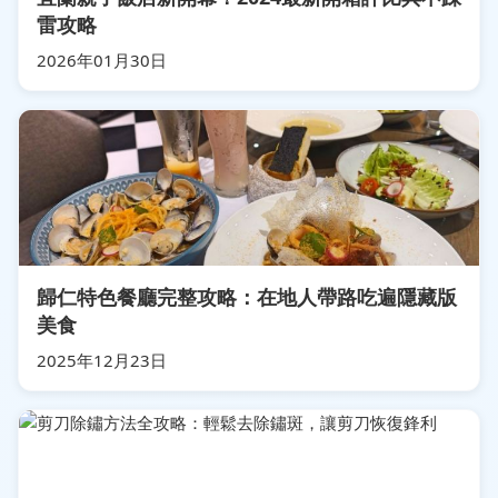
雷攻略
2026年01月30日
歸仁特色餐廳完整攻略：在地人帶路吃遍隱藏版
美食
2025年12月23日