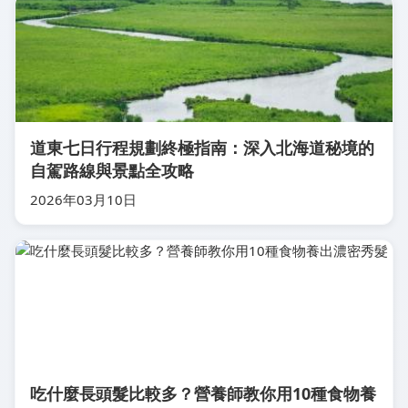
道東七日行程規劃終極指南：深入北海道秘境的
自駕路線與景點全攻略
2026年03月10日
吃什麼長頭髮比較多？營養師教你用10種食物養