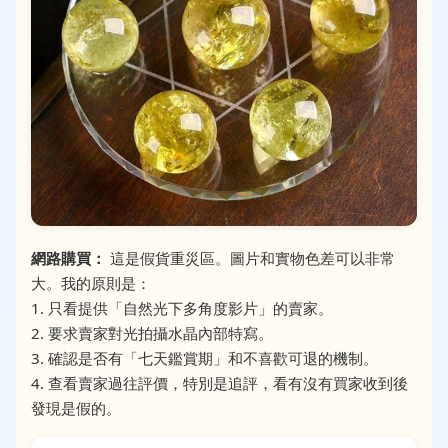
網路購買：
這是假貨重災區。圖片和實物色差可以非常
大。我的原則是：
1. 只看提供「自然光下多角度影片」的賣家。
2. 要求賣家對光拍攝水晶內部特寫。
3. 確認是否有「七天鑑賞期」和不喜歡可退的機制。
4. 查看賣家過往評價，特別是追評，看有沒有買家收到後
發現是假的。