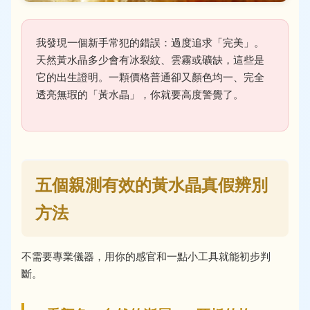
我發現一個新手常犯的錯誤：過度追求「完美」。
天然黃水晶多少會有冰裂紋、雲霧或礦缺，這些是
它的出生證明。一顆價格普通卻又顏色均一、完全
透亮無瑕的「黃水晶」，你就要高度警覺了。
五個親測有效的黃水晶真假辨別
方法
不需要專業儀器，用你的感官和一點小工具就能初步判
斷。