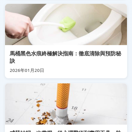
馬桶黑色水痕終極解決指南：徹底清除與預防秘
訣
2026年01月20日