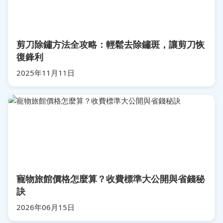
剪刀除鏽方法全攻略：輕鬆去除鏽斑，讓剪刀恢
復鋒利
2025年11月11日
寵物旅館價格怎麼算？收費標準大公開與省錢秘
訣
2026年06月15日