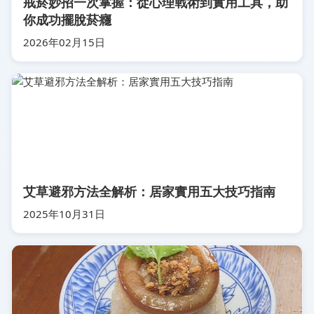
戒菸妙招一次掌握：從心理戰術到實用工具，助
你成功擺脫菸癮
2026年02月15日
艾草避邪方法全解析：居家實用五大技巧指南
2025年10月31日