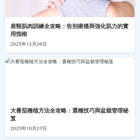
肩頸肌肉訓練全攻略：告别痠痛與強化肌力的實
用指南
2025年12月26日
大番茄種植方法全攻略：選種技巧與盆栽管理秘
笈
2025年10月27日