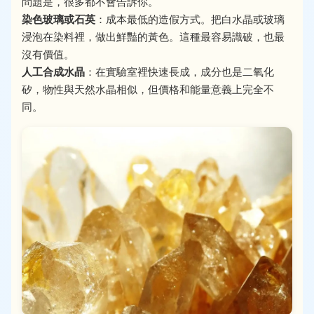
問題是，很多都不會告訴你。
染色玻璃或石英
：成本最低的造假方式。把白水晶或玻璃
浸泡在染料裡，做出鮮豔的黃色。這種最容易識破，也最
沒有價值。
人工合成水晶
：在實驗室裡快速長成，成分也是二氧化
矽，物性與天然水晶相似，但價格和能量意義上完全不
同。