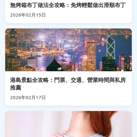
無烤箱布丁做法全攻略：免烤輕鬆做出滑順布丁
2026年02月15日
港島景點全攻略：門票、交通、營業時間與私房
推薦
2026年02月17日