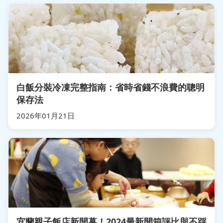
白飯分裝冷凍完整指南：省時省錢不浪費的聰明
保存法
2026年01月21日
宜蘭親子飯店新開幕！2024最新開箱評比與不踩