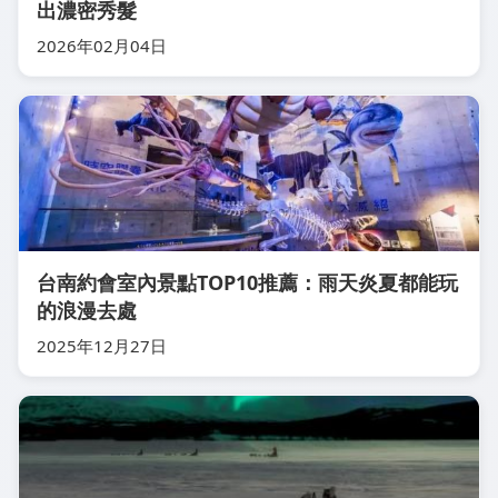
出濃密秀髮
2026年02月04日
台南約會室內景點TOP10推薦：雨天炎夏都能玩
的浪漫去處
2025年12月27日