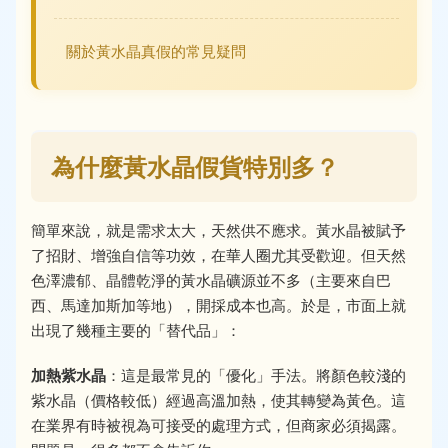
關於黃水晶真假的常見疑問
為什麼黃水晶假貨特別多？
簡單來說，就是需求太大，天然供不應求。黃水晶被賦予
了招財、增強自信等功效，在華人圈尤其受歡迎。但天然
色澤濃郁、晶體乾淨的黃水晶礦源並不多（主要來自巴
西、馬達加斯加等地），開採成本也高。於是，市面上就
出現了幾種主要的「替代品」：
加熱紫水晶
：這是最常見的「優化」手法。將顏色較淺的
紫水晶（價格較低）經過高溫加熱，使其轉變為黃色。這
在業界有時被視為可接受的處理方式，但商家必須揭露。