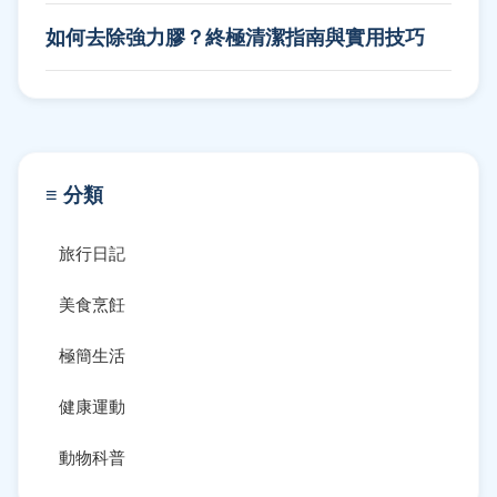
如何去除強力膠？終極清潔指南與實用技巧
≡ 分類
旅行日記
美食烹飪
極簡生活
健康運動
動物科普