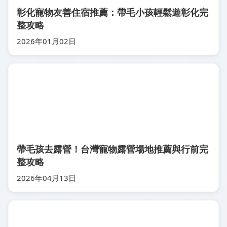
彰化寵物友善住宿推薦：帶毛小孩輕鬆遊彰化完
整攻略
2026年01月02日
帶毛孩去露營！台灣寵物露營場地推薦與行前完
整攻略
2026年04月13日