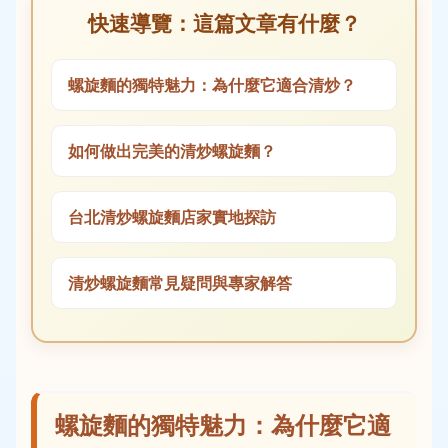
快速導覽：這篇文章有什麼？
螺旋麵的獨特魅力：為什麼它適合清炒？
如何做出完美的清炒螺旋麵？
台北清炒螺旋麵店家實地探訪
清炒螺旋麵常見疑問與專家解答
螺旋麵的獨特魅力：為什麼它適