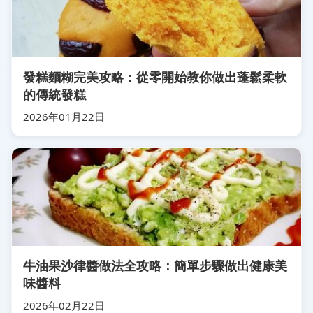
發糕麵糊完美攻略：從零開始教你做出蓬鬆柔軟
的傳統發糕
2026年01月22日
牛油果沙律醬做法全攻略：簡單步驟做出健康美
味醬料
2026年02月22日