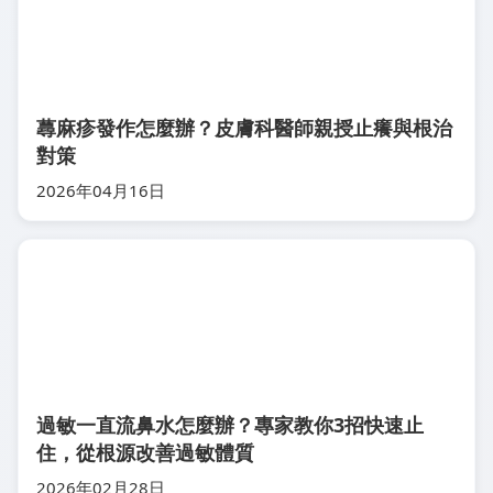
蕁麻疹發作怎麼辦？皮膚科醫師親授止癢與根治
對策
2026年04月16日
過敏一直流鼻水怎麼辦？專家教你3招快速止
住，從根源改善過敏體質
2026年02月28日