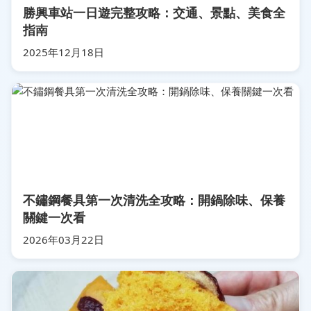
勝興車站一日遊完整攻略：交通、景點、美食全
指南
2025年12月18日
不鏽鋼餐具第一次清洗全攻略：開鍋除味、保養
關鍵一次看
2026年03月22日