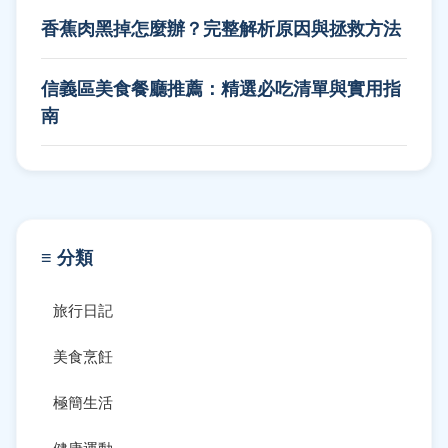
香蕉肉黑掉怎麼辦？完整解析原因與拯救方法
信義區美食餐廳推薦：精選必吃清單與實用指
南
≡ 分類
旅行日記
美食烹飪
極簡生活
健康運動