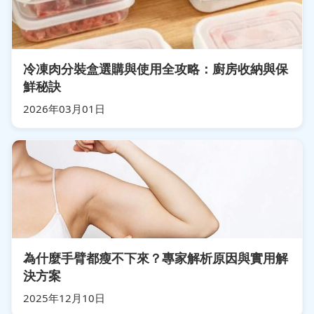
冷凍肉分裝盒選購與使用全攻略：廚房收納與保
鮮秘訣
2026年03月01日
為什麼手臂都瘦不下來？專家解析原因與實用解
決方案
2025年12月10日