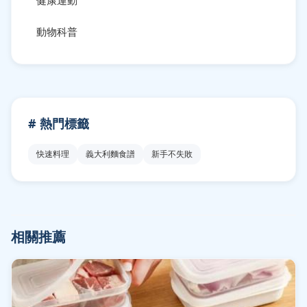
動物科普
# 熱門標籤
快速料理
義大利麵食譜
新手不失敗
相關推薦