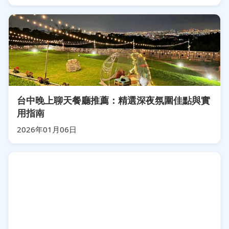
台中晚上聊天餐廳推薦：精選深夜氛圍佳點與實
用指南
2026年01月06日