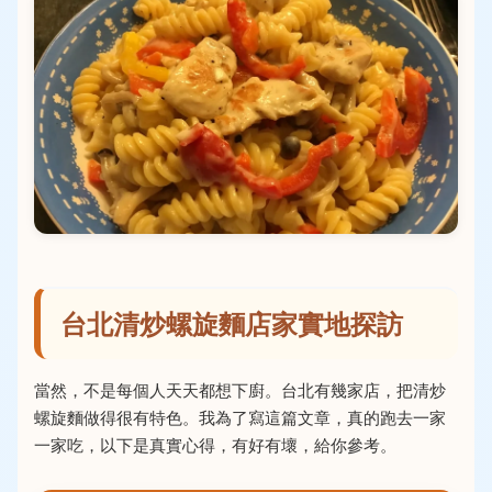
台北清炒螺旋麵店家實地探訪
當然，不是每個人天天都想下廚。台北有幾家店，把清炒
螺旋麵做得很有特色。我為了寫這篇文章，真的跑去一家
一家吃，以下是真實心得，有好有壞，給你參考。