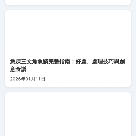
急凍三文魚魚鱗完整指南：好處、處理技巧與創
意食譜
2026年01月11日