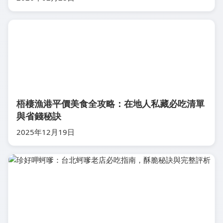
梧棲漁港平價美食全攻略：在地人私藏必吃清單
與省錢秘訣
2025年12月19日