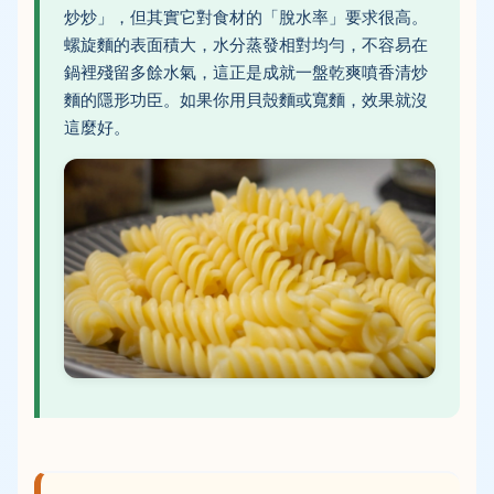
炒炒」，但其實它對食材的「脫水率」要求很高。
螺旋麵的表面積大，水分蒸發相對均勻，不容易在
鍋裡殘留多餘水氣，這正是成就一盤乾爽噴香清炒
麵的隱形功臣。如果你用貝殼麵或寬麵，效果就沒
這麼好。