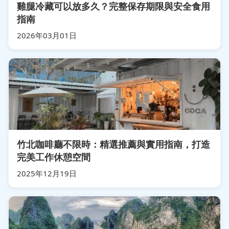
雞腿冷藏可以放多久？完整保存期限與安全食用
指南
2026年03月01日
竹北咖啡廳不限時：精選推薦與實用指南，打造
完美工作休憩空間
2025年12月19日