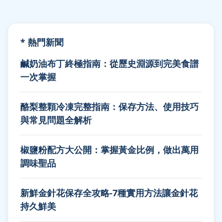
* 熱門新聞
鹹奶油布丁終極指南：從歷史淵源到完美食譜
一次掌握
酪梨整顆冷凍完整指南：保存方法、使用技巧
與常見問題全解析
椒鹽粉配方大公開：掌握黃金比例，做出萬用
調味聖品
新鮮金針花保存全攻略-7種實用方法讓金針花
持久鮮美