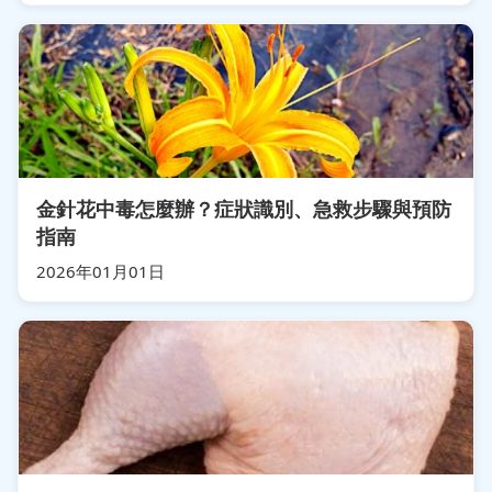
金針花中毒怎麼辦？症狀識別、急救步驟與預防
指南
2026年01月01日