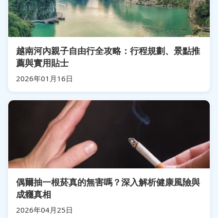
越南河內親子自由行全攻略：行程規劃、景點推
薦與實用貼士
2026年01月16日
偶爾抽一根菸真的無害嗎？深入解析健康風險與
成癮真相
2026年04月25日