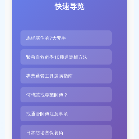
快速导览
馬桶塞住的7大兇手
緊急自救必學10種通馬桶方法
專業通管工具選購指南
何時該找專業師傅？
找通管師傅注意事項
日常防堵塞保養術