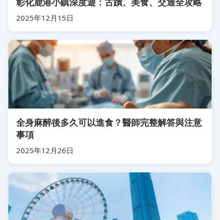
彰化鹿港小鎮深度遊：古蹟、美食、交通全攻略
2025年12月15日
全身麻醉後多久可以進食？醫師完整解答與注意
事項
2025年12月26日