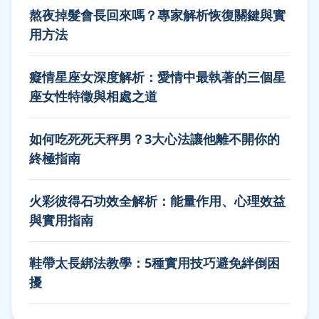
熬夜掉髮會長回來嗎？專家解析恢復關鍵與實
用方法
癡情星座女深度解析：愛情中最執著的三個星
座女性特徵與相處之道
如何吃死死天秤男？3大心法讓他離不開你的
終極指南
火彩彼得石功效全解析：能量作用、心理效益
與實用指南
鞋帶太長綁法教學：5種實用技巧避免絆倒困
擾