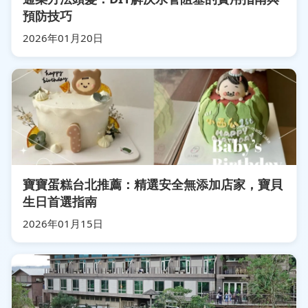
預防技巧
2026年01月20日
寶寶蛋糕台北推薦：精選安全無添加店家，寶貝
生日首選指南
2026年01月15日