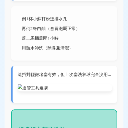
倒1杯小蘇打粉進排水孔
再倒2杯白醋（會冒泡屬正常）
蓋上馬桶蓋悶1小時
用熱水沖洗（除臭兼清潔）
這招對輕微堵塞有效，但上次塞洗衣球完全沒用...