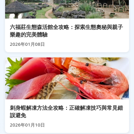
六福莊生態森活館全攻略：探索生態奧秘與親子
樂趣的完美體驗
2026年01月08日
刺身蝦解凍方法全攻略：正確解凍技巧與常見錯
誤避免
2026年01月10日