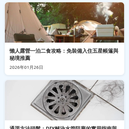
懶人露營一泊二食攻略：免裝備入住五星帳篷與
秘境推薦
2026年01月26日
通渠方法頭髮：DIY解決水管阻塞的實用指南與