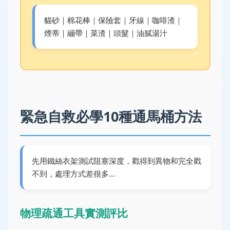
貓砂｜棉花棒｜保險套｜牙線｜咖啡渣｜
煙蒂｜繃帶｜菜渣｜頭髮｜油膩湯汁
緊急自救必學10種通馬桶方法
先用鐵絲衣架測試阻塞深度，戳得到異物和完全戳
不到，處理方式差很多...
物理疏通工具實測評比