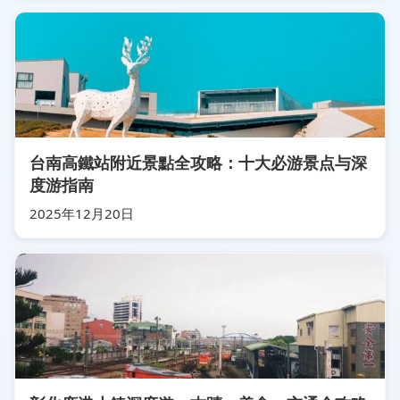
台南高鐵站附近景點全攻略：十大必游景点与深
度游指南
2025年12月20日