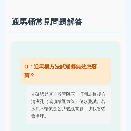
通馬桶常見問題解答
Q：通馬桶方法試過都無效怎麼
辦？
先確認是否主幹管阻塞：打開馬桶後方
清潔孔（或頂樓通氣管）倒水測試。若
水流不暢就是公共管線問題，快找管委
會處理。