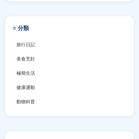
≡ 分類
旅行日記
美食烹飪
極簡生活
健康運動
動物科普