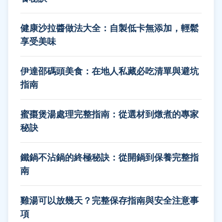
健康沙拉醬做法大全：自製低卡無添加，輕鬆
享受美味
伊達邵碼頭美食：在地人私藏必吃清單與避坑
指南
蜜棗煲湯處理完整指南：從選材到燉煮的專家
秘訣
鐵鍋不沾鍋的終極秘訣：從開鍋到保養完整指
南
雞湯可以放幾天？完整保存指南與安全注意事
項