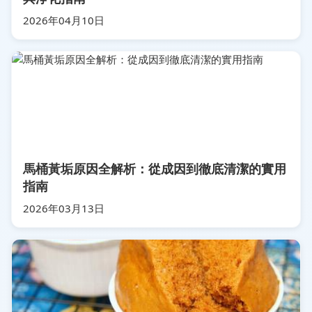
2026年04月10日
馬桶黃垢原因全解析：從成因到徹底清潔的實用
指南
2026年03月13日