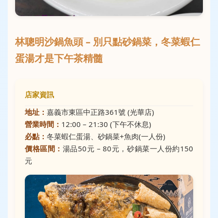
林聰明沙鍋魚頭 – 別只點砂鍋菜，冬菜蝦仁
蛋湯才是下午茶精髓
店家資訊
地址：
嘉義市東區中正路361號 (光華店)
營業時間：
12:00 – 21:30 (下午不休息)
必點：
冬菜蝦仁蛋湯、砂鍋菜+魚肉(一人份)
價格區間：
湯品50元 – 80元，砂鍋菜一人份約150
元