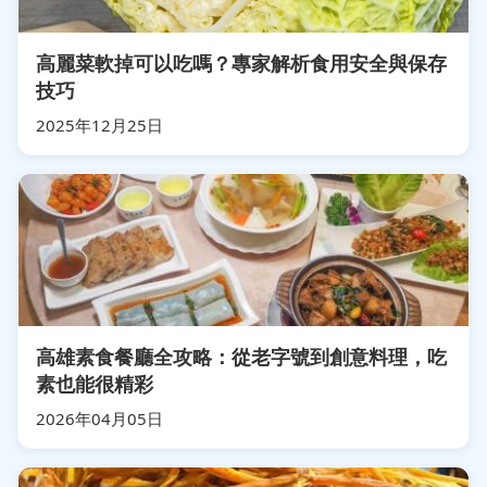
高麗菜軟掉可以吃嗎？專家解析食用安全與保存
技巧
2025年12月25日
高雄素食餐廳全攻略：從老字號到創意料理，吃
素也能很精彩
2026年04月05日