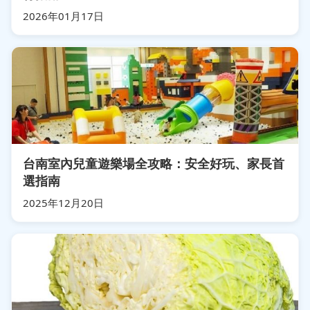
2026年01月17日
台南室內兒童遊樂場全攻略：安全好玩、家長首
選指南
2025年12月20日