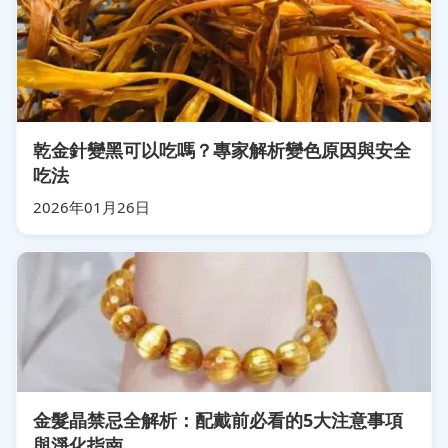
乾金針變黑可以吃嗎？專家解析變色原因與安全
吃法
2026年01月26日
金髮晶禁忌全解析：配戴前必看的5大注意事項
與淨化指南