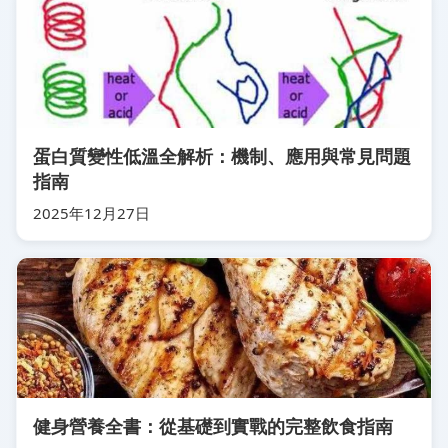
蛋白質變性低溫全解析：機制、應用與常見問題
指南
2025年12月27日
健身營養全書：從基礎到實戰的完整飲食指南