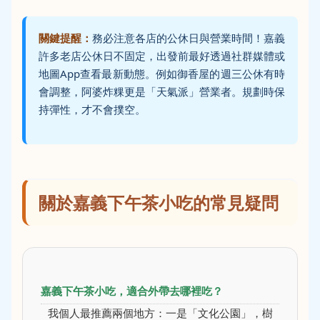
關鍵提醒：
務必注意各店的公休日與營業時間！嘉義
許多老店公休日不固定，出發前最好透過社群媒體或
地圖App查看最新動態。例如御香屋的週三公休有時
會調整，阿婆炸粿更是「天氣派」營業者。規劃時保
持彈性，才不會撲空。
關於嘉義下午茶小吃的常見疑問
嘉義下午茶小吃，適合外帶去哪裡吃？
我個人最推薦兩個地方：一是「文化公園」，樹