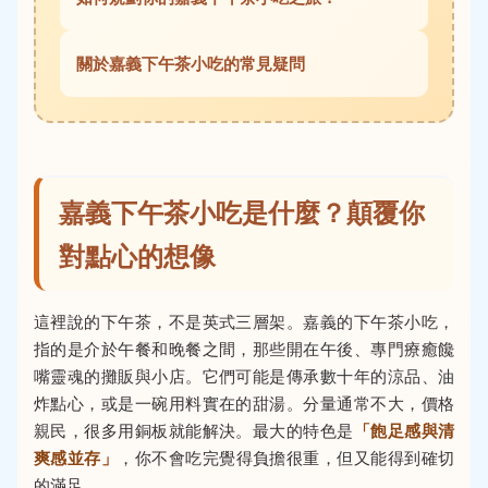
關於嘉義下午茶小吃的常見疑問
嘉義下午茶小吃是什麼？顛覆你
對點心的想像
這裡說的下午茶，不是英式三層架。嘉義的下午茶小吃，
指的是介於午餐和晚餐之間，那些開在午後、專門療癒饞
嘴靈魂的攤販與小店。它們可能是傳承數十年的涼品、油
炸點心，或是一碗用料實在的甜湯。分量通常不大，價格
親民，很多用銅板就能解決。最大的特色是
「飽足感與清
爽感並存」
，你不會吃完覺得負擔很重，但又能得到確切
的滿足。