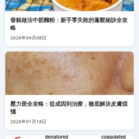
發糕做法中筋麵粉：新手零失敗的蓬鬆秘訣全攻
略
2026年04月08日
壓力斑全攻略：從成因到治療，徹底解決皮膚煩
惱
2026年01月18日