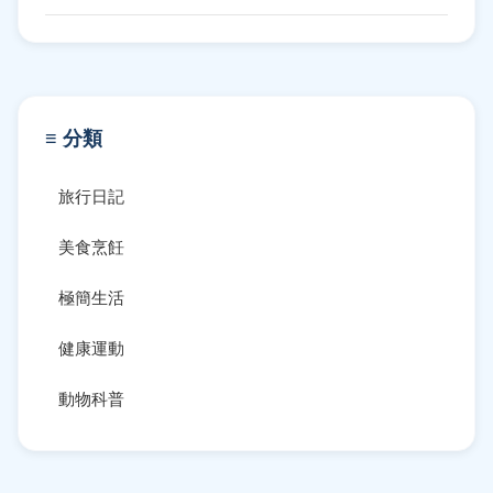
≡ 分類
旅行日記
美食烹飪
極簡生活
健康運動
動物科普