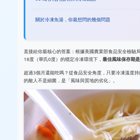
關於冷凍魚湯，你最想問的幾個問題
直接給你最核心的答案：根據美國農業部食品安全檢驗局
18度（華氏0度）的穩定冷凍環境下，
最佳風味保存期是
超過3個月還能吃嗎？從食品安全角度，只要冷凍溫度
的敵人不是細菌，是「風味與質地的劣化」。