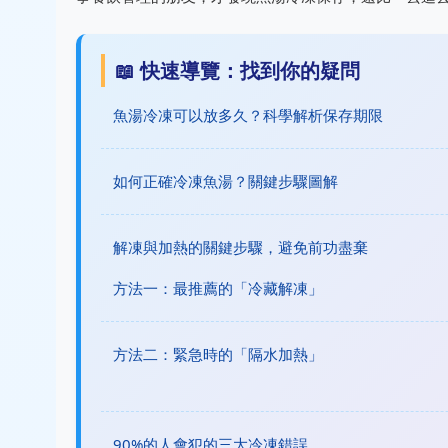
📖 快速導覽：找到你的疑問
魚湯冷凍可以放多久？科學解析保存期限
如何正確冷凍魚湯？關鍵步驟圖解
解凍與加熱的關鍵步驟，避免前功盡棄
方法一：最推薦的「冷藏解凍」
方法二：緊急時的「隔水加熱」
90%的人會犯的三大冷凍錯誤