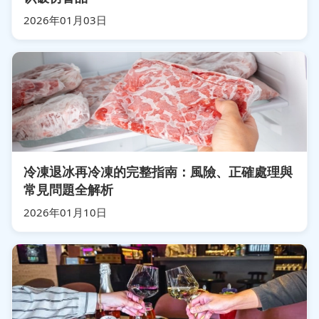
2026年01月03日
冷凍退冰再冷凍的完整指南：風險、正確處理與
常見問題全解析
2026年01月10日