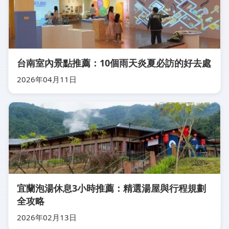
台南室內景點推薦：10個雨天炎夏必訪的好去處
2026年04月11日
宜蘭泡湯休息3小時推薦：精選湯屋與行程規劃
全攻略
2026年02月13日