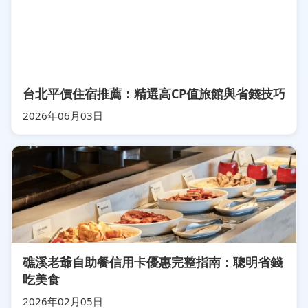
台北平價住宿推薦：精選高CP值旅館與省錢技巧
2026年06月03日
礁溪老爺自助餐信用卡優惠完整指南：聰明省錢
吃美食
2026年02月05日