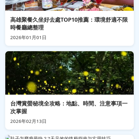
高雄聚餐久坐好去處TOP10推薦：環境舒適不限
時餐廳總整理
2026年01月01日
台灣賞螢秘境全攻略：地點、時間、注意事項一
次掌握
2026年02月13日