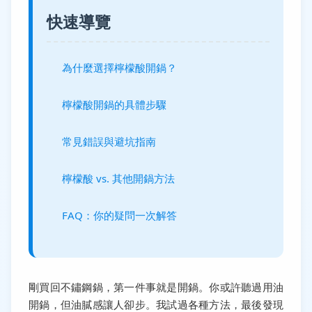
快速導覽
為什麼選擇檸檬酸開鍋？
檸檬酸開鍋的具體步驟
常見錯誤與避坑指南
檸檬酸 vs. 其他開鍋方法
FAQ：你的疑問一次解答
剛買回不鏽鋼鍋，第一件事就是開鍋。你或許聽過用油
開鍋，但油膩感讓人卻步。我試過各種方法，最後發現