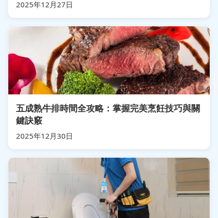
2025年12月27日
五成熟牛排時間全攻略：掌握完美烹飪技巧與關
鍵訣竅
2025年12月30日