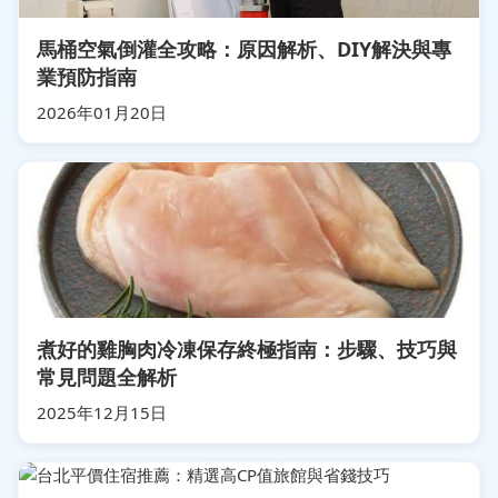
馬桶空氣倒灌全攻略：原因解析、DIY解決與專
業預防指南
2026年01月20日
煮好的雞胸肉冷凍保存終極指南：步驟、技巧與
常見問題全解析
2025年12月15日