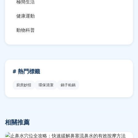
極簡生活
健康運動
動物科普
# 熱門標籤
廚房妙招
環保清潔
鍋子粘鍋
相關推薦