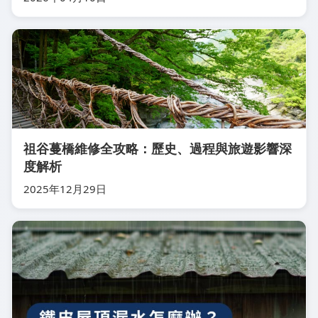
祖谷蔓橋維修全攻略：歷史、過程與旅遊影響深
度解析
2025年12月29日