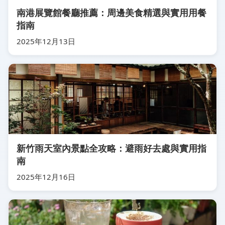
南港展覽館餐廳推薦：周邊美食精選與實用用餐
指南
2025年12月13日
新竹雨天室內景點全攻略：避雨好去處與實用指
南
2025年12月16日