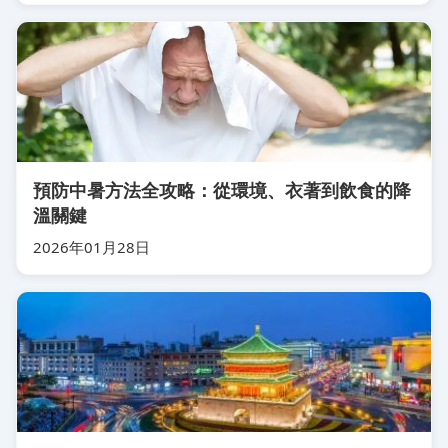
預防中暑方法全攻略：從環境、衣著到飲食的降
溫關鍵
2026年01月28日