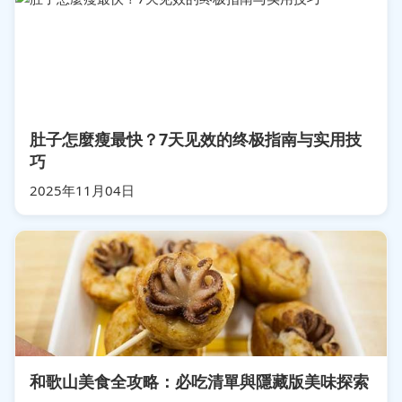
肚子怎麼瘦最快？7天见效的终极指南与实用技
巧
2025年11月04日
和歌山美食全攻略：必吃清單與隱藏版美味探索