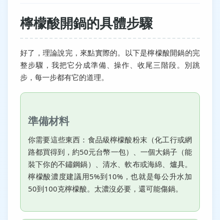
檸檬酸開鍋的具體步驟
好了，理論說完，來點實際的。以下是檸檬酸開鍋的完
整步驟，我把它分成準備、操作、收尾三階段。別跳
步，每一步都有它的道理。
準備材料
你需要這些東西：食品級檸檬酸粉末（化工行或網
路都買得到，約50元台幣一包）、一個大鍋子（能
裝下你的不鏽鋼鍋）、清水、軟布或海綿、爐具。
檸檬酸濃度建議用5%到10%，也就是每公升水加
50到100克檸檬酸。太濃沒必要，還可能傷鍋。