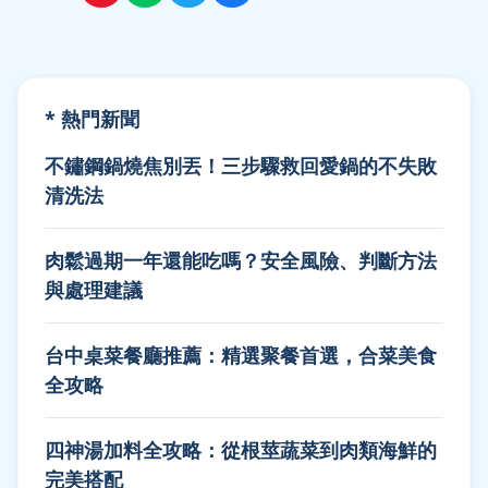
* 熱門新聞
不鏽鋼鍋燒焦別丟！三步驟救回愛鍋的不失敗
清洗法
肉鬆過期一年還能吃嗎？安全風險、判斷方法
與處理建議
台中桌菜餐廳推薦：精選聚餐首選，合菜美食
全攻略
四神湯加料全攻略：從根莖蔬菜到肉類海鮮的
完美搭配