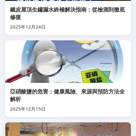
鐵皮屋頂生鏽漏水終極解決指南：從檢測到徹底
修復
2025年12月24日
亞硝酸鹽的危害：健康風險、來源與預防方法全
解析
2025年12月15日