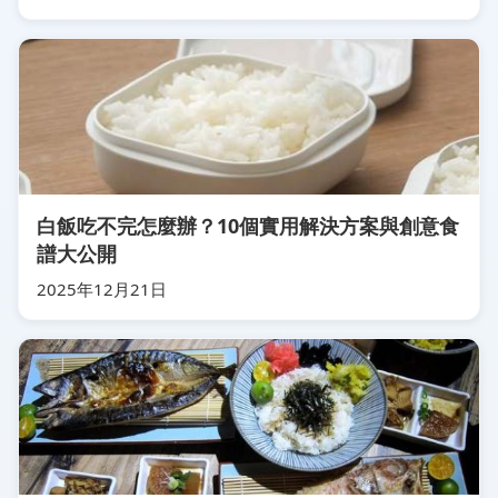
白飯吃不完怎麼辦？10個實用解決方案與創意食
譜大公開
2025年12月21日