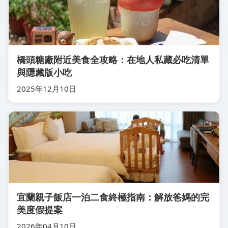
橋頭糖廠附近美食全攻略：在地人私藏必吃清單
與隱藏版小吃
2025年12月10日
宜蘭親子飯店一泊二食終極指南：解放爸媽的完
美度假提案
2026年04月10日