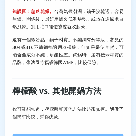
錯誤四：忽略乾燥。
台灣氣候潮濕，鍋子沒乾透，容易
生鏽。開鍋後，最好用爐火低溫烘乾，或放在通風處自
然風乾。別用毛巾隨便擦擦就收起來。
還有一個微妙點：鍋子材質。不鏽鋼有分等級，常見的
304或316不鏽鋼都適用檸檬酸，但如果是便宜貨，可
能合金成分不純，耐酸性差。買鍋時，選有標示材質的
品牌，像法國特福或德國WMF，比較保險。
檸檬酸 vs. 其他開鍋方法
你可能想知道，檸檬酸和其他方法比起來如何。我做了
個簡單比較，幫你決策。