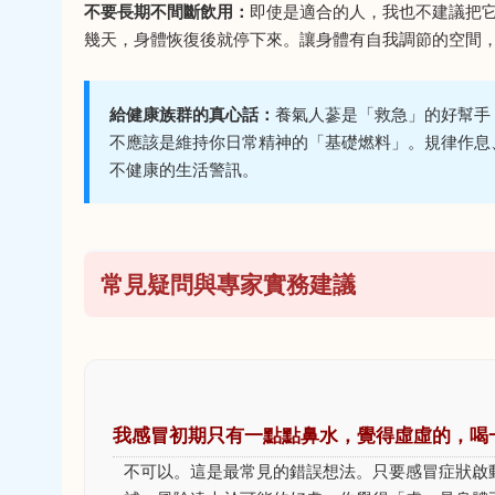
不要長期不間斷飲用：
即使是適合的人，我也不建議把
幾天，身體恢復後就停下來。讓身體有自我調節的空間
給健康族群的真心話：
養氣人蔘是「救急」的好幫手
不應該是維持你日常精神的「基礎燃料」。規律作息
不健康的生活警訊。
常見疑問與專家實務建議
我感冒初期只有一點點鼻水，覺得虛虛的，喝
不可以。這是最常見的錯誤想法。只要感冒症狀啟