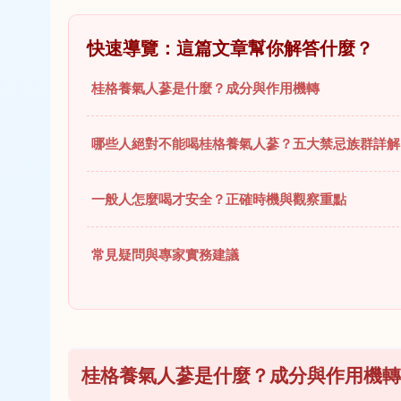
快速導覽：這篇文章幫你解答什麼？
桂格養氣人蔘是什麼？成分與作用機轉
哪些人絕對不能喝桂格養氣人蔘？五大禁忌族群詳解
一般人怎麼喝才安全？正確時機與觀察重點
常見疑問與專家實務建議
桂格養氣人蔘是什麼？成分與作用機轉