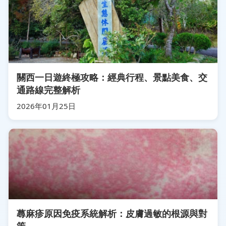
關西一日遊終極攻略：經典行程、景點美食、交
通路線完整解析
2026年01月25日
蕁麻疹原因免疫系統解析：皮膚過敏的根源與對