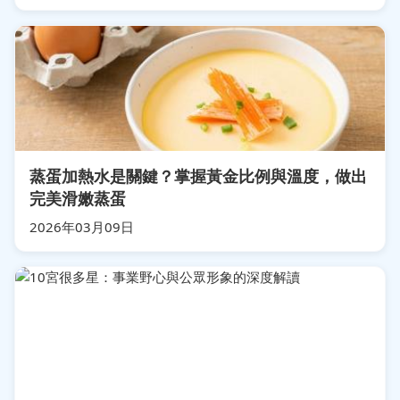
蒸蛋加熱水是關鍵？掌握黃金比例與溫度，做出
完美滑嫩蒸蛋
2026年03月09日