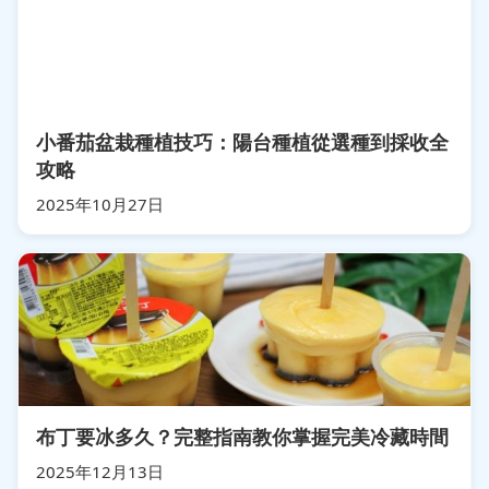
小番茄盆栽種植技巧：陽台種植從選種到採收全
攻略
2025年10月27日
布丁要冰多久？完整指南教你掌握完美冷藏時間
2025年12月13日