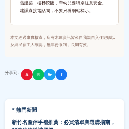
舊建築，樓梯較陡，帶幼兒要特別注意安全。
建議直接電話問，不要只看網站標示。
本文經過事實核查，所有木屋資訊皆來自我親自入住經驗以
及與民宿主人確認，無年份限制，長期有效。
分享到:
🐧
💬
🐦
f
* 熱門新聞
新竹名產伴手禮推薦：必買清單與選購指南，