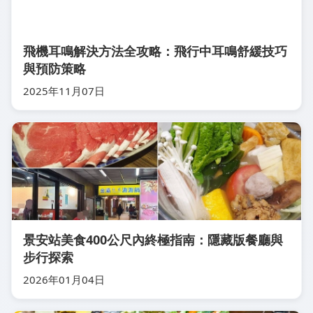
飛機耳鳴解決方法全攻略：飛行中耳鳴舒緩技巧
與預防策略
2025年11月07日
景安站美食400公尺內終極指南：隱藏版餐廳與
步行探索
2026年01月04日