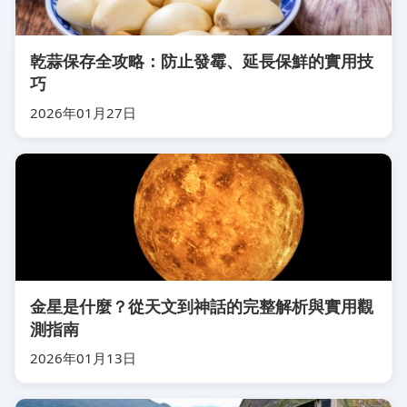
乾蒜保存全攻略：防止發霉、延長保鮮的實用技
巧
2026年01月27日
金星是什麼？從天文到神話的完整解析與實用觀
測指南
2026年01月13日