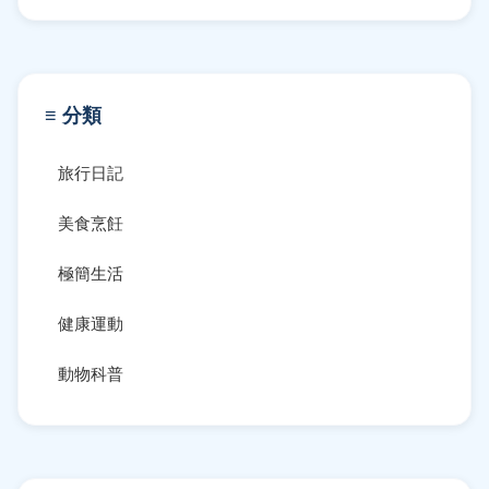
≡ 分類
旅行日記
美食烹飪
極簡生活
健康運動
動物科普