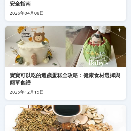
安全指南
2026年04月08日
寶寶可以吃的週歲蛋糕全攻略：健康食材選擇與
簡單食譜
2025年12月15日