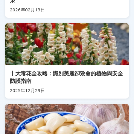
策
2026年02月13日
十大毒花全攻略：識別美麗卻致命的植物與安全
防護指南
2025年12月29日