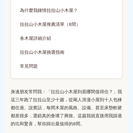
為什麼我鍾情拉拉山小木屋？
拉拉山小木屋推薦清單（8間）
各木屋詳細介紹
拉拉山小木屋挑選指南
常見問題
身邊朋友常問我：「拉拉山小木屋到底哪間值得住？」我
這三年跑了拉拉山至少十趟，從兩人浪漫小屋到十人包棟
都住過。說實話，每間木屋的風格、設備、甚至床墊軟硬
都差很多，選錯真的會壞了興致。這篇我就直接用我踩過
的坑和驚喜，幫你篩出最值得的8間。