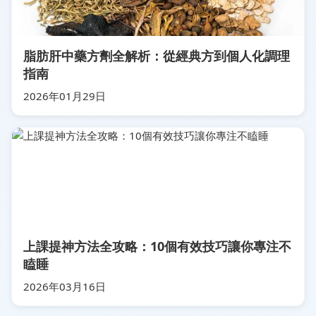
脂肪肝中藥方劑全解析：從經典方到個人化調理
指南
2026年01月29日
上課提神方法全攻略：10個有效技巧讓你專注不
瞌睡
2026年03月16日