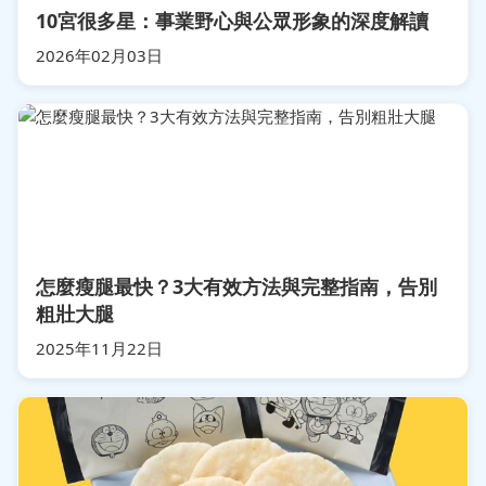
10宮很多星：事業野心與公眾形象的深度解讀
2026年02月03日
怎麼瘦腿最快？3大有效方法與完整指南，告別
粗壯大腿
2025年11月22日