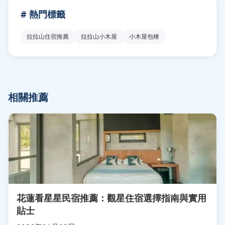
# 熱門標籤
拉拉山住宿推薦
拉拉山小木屋
小木屋包棟
相關推薦
花蓮看星星民宿推薦：觀星住宿選擇指南與實用
貼士