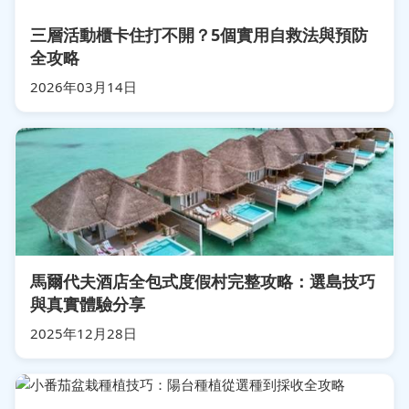
三層活動櫃卡住打不開？5個實用自救法與預防
全攻略
2026年03月14日
馬爾代夫酒店全包式度假村完整攻略：選島技巧
與真實體驗分享
2025年12月28日