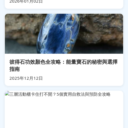
2026年01月02日
彼得石功效顏色全攻略：能量寶石的秘密與選擇
指南
2025年12月12日