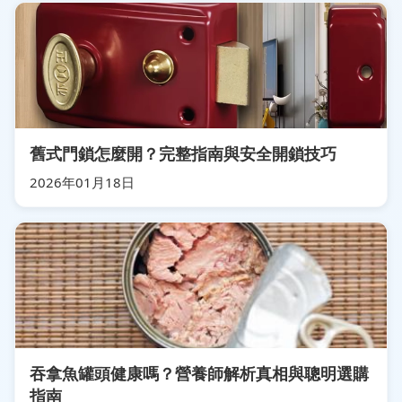
舊式門鎖怎麼開？完整指南與安全開鎖技巧
2026年01月18日
吞拿魚罐頭健康嗎？營養師解析真相與聰明選購
指南