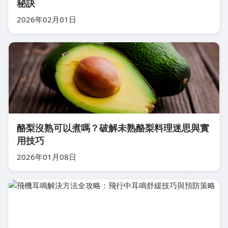
秘訣
2026年02月01日
酪梨沒熟可以煮嗎？破解未熟酪梨料理迷思與實
用技巧
2026年01月08日