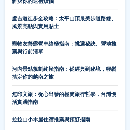
解決你的送禮煩惱
盧吉道徒步全攻略：太平山頂最美步道路線、
風景亮點與實用貼士
寵物友善露營車終極指南：挑選秘訣、營地推
薦與行前清單
河內景點規劃終極指南：從經典到秘境，輕鬆
搞定你的越南之旅
無印文旅：從心出發的極簡旅行哲學，台灣慢
活實踐指南
拉拉山小木屋住宿推薦與預訂指南