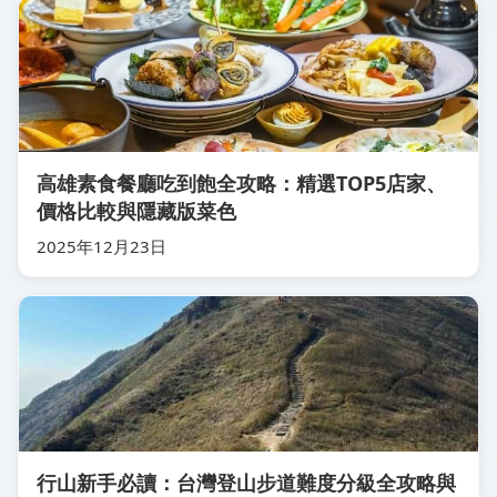
高雄素食餐廳吃到飽全攻略：精選TOP5店家、
價格比較與隱藏版菜色
2025年12月23日
行山新手必讀：台灣登山步道難度分級全攻略與