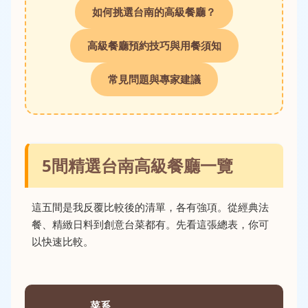
如何挑選台南的高級餐廳？
高級餐廳預約技巧與用餐須知
常見問題與專家建議
5間精選台南高級餐廳一覽
這五間是我反覆比較後的清單，各有強項。從經典法
餐、精緻日料到創意台菜都有。先看這張總表，你可
以快速比較。
菜系