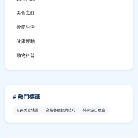
美食烹飪
極簡生活
健康運動
動物科普
# 熱門標籤
台南美食地圖
高級餐廳預約技巧
特殊節日餐廳