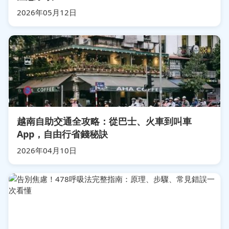
2026年05月12日
越南自助交通全攻略：從巴士、火車到叫車
App，自由行省錢秘訣
2026年04月10日