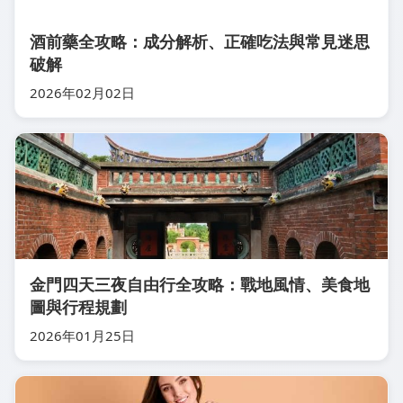
酒前藥全攻略：成分解析、正確吃法與常見迷思
破解
2026年02月02日
金門四天三夜自由行全攻略：戰地風情、美食地
圖與行程規劃
2026年01月25日