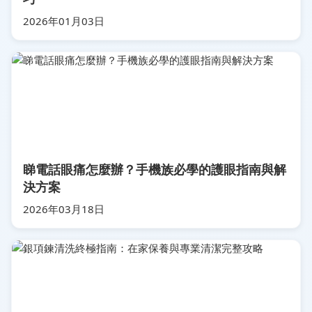
2026年01月03日
睇電話眼痛怎麼辦？手機族必學的護眼指南與解
決方案
2026年03月18日