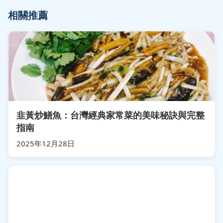
相關推薦
韭黃炒鱔魚：台灣經典家常菜的美味秘訣與完整
指南
2025年12月28日