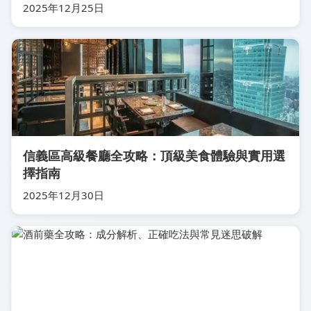
2025年12月25日
信義區高級餐廳全攻略：頂級美食體驗與實用選
擇指南
2025年12月30日