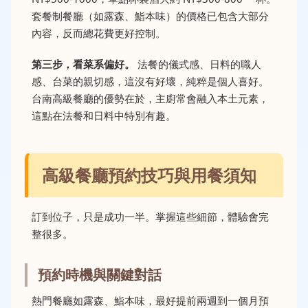
套餐制餐廳（如露森、鮨本味）的價格已包含大部分
內容，反而總花費更好控制。
第三步，看菜系偏好。
法餐的儀式感、日料的職人
感、台菜的親切感，這沒有好壞，純粹是個人喜好。
台南高級餐廳的優勢在於，主廚常會融入本土元素，
這點在法餐和日料中特別有趣。
高級餐廳預約技巧與用餐須知
訂到位子，只是成功一半。掌握這些細節，體驗會完
整很多。
預約時機與關鍵對話
熱門餐廳如露森、鮨本味，最好提前兩週到一個月預