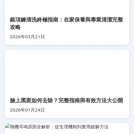
銀項鍊清洗終極指南：在家保養與專業清潔完整
攻略
2026年03月21日
臉上黑斑如何去除？完整指南與有效方法大公開
2026年01月24日