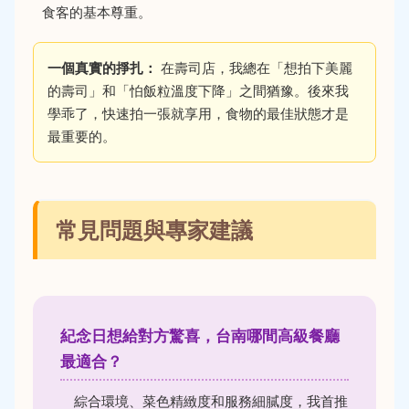
食客的基本尊重。
一個真實的掙扎：
在壽司店，我總在「想拍下美麗
的壽司」和「怕飯粒溫度下降」之間猶豫。後來我
學乖了，快速拍一張就享用，食物的最佳狀態才是
最重要的。
常見問題與專家建議
紀念日想給對方驚喜，台南哪間高級餐廳
最適合？
綜合環境、菜色精緻度和服務細膩度，我首推