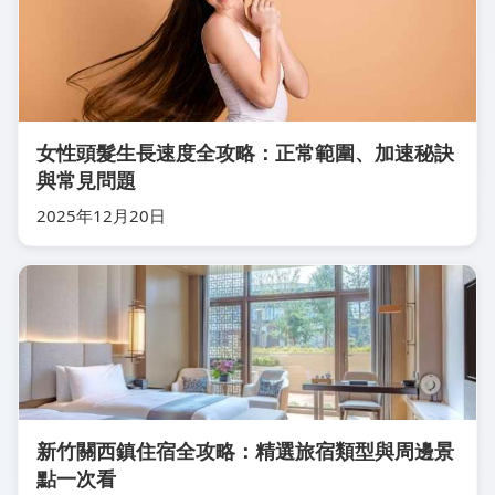
女性頭髮生長速度全攻略：正常範圍、加速秘訣
與常見問題
2025年12月20日
新竹關西鎮住宿全攻略：精選旅宿類型與周邊景
點一次看