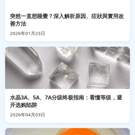
突然一直想睡覺？深入解析原因、症狀與實用改
善方法
2026年01月23日
水晶3A、5A、7A分级终极指南：看懂等级，避
开选购陷阱
2026年04月03日