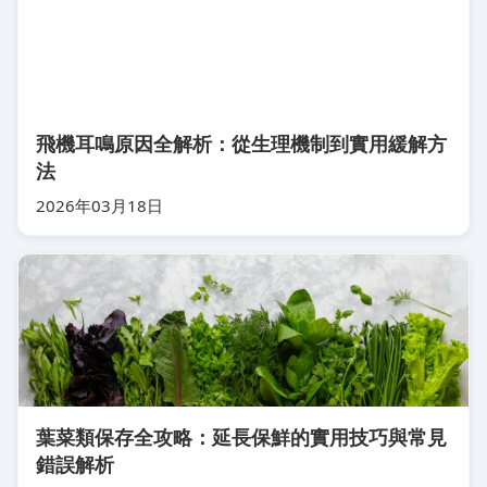
飛機耳鳴原因全解析：從生理機制到實用緩解方
法
2026年03月18日
葉菜類保存全攻略：延長保鮮的實用技巧與常見
錯誤解析