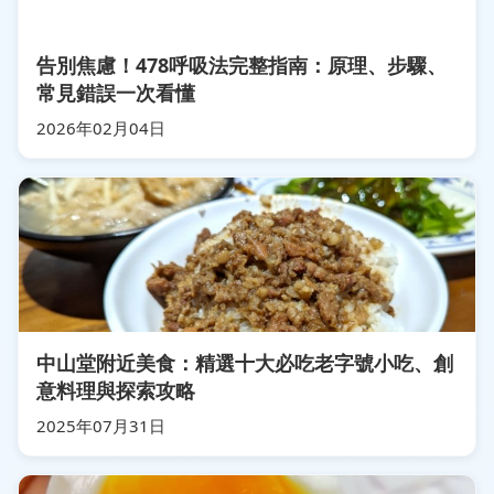
告別焦慮！478呼吸法完整指南：原理、步驟、
常見錯誤一次看懂
2026年02月04日
中山堂附近美食：精選十大必吃老字號小吃、創
意料理與探索攻略
2025年07月31日