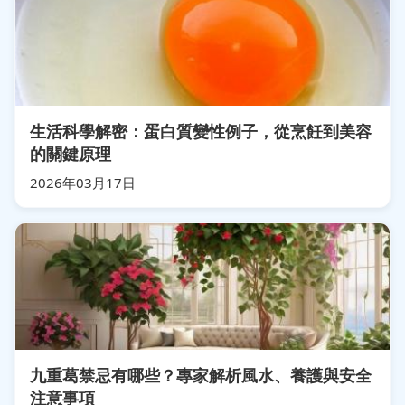
生活科學解密：蛋白質變性例子，從烹飪到美容
的關鍵原理
2026年03月17日
九重葛禁忌有哪些？專家解析風水、養護與安全
注意事項