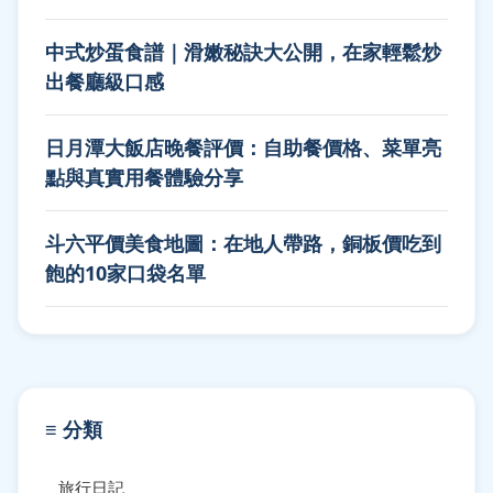
中式炒蛋食譜｜滑嫩秘訣大公開，在家輕鬆炒
出餐廳級口感
日月潭大飯店晚餐評價：自助餐價格、菜單亮
點與真實用餐體驗分享
斗六平價美食地圖：在地人帶路，銅板價吃到
飽的10家口袋名單
≡ 分類
旅行日記