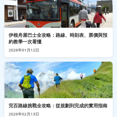
伊根舟屋巴士全攻略：路線、時刻表、票價與預
約教學一次看懂
2026年01月12日
完百路線挑戰全攻略：從規劃到完成的實用指南
2026年02月13日