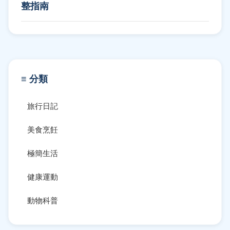
整指南
≡ 分類
旅行日記
美食烹飪
極簡生活
健康運動
動物科普