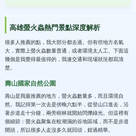
高雄螢火蟲熱門景點深度解析
很多人推薦的點，我大部分都去過。但有些地方名氣
大，實際上螢火蟲數量普通，或者環境太人工。下面這
幾個是我覺得最值得的，我連交通和現場狀況都寫清
楚。
壽山國家自然公園
壽山是我最推薦的地方，螢火蟲數量多，而且環境自
然。我記得第一次去是傍晚六點半，從登山口進去，沿
著步道走十分鐘，兩旁樹林就開始閃爍綠光。但這裡有
個細節：螢火蟲聚集在較潮濕的谷地區域，而不是步道
開頭，所以很多人走沒多久就回頭，錯過精華。