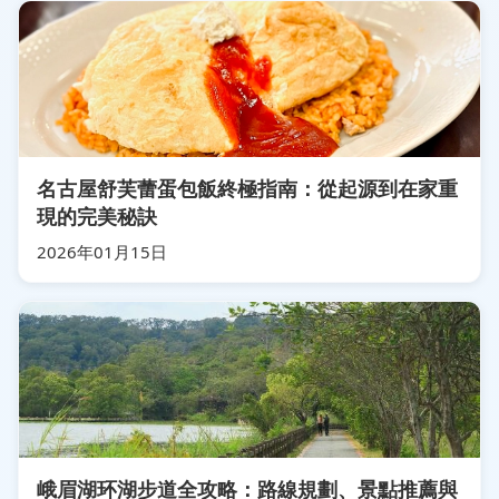
名古屋舒芙蕾蛋包飯終極指南：從起源到在家重
現的完美秘訣
2026年01月15日
峨眉湖环湖步道全攻略：路線規劃、景點推薦與