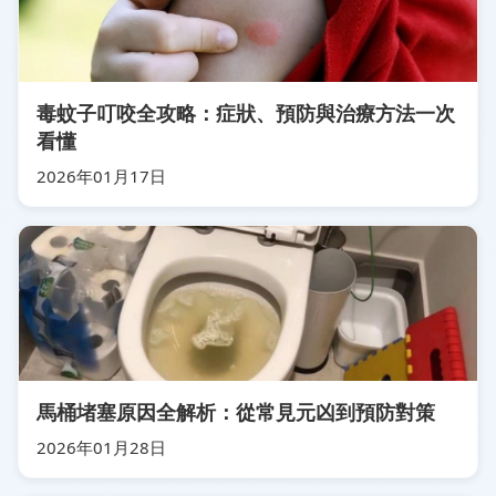
毒蚊子叮咬全攻略：症狀、預防與治療方法一次
看懂
2026年01月17日
馬桶堵塞原因全解析：從常見元凶到預防對策
2026年01月28日