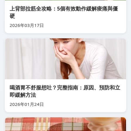
上背部拉筋全攻略：5個有效動作緩解痠痛與僵
硬
2026年03月17日
喝酒胃不舒服想吐？完整指南：原因、預防和立
即緩解方法
2026年01月24日