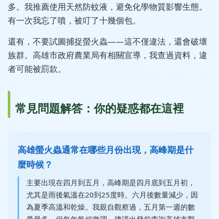
多。我推薦使用天然防蚊液，避免化學物質影響生態。
有一次我忘了噴，被叮了十幾個包。
還有，不要試圖捕捉螢火蟲——這不僅違法，還會破壞
族群。高雄市政府農業局有相關宣導，我查過資料，違
者可能被罰款。
常見問題解答：你的疑惑都在這裡
高雄螢火蟲通常在哪些月份出現，高峰期是什
麼時候？
主要出現在四月到五月，高峰期是四月底到五月初，
尤其是雨後氣溫在20到25度時。六月後數量減少，因
為夏季高溫和乾燥。我親自觀察過，五月第一週的數