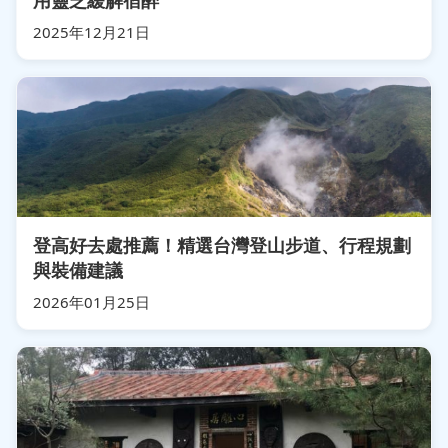
用靈芝緩解宿醉
2025年12月21日
登高好去處推薦！精選台灣登山步道、行程規劃
與裝備建議
2026年01月25日