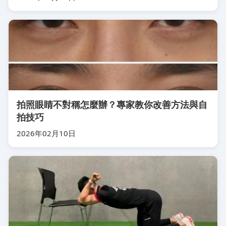
拍照眼睛不對稱怎麼辦？專家教你改善方法與自
拍技巧
2026年02月10日