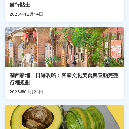
健行貼士
2025年12月14日
關西新埔一日遊攻略：客家文化美食與景點完整
行程規劃
2026年01月24日