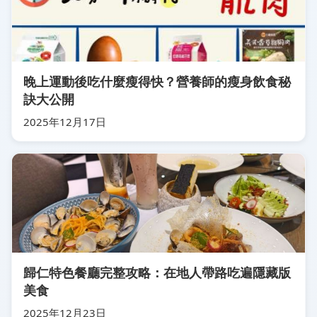
晚上運動後吃什麼瘦得快？營養師的瘦身飲食秘
訣大公開
2025年12月17日
歸仁特色餐廳完整攻略：在地人帶路吃遍隱藏版
美食
2025年12月23日