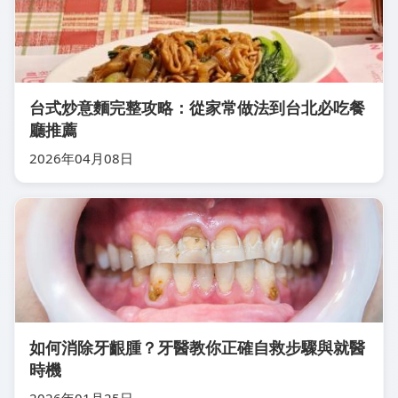
台式炒意麵完整攻略：從家常做法到台北必吃餐
廳推薦
2026年04月08日
如何消除牙齦腫？牙醫教你正確自救步驟與就醫
時機