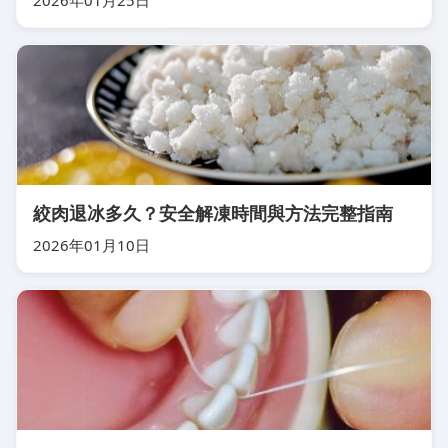
2026年01月25日
絞肉退冰多久？安全解凍時間與方法完整指南
2026年01月10日