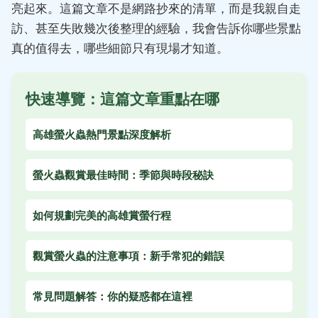
亮起來。這篇文章不是網路抄來的清單，而是我親自走
訪、甚至失敗幾次後整理的經驗，我會告訴你哪些景點
真的值得去，哪些細節只有現場才知道。
快速導覽：這篇文章重點在哪
高雄螢火蟲熱門景點深度解析
螢火蟲觀賞最佳時間：季節與時段秘訣
如何規劃完美的高雄賞螢行程
觀賞螢火蟲的注意事項：新手常犯的錯誤
常見問題解答：你的疑惑都在這裡