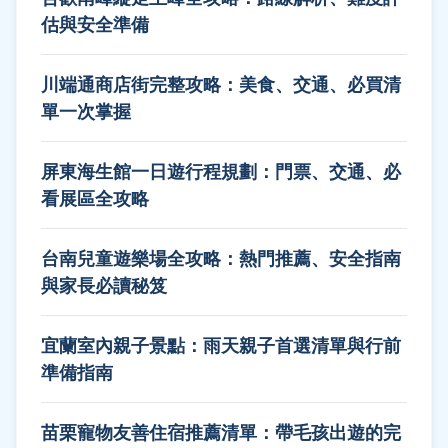
估與安全準備
川端通商店街完整攻略：美食、交通、必買清
單一次掌握
屏東海生館一日遊行程規劃：門票、交通、必
看展區全攻略
台南兒童遊樂場全攻略：熱門推薦、安全指南
與家長必讀秘笈
宜蘭室內親子景點：雨天親子首選清單與行前
準備指南
苗栗寵物友善住宿推薦清單：帶毛孩出遊的完