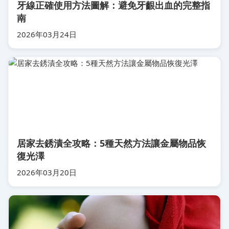
牙線正確使用方法圖解：避免牙齦出血的完整指
南
2026年03月24日
居家去銹漬全攻略：5種天然方法讓金屬物品恢
復光澤
2026年03月20日