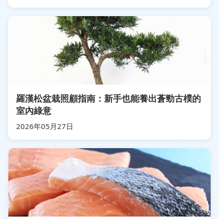
羅漢松盆栽照顧指南：新手也能養出蒼勁古樸的
室內綠意
2026年05月27日