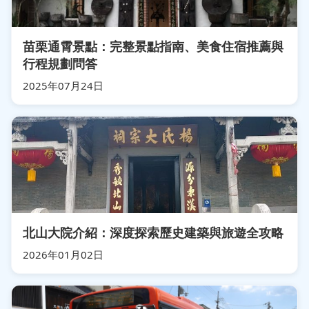
苗栗通霄景點：完整景點指南、美食住宿推薦與
行程規劃問答
2025年07月24日
北山大院介紹：深度探索歷史建築與旅遊全攻略
2026年01月02日