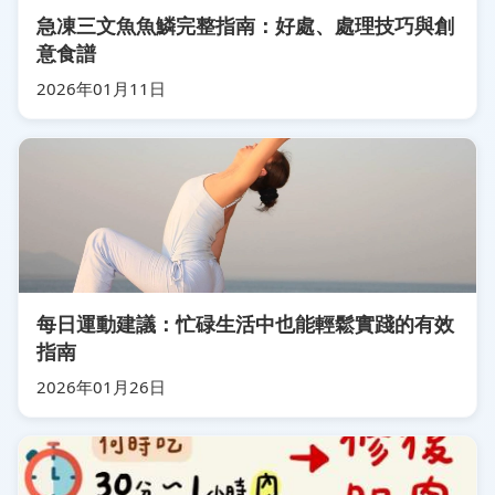
急凍三文魚魚鱗完整指南：好處、處理技巧與創
意食譜
2026年01月11日
每日運動建議：忙碌生活中也能輕鬆實踐的有效
指南
2026年01月26日