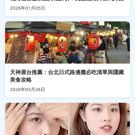
2026年01月05日
天神屋台推薦：台北日式路邊攤必吃清單與隱藏
美食攻略
2026年03月26日