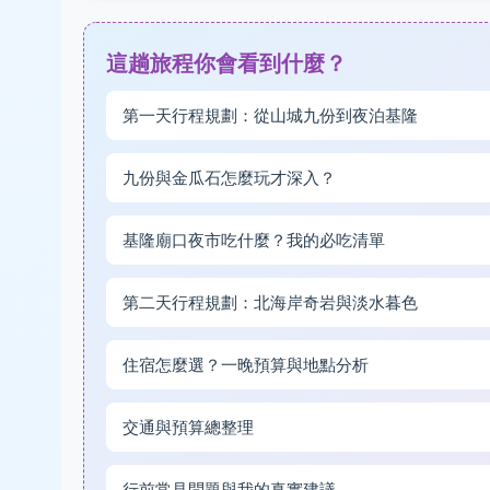
這趟旅程你會看到什麼？
第一天行程規劃：從山城九份到夜泊基隆
九份與金瓜石怎麼玩才深入？
基隆廟口夜市吃什麼？我的必吃清單
第二天行程規劃：北海岸奇岩與淡水暮色
住宿怎麼選？一晚預算與地點分析
交通與預算總整理
行前常見問題與我的真實建議