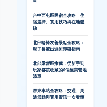
單
台中西屯區民宿全攻略：住
宿選擇、實用技巧與在地體
驗
北部輪椅友善景點全攻略：
親子長輩出遊無障礙指南
北部露營區推薦：從新手到
玩家都該收藏的6個絕美營地
清單
屏東車站全攻略：交通、周
邊景點與實用資訊一次看懂