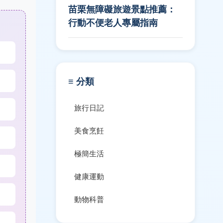
苗栗無障礙旅遊景點推薦：
行動不便老人專屬指南
≡ 分類
旅行日記
美食烹飪
極簡生活
健康運動
動物科普