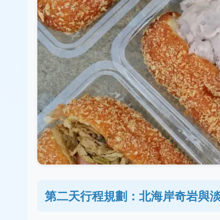
第二天行程規劃：北海岸奇岩與