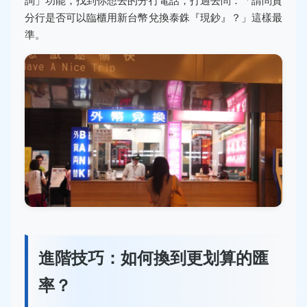
分行是否可以臨櫃用新台幣兌換泰銖『現鈔』？」這樣最
準。
進階技巧：如何換到更划算的匯
率？