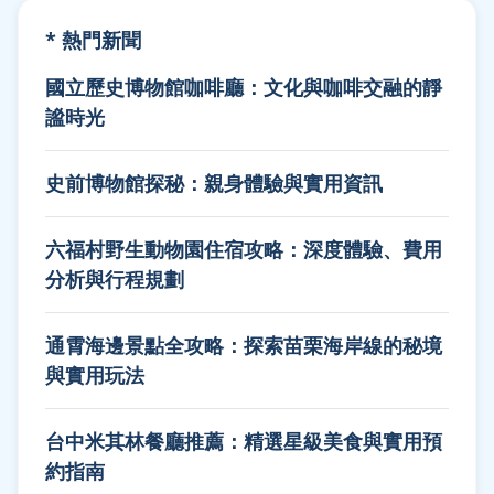
* 熱門新聞
國立歷史博物館咖啡廳：文化與咖啡交融的靜
謐時光
史前博物館探秘：親身體驗與實用資訊
六福村野生動物園住宿攻略：深度體驗、費用
分析與行程規劃
通霄海邊景點全攻略：探索苗栗海岸線的秘境
與實用玩法
台中米其林餐廳推薦：精選星級美食與實用預
約指南