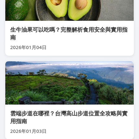
生牛油果可以吃嗎？完整解析食用安全與實用指
南
2026年01月04日
雲端步道在哪裡？台灣高山步道位置全攻略與實
用指南
2026年01月03日