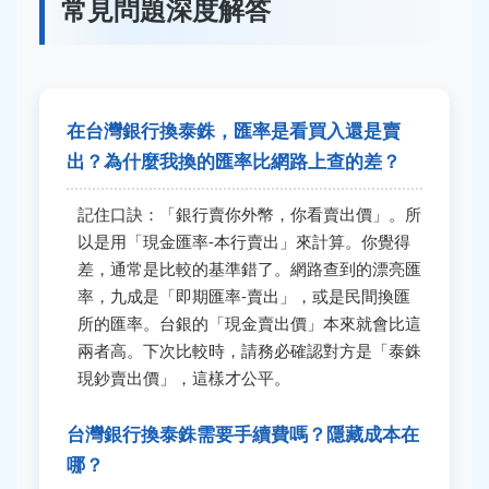
常見問題深度解答
在台灣銀行換泰銖，匯率是看買入還是賣
出？為什麼我換的匯率比網路上查的差？
記住口訣：「銀行賣你外幣，你看賣出價」。所
以是用「現金匯率-本行賣出」來計算。你覺得
差，通常是比較的基準錯了。網路查到的漂亮匯
率，九成是「即期匯率-賣出」，或是民間換匯
所的匯率。台銀的「現金賣出價」本來就會比這
兩者高。下次比較時，請務必確認對方是「泰銖
現鈔賣出價」，這樣才公平。
台灣銀行換泰銖需要手續費嗎？隱藏成本在
哪？