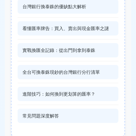
台灣銀行換泰銖的優缺點大解析
看懂匯率牌告：買入、賣出與現金匯率之謎
實戰換匯全記錄：從出門到拿到泰銖
全台可換泰銖現鈔的台灣銀行分行清單
進階技巧：如何換到更划算的匯率？
常見問題深度解答