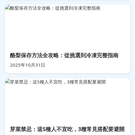
酪梨保存方法全攻略：從挑選到冷凍完整指南
2025年10月31日
芽菜禁忌：這5種人不宜吃，3種常見搭配要避開