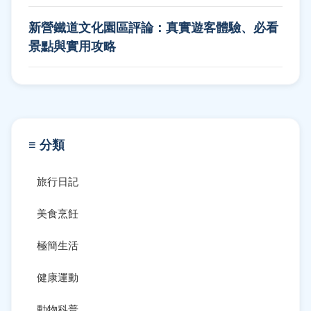
新營鐵道文化園區評論：真實遊客體驗、必看
景點與實用攻略
≡ 分類
旅行日記
美食烹飪
極簡生活
健康運動
動物科普