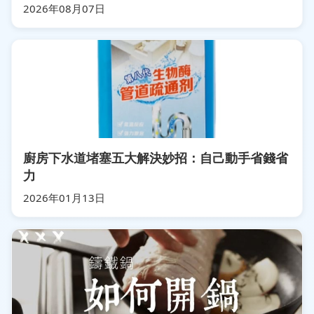
2026年08月07日
廚房下水道堵塞五大解決妙招：自己動手省錢省
力
2026年01月13日