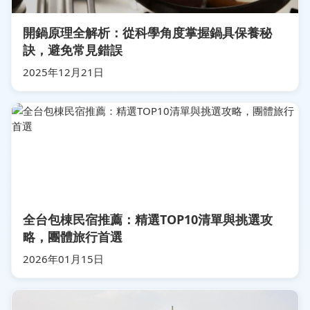
開鍋原理全解析：從科學角度掌握鍋具保養秘
訣，避免常見錯誤
2025年12月21日
全台包棟民宿推薦：精選TOP10清單與挑選攻
略，團體旅行首選
2026年01月15日