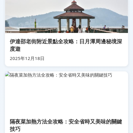
伊達邵老街附近景點全攻略：日月潭周邊秘境深
度遊
2025年12月18日
隔夜菜加熱方法全攻略：安全省時又美味的關鍵
技巧