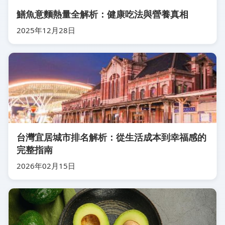
鱔魚意麵熱量全解析：健康吃法與營養真相
2025年12月28日
台灣宜居城市排名解析：從生活成本到幸福感的
完整指南
2026年02月15日