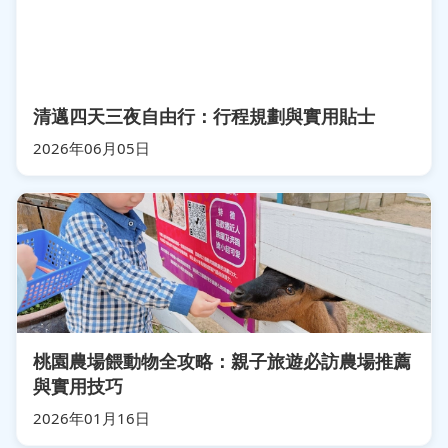
清邁四天三夜自由行：行程規劃與實用貼士
2026年06月05日
桃園農場餵動物全攻略：親子旅遊必訪農場推薦
與實用技巧
2026年01月16日