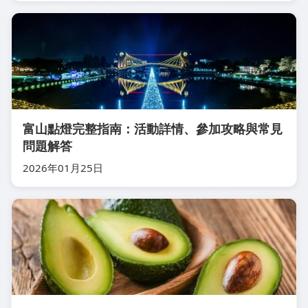
富山點燈完整指南：活動詳情、參加攻略與常見
問題解答
2026年01月25日