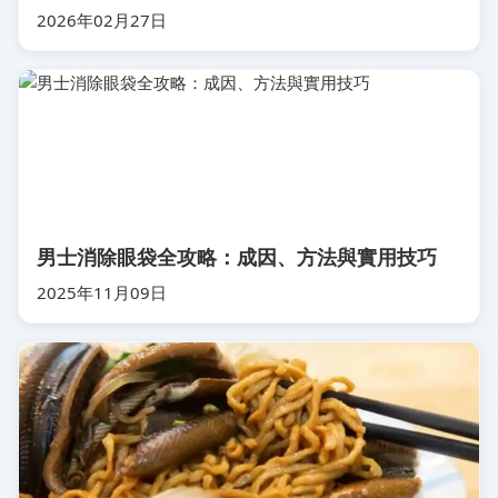
2026年02月27日
男士消除眼袋全攻略：成因、方法與實用技巧
2025年11月09日