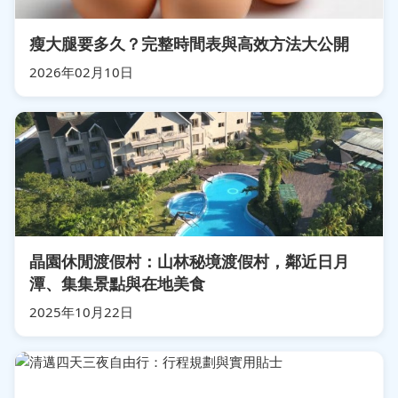
瘦大腿要多久？完整時間表與高效方法大公開
2026年02月10日
晶園休閒渡假村：山林秘境渡假村，鄰近日月
潭、集集景點與在地美食
2025年10月22日