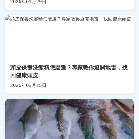
2026年01月29日
頭皮保養洗髮精怎麼選？專家教你避開地雷，找
回健康頭皮
2026年03月15日