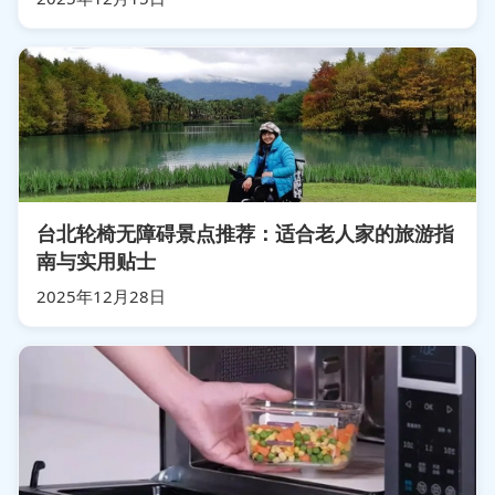
台北轮椅无障碍景点推荐：适合老人家的旅游指
南与实用贴士
2025年12月28日