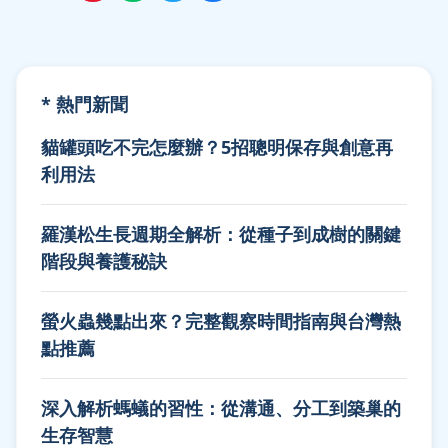
* 熱門新聞
貓罐頭吃不完怎麼辦？5招聰明保存與創意再
利用法
羅漢松生長週期全解析：從種子到成樹的關鍵
階段與養護秘訣
螢火蟲幾點出來？完整觀察時間指南與台灣熱
點推薦
深入解析螞蟻的習性：從溝通、分工到築巢的
生存智慧