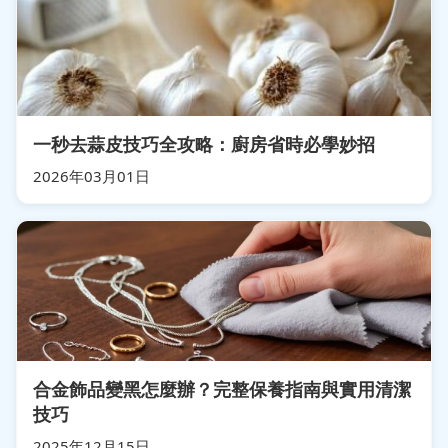
一秒去蒜皮技巧全攻略：廚房省時必學妙招
2026年03月01日
合金飾品變黑怎麼辦？完整保養指南與實用清潔
技巧
2025年12月15日