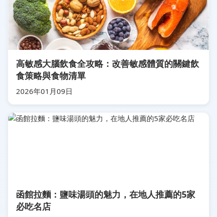
高敏感大腦飲食全攻略：改善敏感體質的關鍵飲
食策略與食物清單
2026年01月09日
函館拉麵：鹽味湯頭的魅力，在地人推薦的5家
必吃名店