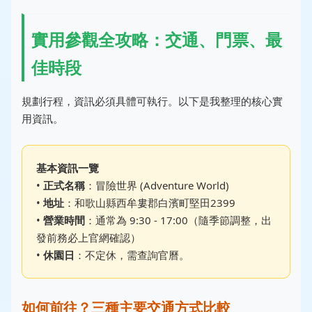
實用參觀全攻略：交通、門票、最
佳時段
規劃行程，資訊必須具體可執行。以下是我整理的核心實
用資訊。
基本資訊一覽
•
正式名稱
：冒險世界 (Adventure World)
•
地址
：和歌山縣西牟婁郡白濱町堅田2399
•
營業時間
：通常為 9:30 - 17:00（隨季節調整，出
發前務必上官網確認）
•
休園日
：不定休，需查詢官曆。
如何前往？三種主要交通方式比較