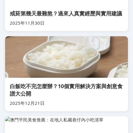
戒菸第幾天最難熬？過來人真實經歷與實用建議
2025年11月30日
白飯吃不完怎麼辦？10個實用解決方案與創意食
譜大公開
2025年12月21日