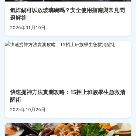
氣炸鍋可以放玻璃碗嗎？安全使用指南與常見問
題解答
2026年01月10日
快速提神方法實測攻略：15招上班族學生急救清
醒術
2025年10月26日