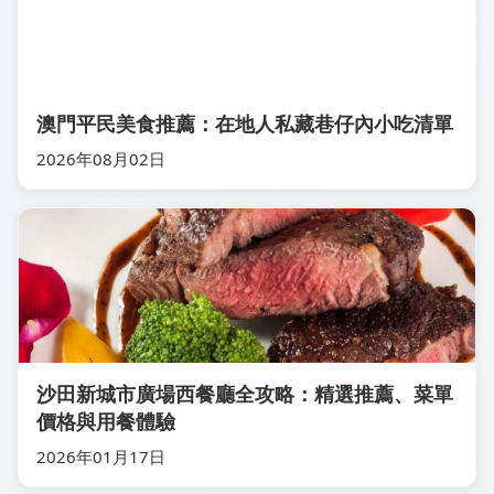
澳門平民美食推薦：在地人私藏巷仔內小吃清單
2026年08月02日
沙田新城市廣場西餐廳全攻略：精選推薦、菜單
價格與用餐體驗
2026年01月17日