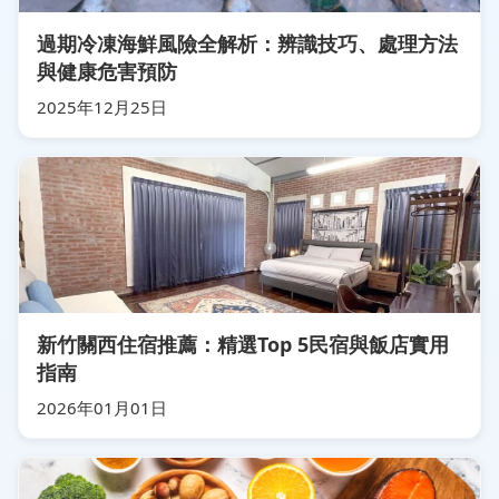
過期冷凍海鮮風險全解析：辨識技巧、處理方法
與健康危害預防
2025年12月25日
新竹關西住宿推薦：精選Top 5民宿與飯店實用
指南
2026年01月01日