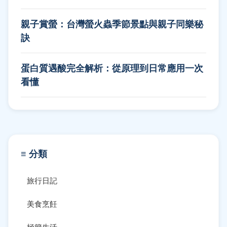
親子賞螢：台灣螢火蟲季節景點與親子同樂秘
訣
蛋白質遇酸完全解析：從原理到日常應用一次
看懂
≡ 分類
旅行日記
美食烹飪