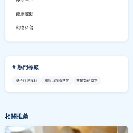
極簡生活
健康運動
動物科普
# 熱門標籤
親子旅遊景點
和歌山冒險世界
熊貓繁殖成功
相關推薦