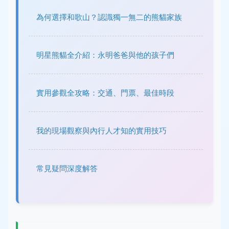
為何選擇和歌山？認識獨一無二的熊貓家族
明星熊貓全介紹：永明爸爸與他的孩子們
實用參觀全攻略：交通、門票、最佳時段
我的現場觀察與內行人才知的實用技巧
常見疑問深度解答