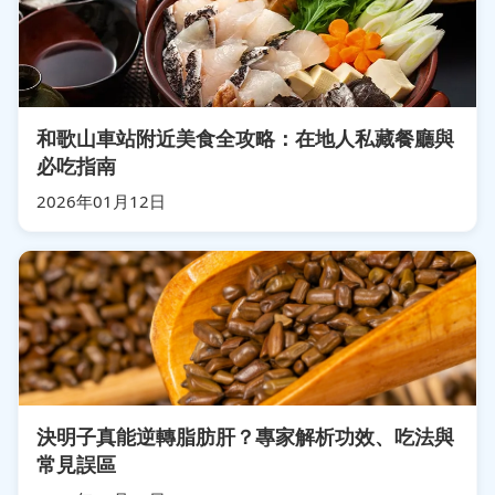
和歌山車站附近美食全攻略：在地人私藏餐廳與
必吃指南
2026年01月12日
決明子真能逆轉脂肪肝？專家解析功效、吃法與
常見誤區