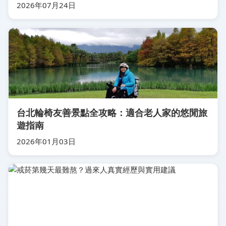
2026年07月24日
台北輪椅友善景點全攻略：適合老人家的悠閒旅
遊指南
2026年01月03日