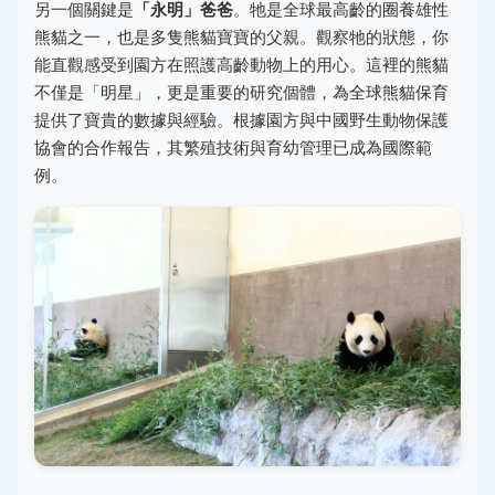
另一個關鍵是
「永明」爸爸
。牠是全球最高齡的圈養雄性
熊貓之一，也是多隻熊貓寶寶的父親。觀察牠的狀態，你
能直觀感受到園方在照護高齡動物上的用心。這裡的熊貓
不僅是「明星」，更是重要的研究個體，為全球熊貓保育
提供了寶貴的數據與經驗。根據園方與中國野生動物保護
協會的合作報告，其繁殖技術與育幼管理已成為國際範
例。