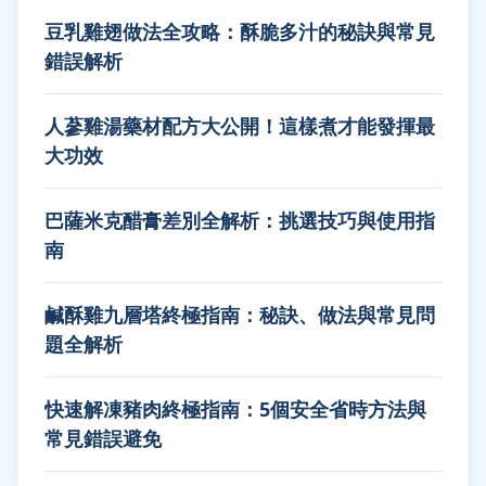
豆乳雞翅做法全攻略：酥脆多汁的秘訣與常見
錯誤解析
人蔘雞湯藥材配方大公開！這樣煮才能發揮最
大功效
巴薩米克醋膏差別全解析：挑選技巧與使用指
南
鹹酥雞九層塔終極指南：秘訣、做法與常見問
題全解析
快速解凍豬肉終極指南：5個安全省時方法與
常見錯誤避免