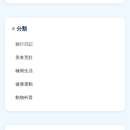
≡ 分類
旅行日記
美食烹飪
極簡生活
健康運動
動物科普