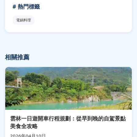
# 熱門標籤
電鍋料理
相關推薦
雲林一日遊開車行程規劃：從早到晚的自駕景點
美食全攻略
2026年04月10日