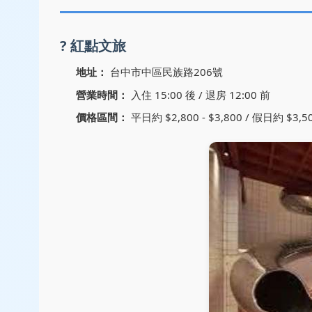
? 紅點文旅
地址：
台中市中區民族路206號 ️
營業時間：
入住 15:00 後 / 退房 12:00 前
價格區間：
平日約 $2,800 - $3,800 / 假日約 $3,