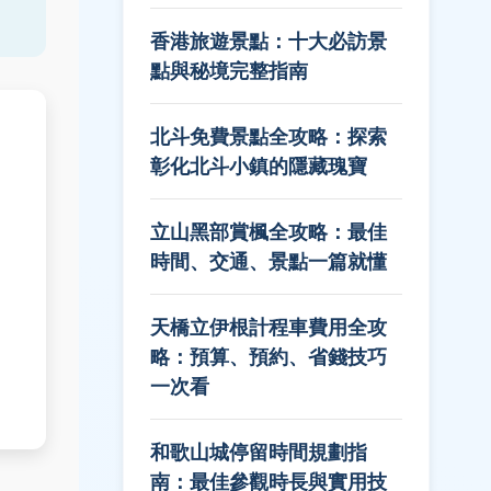
香港旅遊景點：十大必訪景
點與秘境完整指南
北斗免費景點全攻略：探索
彰化北斗小鎮的隱藏瑰寶
立山黑部賞楓全攻略：最佳
時間、交通、景點一篇就懂
天橋立伊根計程車費用全攻
略：預算、預約、省錢技巧
一次看
和歌山城停留時間規劃指
南：最佳參觀時長與實用技