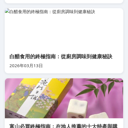
白醋食用的終極指南：從廚房調味到健康秘訣
2026年03月13日
富山必買終極指南：在地人推薦的十大特產與購