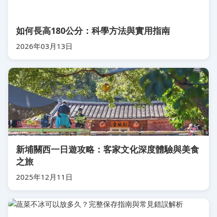
如何長高180公分：科學方法與實用指南
2026年03月13日
新埔關西一日遊攻略：客家文化深度體驗與美食
之旅
2025年12月11日