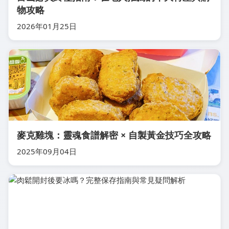
物攻略
2026年01月25日
麥克雞塊：靈魂食譜解密 × 自製黃金技巧全攻略
2025年09月04日