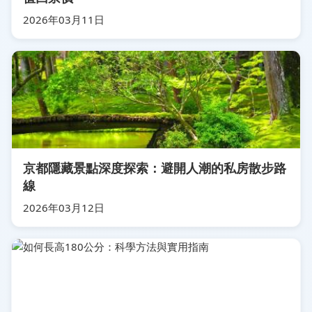
2026年03月11日
京都隱藏景點深度探索：避開人潮的私房散步路
線
2026年03月12日