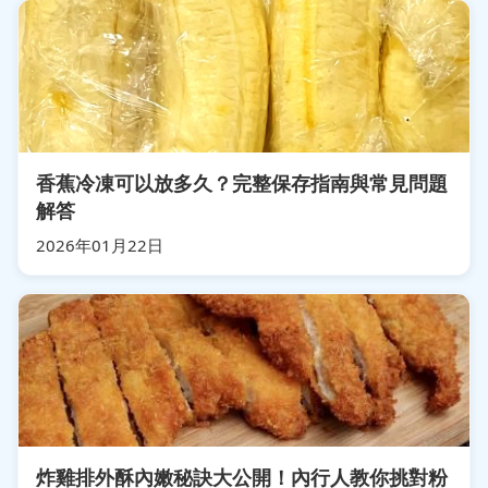
香蕉冷凍可以放多久？完整保存指南與常見問題
解答
2026年01月22日
炸雞排外酥內嫩秘訣大公開！內行人教你挑對粉