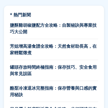
* 熱門新聞
鹽酥雞胡椒鹽配方全攻略：自製秘訣與專業技
巧大公開
芳姐增高湯食譜全攻略：天然食材助長高，在
家輕鬆燉煮
罐頭存放時間終極指南：保存技巧、安全食用
與常見誤區
酪梨冷凍退冰完整指南：保存營養與口感的實
用秘訣