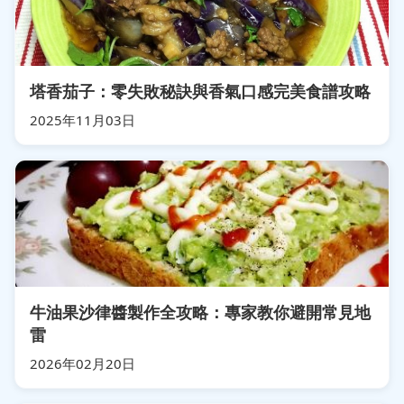
塔香茄子：零失敗秘訣與香氣口感完美食譜攻略
2025年11月03日
牛油果沙律醬製作全攻略：專家教你避開常見地
雷
2026年02月20日