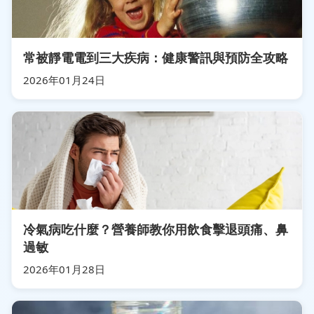
常被靜電電到三大疾病：健康警訊與預防全攻略
2026年01月24日
冷氣病吃什麼？營養師教你用飲食擊退頭痛、鼻
過敏
2026年01月28日