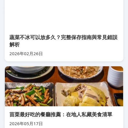
蔬菜不冰可以放多久？完整保存指南與常見錯誤
解析
2026年02月26日
苗栗最好吃的餐廳推薦：在地人私藏美食清單
2026年05月17日