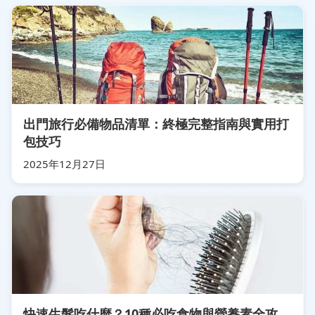
出門旅行必備物品清單：終極完整指南與實用打
包技巧
2025年12月27日
快速生髮吃什麼？10種必吃食物與營養素全攻