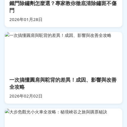
鐵門除鏽劑怎麼選？專家教你徹底清除鏽斑不傷
門
2026年01月28日
一次搞懂圓肩與駝背的差異！成因、影響與改善
全攻略
2026年02月02日