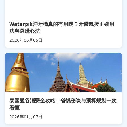
Waterpik沖牙機真的有用嗎？牙醫親授正確用
法與選購心法
2026年06月05日
泰国曼谷消费全攻略：省钱秘诀与预算规划一次
看懂
2026年01月07日