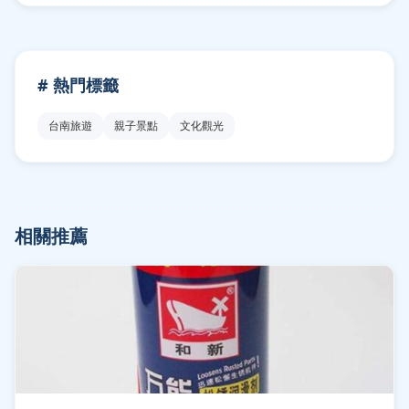
# 熱門標籤
台南旅遊
親子景點
文化觀光
相關推薦