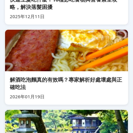
略，解決落髮困擾
2025年12月11日
解酒吃泡麵真的有效嗎？專家解析好處壞處與正
確吃法
2026年01月19日