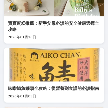
寶寶蛋糕推薦：新手父母必讀的安全健康選擇全
攻略
2026年01月16日
味噌鯖魚罐頭全攻略：從營養到食譜的必讀指南
2026年01月03日