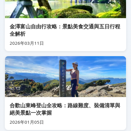
金澤富山自由行攻略：景點美食交通與五日行程
全解析
2026年03月11日
合歡山東峰登山全攻略：路線難度、裝備清單與
絕美景點一次掌握
2026年01月05日