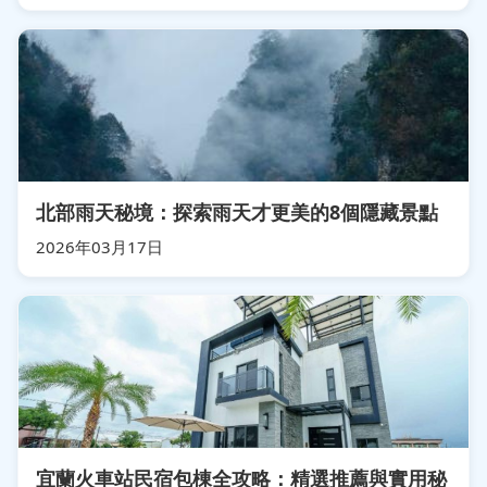
北部雨天秘境：探索雨天才更美的8個隱藏景點
2026年03月17日
宜蘭火車站民宿包棟全攻略：精選推薦與實用秘