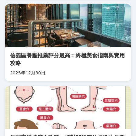
信義區餐廳推薦評分最高：終極美食指南與實用
攻略
2025年12月30日