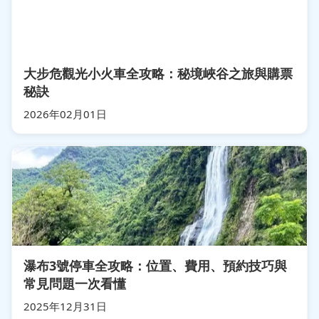
大步危觀光小火車全攻略：秘境峽谷之旅與購票
秘訣
2026年02月01日
瀑布3號停車全攻略：位置、費用、預約技巧與
常見問題一次看懂
2025年12月31日