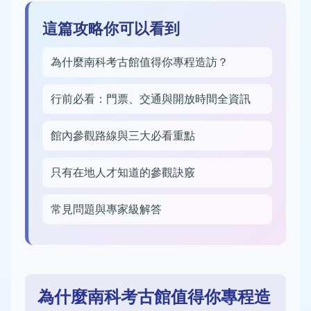
這篇攻略你可以看到
為什麼南科考古館值得你專程造訪？
行前必看：門票、交通與開放時間全資訊
館內參觀路線與三大必看重點
只有在地人才知道的參觀訣竅
常見問題與專家級解答
為什麼南科考古館值得你專程造