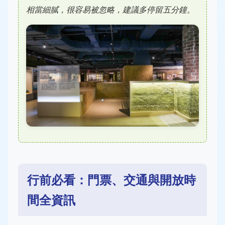
相當細膩，很容易被忽略，建議多停留五分鐘。
行前必看：門票、交通與開放時
間全資訊