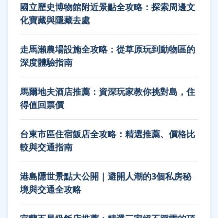
國立歷史博物館附近景點全攻略：探索周邊文
化寶藏與隱藏去處
走馬瀨農場設施全攻略：從草原玩到動物區的
深度體驗指南
馬爾地夫酒店推薦：資深玩家教你挑對島，住
得值回票價
台東市區住宿飯店全攻略：精選推薦、價格比
較與交通指南
港島隱世景點大公開｜避開人潮的3個私房秘
境與交通全攻略