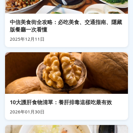
中信美食街全攻略：必吃美食、交通指南、隱藏
版餐廳一次看懂
2025年12月11日
10大護肝食物清單：養肝排毒這樣吃最有效
2026年01月30日