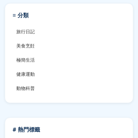
≡ 分類
旅行日記
美食烹飪
極簡生活
健康運動
動物科普
# 熱門標籤