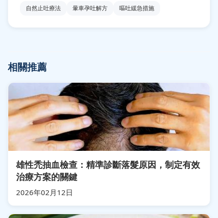
自然止吐療法
暈車孕吐解方
嘔吐緩急措施
相關推薦
雄性禿抽血檢查：精準診斷落髮原因，制定有效
治療方案的關鍵
2026年02月12日