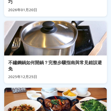
巧
2026年01月20日
不鏽鋼鍋如何開鍋？完整步驟指南與常見錯誤避
免
2025年12月25日