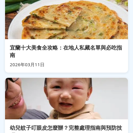
宜蘭十大美食全攻略：在地人私藏名單與必吃指
南
2026年03月11日
幼兒蚊子叮眼皮怎麼辦？完整處理指南與預防技