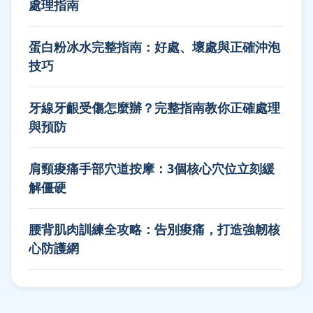
處理指南
蛋白粉冰水完整指南：好處、壞處與正確沖泡
技巧
牙線牙齦受傷怎麼辦？完整指南教你正確處理
與預防
肩頸痠痛手部穴道按摩：3個核心穴位立刻緩
解僵硬
腰背肌肉訓練全攻略：告別痠痛，打造強韌核
心防護網