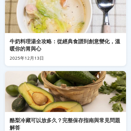
牛奶料理湯全攻略：從經典食譜到創意變化，溫
暖你的胃與心
2025年12月13日
酪梨冷藏可以放多久？完整保存指南與常見問題
解答