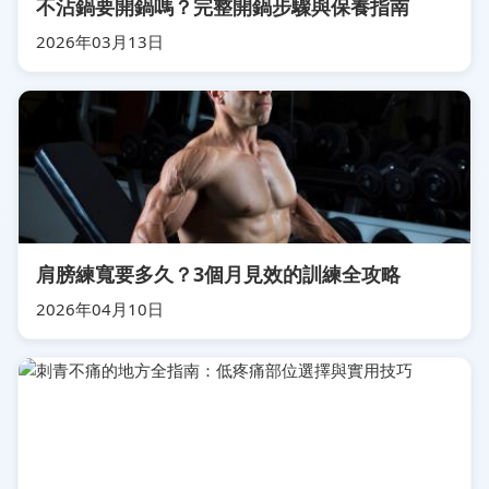
不沾鍋要開鍋嗎？完整開鍋步驟與保養指南
2026年03月13日
肩膀練寬要多久？3個月見效的訓練全攻略
2026年04月10日