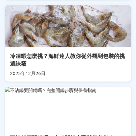
冷凍蝦怎麼挑？海鮮達人教你從外觀到包裝的挑
選訣竅
2025年12月26日