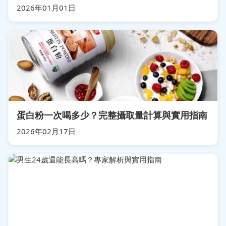
2026年01月01日
蛋白粉一次喝多少？完整攝取量計算與實用指南
2026年02月17日