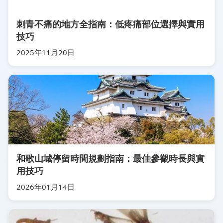
刺青不痛的地方全指南：低疼痛部位選擇與實用
技巧
2025年11月20日
和歌山城停留時間規劃指南：最佳參觀時長與實
用技巧
2026年01月14日