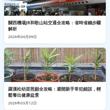
關西機場JR和歌山站交通全攻略：省時省錢步驟
解析
2026年04月09日
羅漢松幼苗照顧全攻略：避開新手常犯錯誤，輕
鬆養出健康盆景
2026年03月12日