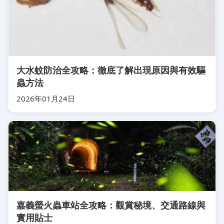
大水蚊防治全攻略：徹底了解出現原因與有效驅
蟲方法
2026年01月24日
嘉義螢火蟲車站全攻略：觀賞秘境、交通路線與
實用貼士