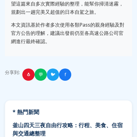
望這篇來自多次實際經驗的整理，能幫你掃清迷霧，
規劃出一趟完美又超值的日本自駕之旅。
本文資訊基於作者多次使用各類Pass的親身經驗及對
官方公告的理解，建議出發前仍至各高速公路公司官
網進行最終確認。
分享到:
🐧
💬
🐦
f
* 熱門新聞
釜山四天三夜自由行攻略：行程、美食、住宿
與交通總整理