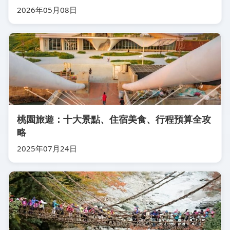
2026年05月08日
桃園旅遊：十大景點、住宿美食、行程預算全攻
略
2025年07月24日