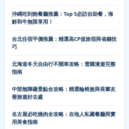
沖縄吃到飽餐廳推薦：Top 5必訪自助餐，海
鮮和牛無限享用！
台北住宿平價推薦：精選高CP值旅宿與省錢技
巧
北海道冬天自由行不開車攻略：雪國漫遊完整
指南
中部無障礙景點全攻略：精選輪椅族與長輩友
善旅遊好去處
名古屋必吃燒肉全攻略：在地人私藏餐廳與實
用美食指南