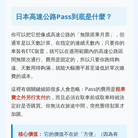
日本高速公路Pass到底是什麼？
你可以把它想像成高速公路的「無限搭乘月票」，但
通常是以天數計算。在指定的連續天數內，只要你的
車裝有ETC裝置，就可以在適用範圍內的高速公路區
間無限次通行。費用是固定的，所以只要你跑得夠
遠、天數用得夠滿，就能大幅攤平甚至遠低於單次繳
費的成本。
這裡有個關鍵細節很多人會忽略：Pass的費用是
租車
費之外另行支付
的，而且必須在取車前或取車時就決
定好是否購買。你無法在旅途中間，突然覺得划算才
加購。
核心價值：
它的價值不在於「方便」（因為有