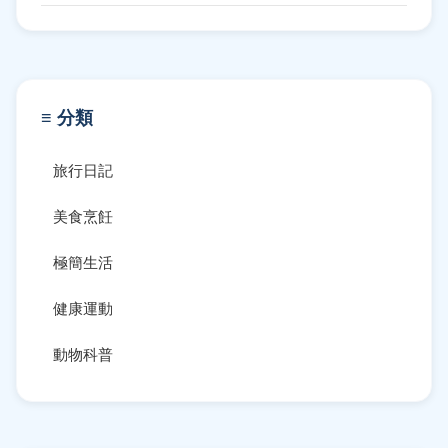
≡ 分類
旅行日記
美食烹飪
極簡生活
健康運動
動物科普