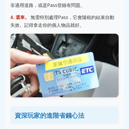
非適用道路，或是Pass登錄有問題。
4. 還車。
無需特別處理Pass，它會隨租約結束自動
失效。記得拿走你的個人物品就好。
資深玩家的進階省錢心法