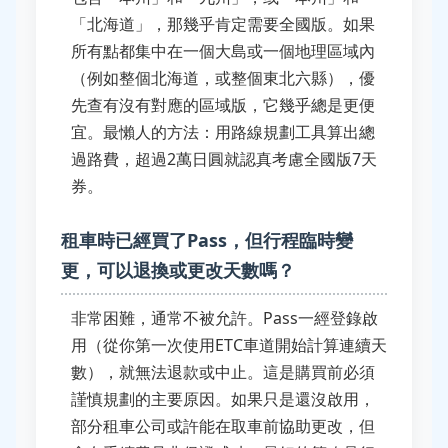
「北海道」，那幾乎肯定需要全國版。如果
所有點都集中在一個大島或一個地理區域內
（例如整個北海道，或整個東北六縣），優
先查有沒有對應的區域版，它幾乎總是更便
宜。最懶人的方法：用路線規劃工具算出總
過路費，超過2萬日圓就認真考慮全國版7天
券。
租車時已經買了Pass，但行程臨時變
更，可以退換或更改天數嗎？
非常困難，通常不被允許。Pass一經登錄啟
用（從你第一次使用ETC車道開始計算連續天
數），就無法退款或中止。這是購買前必須
謹慎規劃的主要原因。如果只是還沒啟用，
部分租車公司或許能在取車前協助更改，但