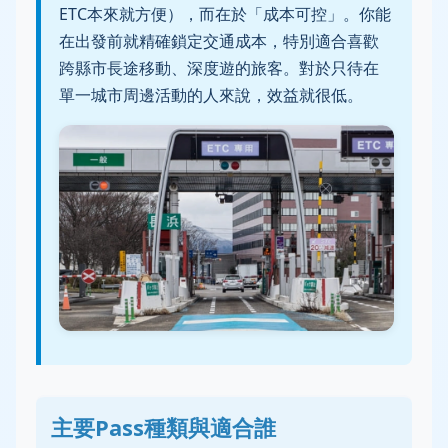
ETC本來就方便），而在於「成本可控」。你能
在出發前就精確鎖定交通成本，特別適合喜歡
跨縣市長途移動、深度遊的旅客。對於只待在
單一城市周邊活動的人來說，效益就很低。
主要Pass種類與適合誰