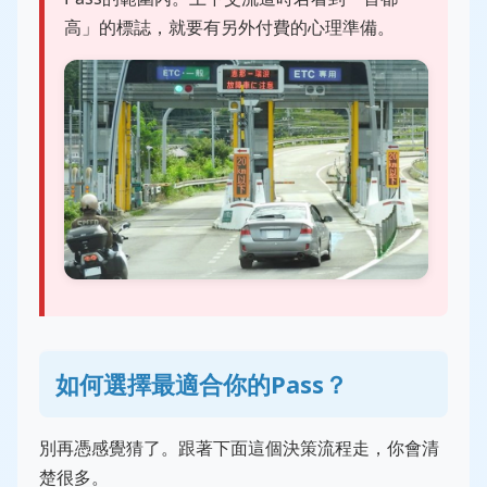
高」的標誌，就要有另外付費的心理準備。
如何選擇最適合你的Pass？
別再憑感覺猜了。跟著下面這個決策流程走，你會清
楚很多。