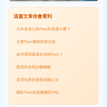
這篇文章你會看到
日本高速公路Pass到底是什麼？
主要Pass種類與適合誰
如何選擇最適合你的Pass？
購買與使用步驟圖解
資深玩家的進階省錢心法
關於Pass的疑難雜症FAQ