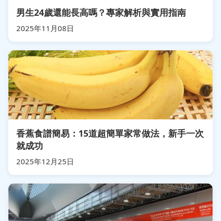
男生24歲還能長高嗎？專家解析與實用指南
2025年11月08日
香蕉食譜簡易：15道超簡單家常做法，新手一次
就成功
2025年12月25日