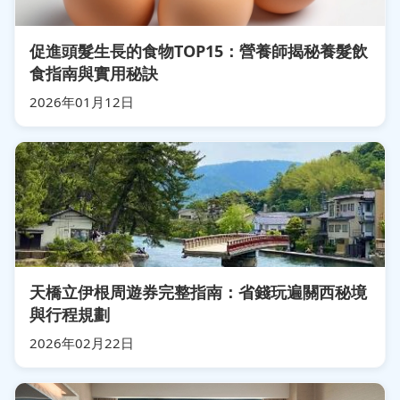
促進頭髮生長的食物TOP15：營養師揭秘養髮飲
食指南與實用秘訣
2026年01月12日
天橋立伊根周遊券完整指南：省錢玩遍關西秘境
與行程規劃
2026年02月22日