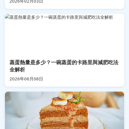
2026年02月03日
蒸蛋熱量是多少？一碗蒸蛋的卡路里與減肥吃法
全解析
2026年06月08日