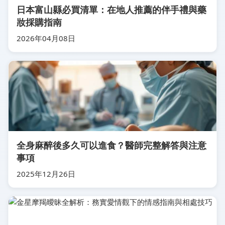
日本富山縣必買清單：在地人推薦的伴手禮與藥
妝採購指南
2026年04月08日
全身麻醉後多久可以進食？醫師完整解答與注意
事項
2025年12月26日