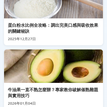
蛋白粉水比例全攻略：調出完美口感與吸收效果
的關鍵秘訣
2025年12月27日
牛油果一直不熟怎麼辦？專家教你破解催熟難題
與實用技巧
2026年01月04日