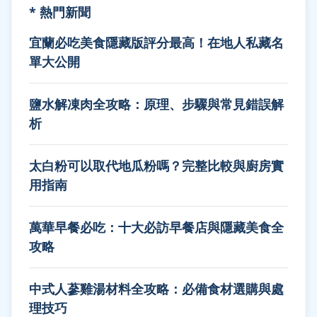
* 熱門新聞
宜蘭必吃美食隱藏版評分最高！在地人私藏名
單大公開
鹽水解凍肉全攻略：原理、步驟與常見錯誤解
析
太白粉可以取代地瓜粉嗎？完整比較與廚房實
用指南
萬華早餐必吃：十大必訪早餐店與隱藏美食全
攻略
中式人蔘雞湯材料全攻略：必備食材選購與處
理技巧