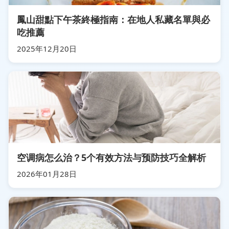
鳳山甜點下午茶終極指南：在地人私藏名單與必
吃推薦
2025年12月20日
空调病怎么治？5个有效方法与预防技巧全解析
2026年01月28日