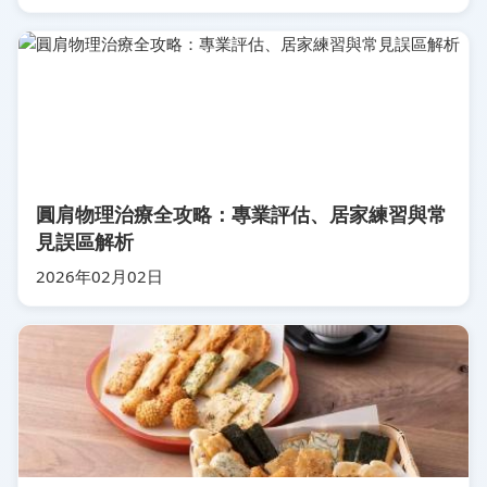
圓肩物理治療全攻略：專業評估、居家練習與常
見誤區解析
2026年02月02日