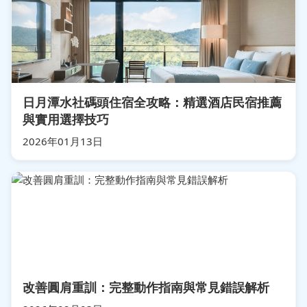
日月潭水社碼頭住宿全攻略：精選酒店民宿推薦
與實用選擇技巧
2026年01月13日
改善圓肩重訓：完整動作指南與常見錯誤解析