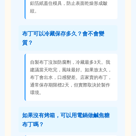
鋁箔紙蓋住模具，防止表面乾燥形成皺
紋。
布丁可以冷藏保存多久？會不會變
質？
自製布丁沒加防腐劑，冷藏最多3天。我
建議當天吃完，風味最好。如果放太久，
布丁會出水，口感變差。店家賣的布丁，
通常保存期限標2天，但實際取決於製作
環境。
如果沒有烤箱，可以用電鍋做鹹焦糖
布丁嗎？