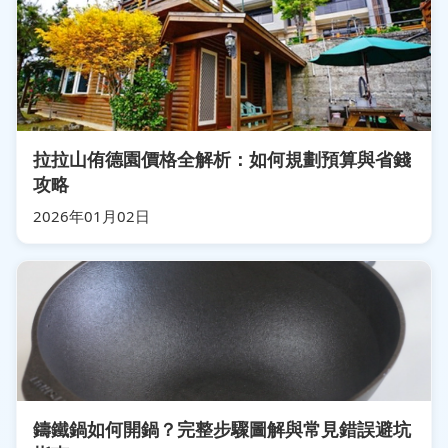
拉拉山侑德園價格全解析：如何規劃預算與省錢
攻略
2026年01月02日
鑄鐵鍋如何開鍋？完整步驟圖解與常見錯誤避坑