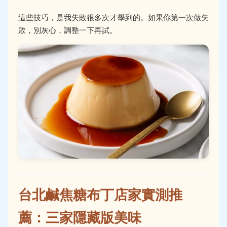
這些技巧，是我失敗很多次才學到的。如果你第一次做失
敗，別灰心，調整一下再試。
台北鹹焦糖布丁店家實測推
薦：三家隱藏版美味