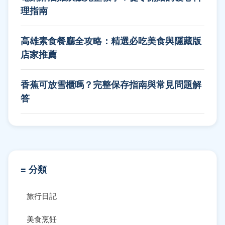
理指南
高雄素食餐廳全攻略：精選必吃美食與隱藏版
店家推薦
香蕉可放雪櫃嗎？完整保存指南與常見問題解
答
≡ 分類
旅行日記
美食烹飪