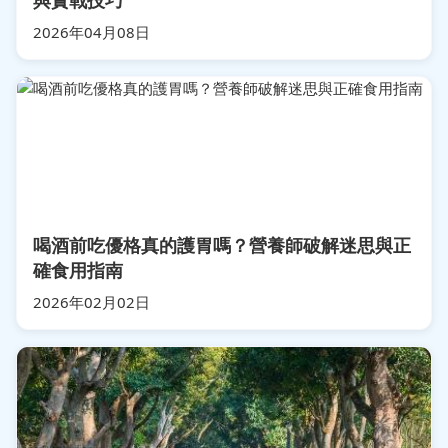
2026年04月08日
喝酒前吃優格真的護胃嗎？營養師破解迷思與正
確食用指南
2026年02月02日