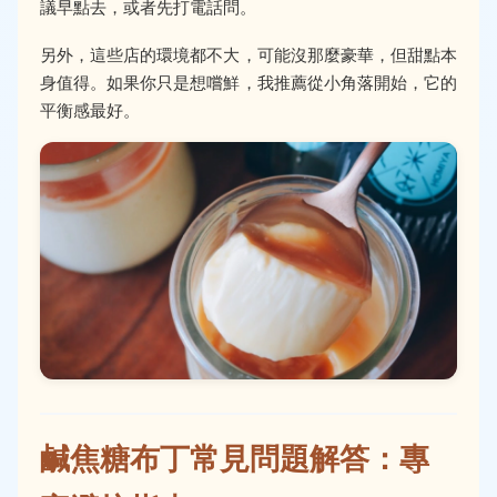
議早點去，或者先打電話問。
另外，這些店的環境都不大，可能沒那麼豪華，但甜點本
身值得。如果你只是想嚐鮮，我推薦從小角落開始，它的
平衡感最好。
鹹焦糖布丁常見問題解答：專