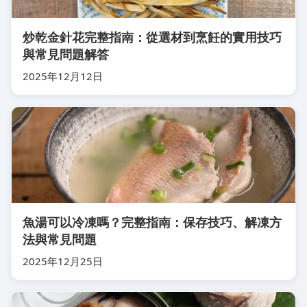
炒乾金針花完整指南：從選材到烹飪的實用技巧
與常見問題解答
2025年12月12日
魚湯可以冷凍嗎？完整指南：保存技巧、解凍方
法與常見問題
2025年12月25日