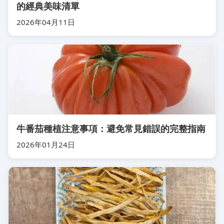
的經典美味清單
2026年04月11日
牛番茄種植注意事項：避免常見錯誤的完整指南
2026年01月24日