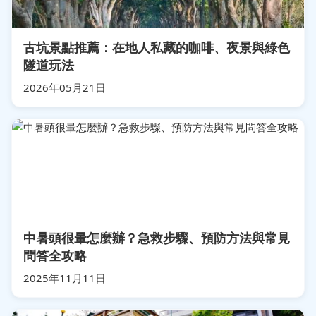
古坑景點推薦：在地人私藏的咖啡、夜景與綠色
隧道玩法
2026年05月21日
中暑頭很暈怎麼辦？急救步驟、預防方法與常見
問答全攻略
2025年11月11日