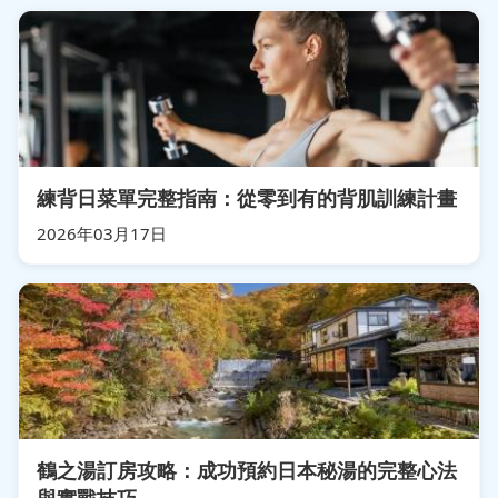
練背日菜單完整指南：從零到有的背肌訓練計畫
2026年03月17日
鶴之湯訂房攻略：成功預約日本秘湯的完整心法
與實戰技巧