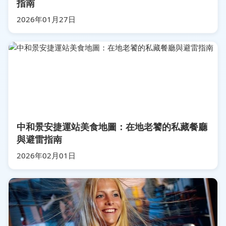
指南
2026年01月27日
中和景安捷運站美食地圖：在地老饕的私藏餐廳
與避雷指南
2026年02月01日