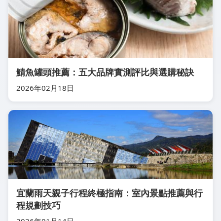
鯖魚罐頭推薦：五大品牌實測評比與選購秘訣
2026年02月18日
宜蘭雨天親子行程終極指南：室內景點推薦與行
程規劃技巧
2026年01月14日