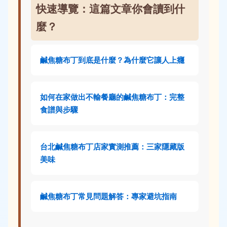
快速導覽：這篇文章你會讀到什
麼？
鹹焦糖布丁到底是什麼？為什麼它讓人上癮
如何在家做出不輸餐廳的鹹焦糖布丁：完整
食譜與步驟
台北鹹焦糖布丁店家實測推薦：三家隱藏版
美味
鹹焦糖布丁常見問題解答：專家避坑指南