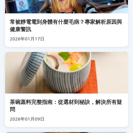
常被靜電電到身體有什麼毛病？專家解析原因與
健康警訊
2026年01月17日
茶碗蒸料完整指南：從選材到秘訣，解決所有疑
問
2026年01月09日