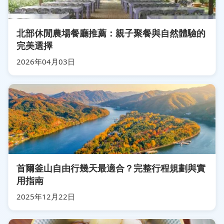
北部休閒農場餐廳推薦：親子聚餐與自然體驗的
完美選擇
2026年04月03日
首爾釜山自由行幾天最適合？完整行程規劃與實
用指南
2025年12月22日