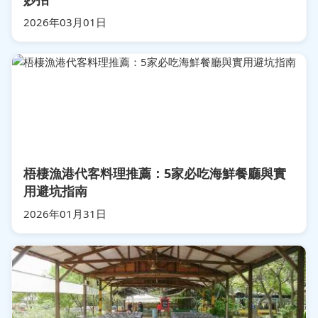
2026年03月01日
梧棲漁港代客料理推薦：5家必吃海鮮餐廳與實
用避坑指南
2026年01月31日