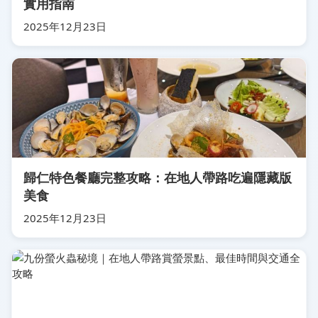
實用指南
2025年12月23日
歸仁特色餐廳完整攻略：在地人帶路吃遍隱藏版
美食
2025年12月23日