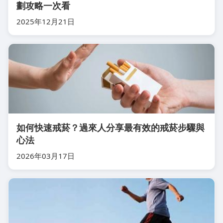
劃攻略一次看
2025年12月21日
如何快速戒菸？過來人分享最有效的戒菸步驟與
心法
2026年03月17日