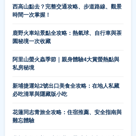
西高山點去？完整交通攻略、步道路線、觀景
時間一次掌握！
鹿野火車站景點全攻略：熱氣球、自行車與茶
園秘境一次收藏
阿里山螢火蟲季節｜親身體驗4大賞螢熱點與
私房秘境
新埔捷運站2號出口美食全攻略：在地人私藏
必吃清單與隱藏版小吃
花蓮同志青旅全攻略：住宿推薦、安全指南與
難忘體驗