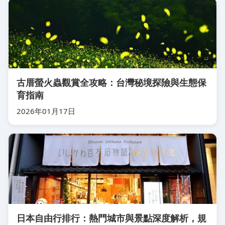
古厝螢火蟲觀賞全攻略：台灣秘境探險與生態保
育指南
2026年01月17日
日本自由行排行：熱門城市與景點深度解析，規