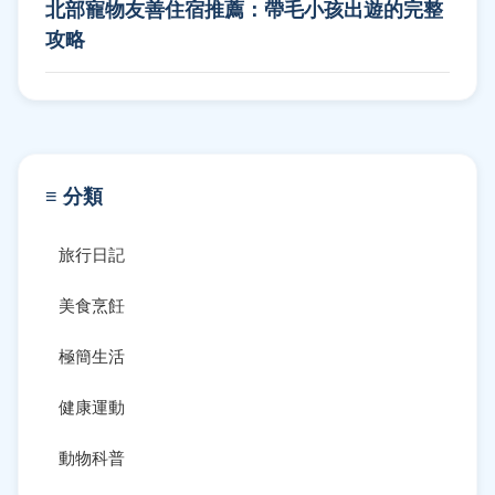
北部寵物友善住宿推薦：帶毛小孩出遊的完整
攻略
≡ 分類
旅行日記
美食烹飪
極簡生活
健康運動
動物科普