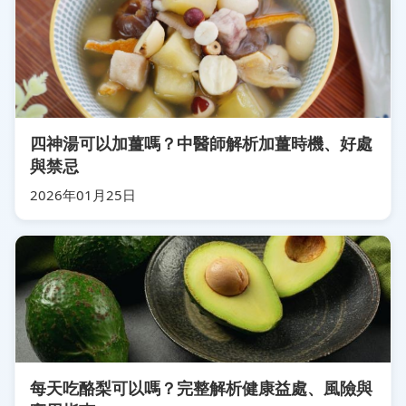
四神湯可以加薑嗎？中醫師解析加薑時機、好處
與禁忌
2026年01月25日
每天吃酪梨可以嗎？完整解析健康益處、風險與