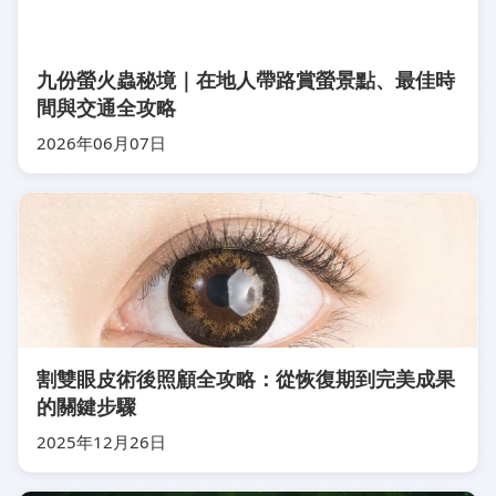
九份螢火蟲秘境｜在地人帶路賞螢景點、最佳時
間與交通全攻略
2026年06月07日
割雙眼皮術後照顧全攻略：從恢復期到完美成果
的關鍵步驟
2025年12月26日