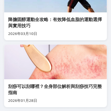
降膽固醇運動全攻略：有效降低血脂的運動選擇
與實用技巧
2026年03月10日
刮痧可以刮哪裡？全身部位解析與刮痧技巧完整
指南
2026年01月28日