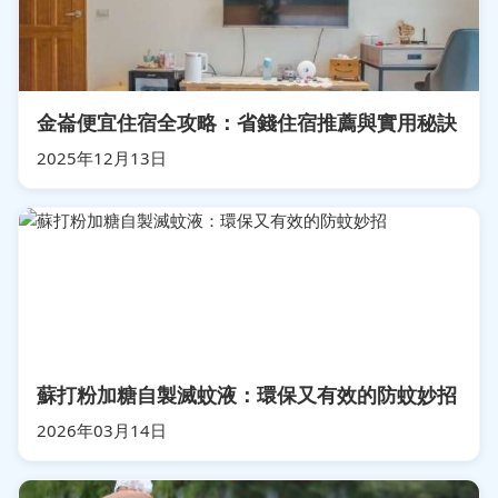
金崙便宜住宿全攻略：省錢住宿推薦與實用秘訣
2025年12月13日
蘇打粉加糖自製滅蚊液：環保又有效的防蚊妙招
2026年03月14日