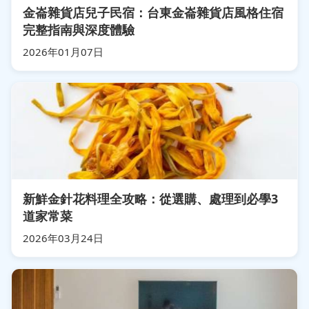
金崙雜貨店兒子民宿：台東金崙雜貨店風格住宿
完整指南與深度體驗
2026年01月07日
新鮮金針花料理全攻略：從選購、處理到必學3
道家常菜
2026年03月24日