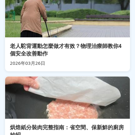
老人駝背運動怎麼做才有效？物理治療師教你4
個安全改善動作
2026年03月26日
烘焙紙分裝肉完整指南：省空間、保新鮮的廚房
妙招