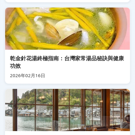
乾金針花湯終極指南：台灣家常湯品秘訣與健康
功效
2026年02月16日