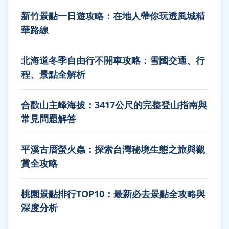
新竹景點一日遊攻略：在地人帶你玩透風城精
華路線
北海道冬季自由行不開車攻略：雪國交通、行
程、景點全解析
合歡山主峰海拔：3417公尺的完整登山指南與
常見問題解答
平溪古厝螢火蟲：探索台灣秘境生態之旅與觀
賞全攻略
桃園景點排行TOP10：最新必去景點全攻略與
深度分析