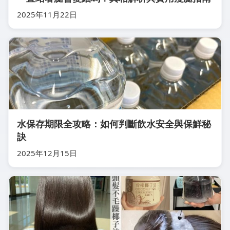
2025年11月22日
水保存期限全攻略：如何判斷飲水安全與保鮮秘
訣
2025年12月15日