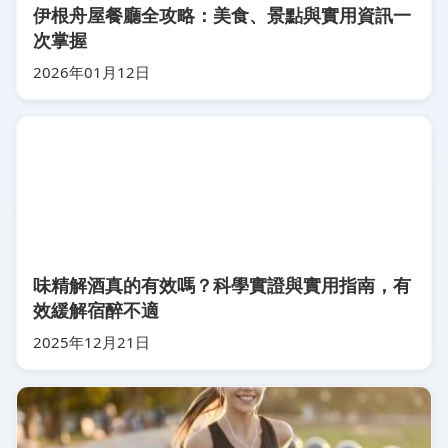
伊根舟屋餐廳全攻略：美食、景點與實用資訊一
次掌握
2026年01月12日
味精解酒真的有效嗎？科學實證與實用指南，有
效緩解宿醉不適
2025年12月21日