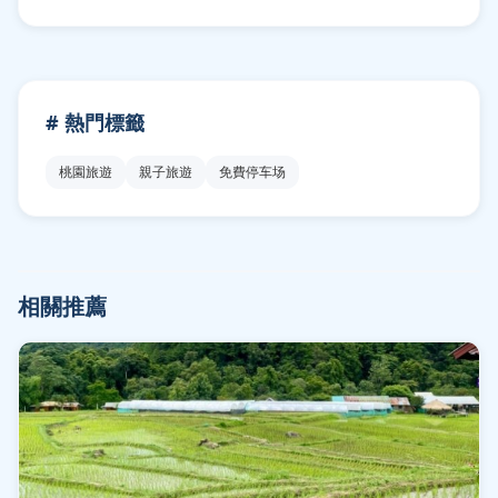
# 熱門標籤
桃園旅遊
親子旅遊
免費停车场
相關推薦