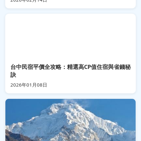
台中民宿平價全攻略：精選高CP值住宿與省錢秘
訣
2026年01月08日