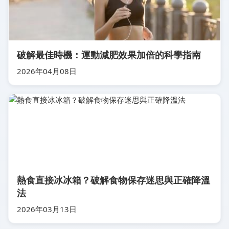
破解最佳時機：運動減肥效果加倍的科學指南
2026年04月08日
熱食直接冰冰箱？破解食物保存迷思與正確降溫
法
2026年03月13日