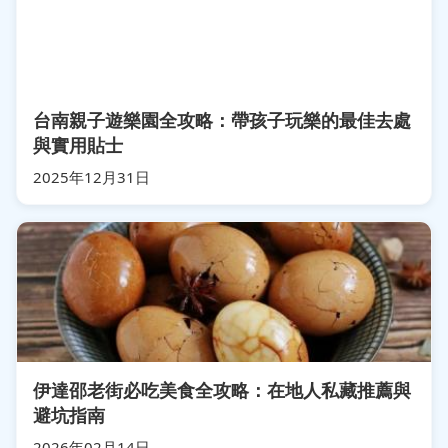
台南親子遊樂園全攻略：帶孩子玩樂的最佳去處
與實用貼士
2025年12月31日
伊達邵老街必吃美食全攻略：在地人私藏推薦與
避坑指南
2026年02月14日