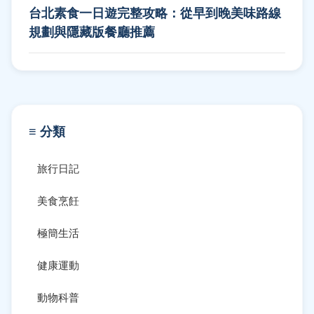
台北素食一日遊完整攻略：從早到晚美味路線
規劃與隱藏版餐廳推薦
≡ 分類
旅行日記
美食烹飪
極簡生活
健康運動
動物科普