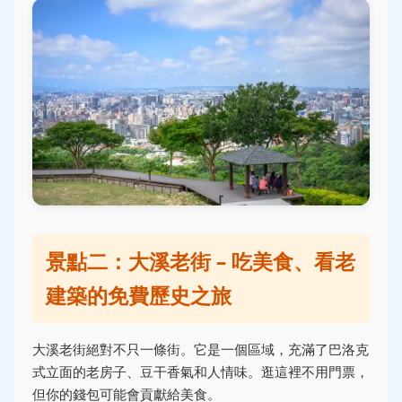
景點二：大溪老街 – 吃美食、看老
建築的免費歷史之旅
大溪老街絕對不只一條街。它是一個區域，充滿了巴洛克
式立面的老房子、豆干香氣和人情味。逛這裡不用門票，
但你的錢包可能會貢獻給美食。