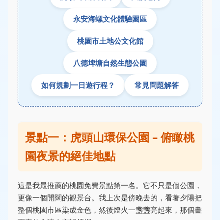
永安海螺文化體驗園區
桃園市土地公文化館
八德埤塘自然生態公園
如何規劃一日遊行程？
常見問題解答
景點一：虎頭山環保公園 – 俯瞰桃
園夜景的絕佳地點
這是我最推薦的桃園免費景點第一名。它不只是個公園，
更像一個開闊的觀景台。我上次是傍晚去的，看著夕陽把
整個桃園市區染成金色，然後燈火一盞盞亮起來，那個畫