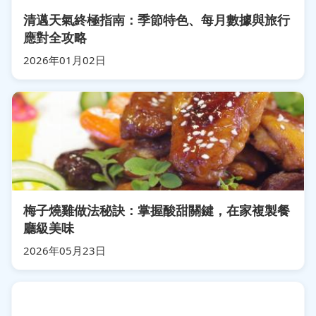
清邁天氣終極指南：季節特色、每月數據與旅行
應對全攻略
2026年01月02日
梅子燒雞做法秘訣：掌握酸甜關鍵，在家複製餐
廳級美味
2026年05月23日