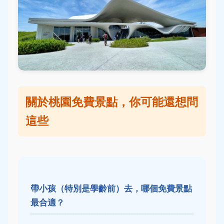
關於桃園免費景點，你可能還想問
這些
帶小孩（特別是學齡前）去，哪個免費景點
最合適？