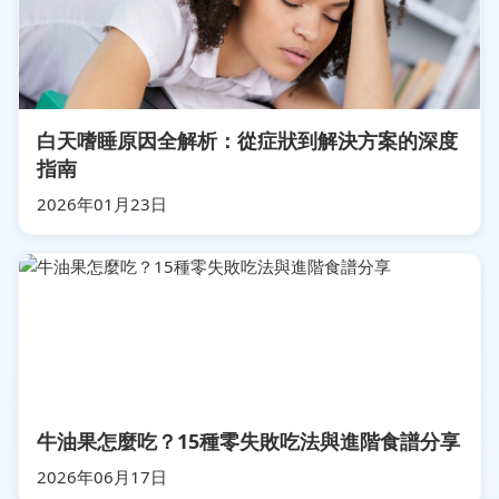
白天嗜睡原因全解析：從症狀到解決方案的深度
指南
2026年01月23日
牛油果怎麼吃？15種零失敗吃法與進階食譜分享
2026年06月17日