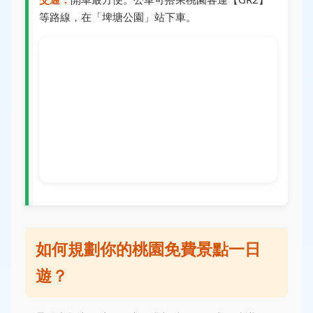
等路線，在「埤塘公園」站下車。
如何規劃你的桃園免費景點一日
遊？