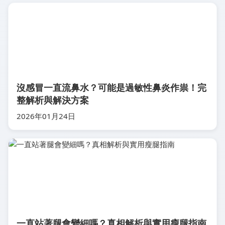
沒感冒一直流鼻水？可能是過敏性鼻炎作祟！完
整解析與解決方案
2026年01月24日
一直站著腿會變細嗎？真相解析與實用瘦腿指南