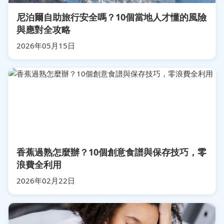
尼泊爾自助旅行安全嗎？10個當地人才懂的風險
與應對全攻略
2026年05月15日
香蕉過熟怎麼辦？10個創意食譜與保存技巧，零
浪費全利用
2026年02月22日