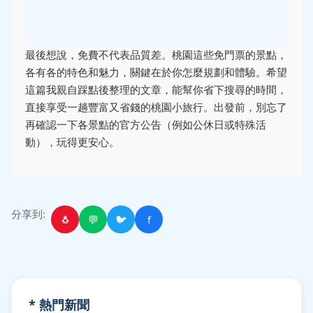
最後想說，免費不代表品質差。桃園這些免門票的景點，
各有各的特色和魅力，關鍵在於你怎麼規劃和體驗。希望
這篇我親自踩點後整理的文章，能幫你省下搜尋的時間，
直接享受一趟豐富又省錢的桃園小旅行。出發前，別忘了
再確認一下各景點的官方公告（例如公休日或特殊活
動），玩得更安心。
分享到:
🐧
💬
🐦
f
* 熱門新聞