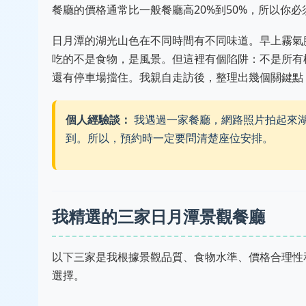
餐廳的價格通常比一般餐廳高20%到50%，所以你
日月潭的湖光山色在不同時間有不同味道。早上霧氣
吃的不是食物，是風景。但這裡有個陷阱：不是所有
還有停車場擋住。我親自走訪後，整理出幾個關鍵點
個人經驗談：
我遇過一家餐廳，網路照片拍起來湖
到。所以，預約時一定要問清楚座位安排。
我精選的三家日月潭景觀餐廳
以下三家是我根據景觀品質、食物水準、價格合理性
選擇。