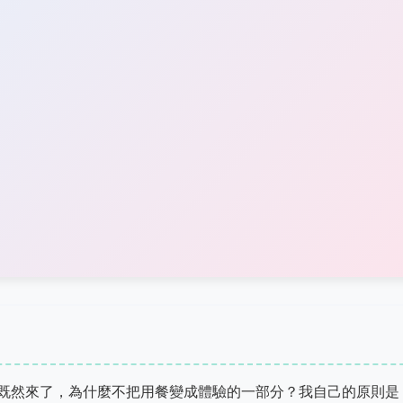
既然來了，為什麼不把用餐變成體驗的一部分？我自己的原則是