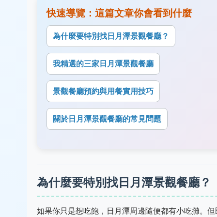
快速導覽：這篇文章你會看到什麼
為什麼要特別找日月潭景觀餐廳？
我精選的三家日月潭景觀餐廳
景觀餐廳預約與用餐實用技巧
關於日月潭景觀餐廳的常見問題
為什麼要特別找日月潭景觀餐廳？
如果你只是想吃飽，日月潭周邊隨便都有小吃攤。但