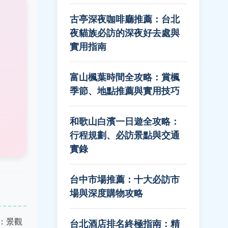
古亭深夜咖啡廳推薦：台北
夜貓族必訪的深夜好去處與
實用指南
富山楓葉時間全攻略：賞楓
季節、地點推薦與實用技巧
和歌山白濱一日遊全攻略：
行程規劃、必訪景點與交通
實錄
台中市場推薦：十大必訪市
場與深度購物攻略
：景觀
台北酒店排名終極指南：精