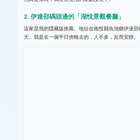
2. 伊達邵碼頭邊的「湖悅景觀餐廳」
這家是我的隱藏版推薦。地址在南投縣魚池鄉伊達邵
天。我是在一個平日傍晚去的，人不多，反而安靜。