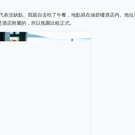
代表沒缺點。我親自去吃了午餐，地點就在涵碧樓酒店內。地址
是酒店附屬的，所以氛圍比較正式。