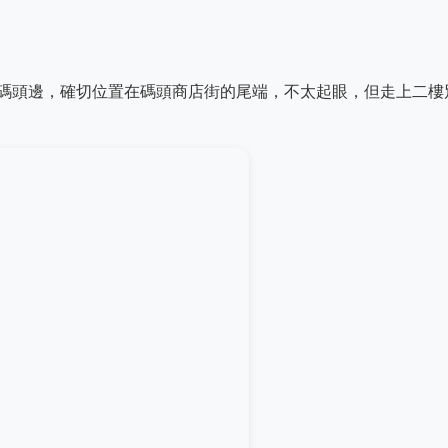
碼頭邊，確切位置在碼頭商店街的尾端，不太起眼，但走上二樓