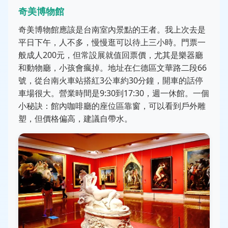
奇美博物館
奇美博物館應該是台南室內景點的王者。我上次去是
平日下午，人不多，慢慢逛可以待上三小時。門票一
般成人200元，但常設展就值回票價，尤其是樂器廳
和動物廳，小孩會瘋掉。地址在仁德區文華路二段66
號，從台南火車站搭紅3公車約30分鐘，開車的話停
車場很大。營業時間是9:30到17:30，週一休館。一個
小秘訣：館內咖啡廳的座位區靠窗，可以看到戶外雕
塑，但價格偏高，建議自帶水。