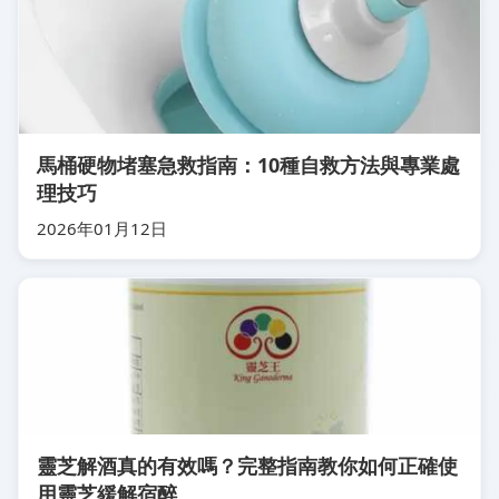
馬桶硬物堵塞急救指南：10種自救方法與專業處
理技巧
2026年01月12日
靈芝解酒真的有效嗎？完整指南教你如何正確使
用靈芝緩解宿醉