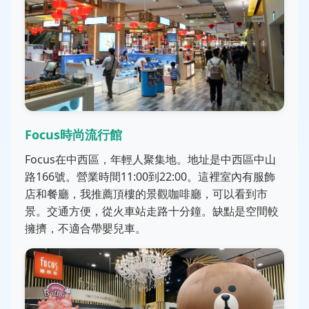
Focus時尚流行館
Focus在中西區，年輕人聚集地。地址是中西區中山
路166號。營業時間11:00到22:00。這裡室內有服飾
店和餐廳，我推薦頂樓的景觀咖啡廳，可以看到市
景。交通方便，從火車站走路十分鐘。缺點是空間較
擁擠，不適合帶嬰兒車。