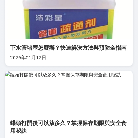
下水管堵塞怎麼辦？快速解決方法與預防全指南
2026年01月12日
罐頭打開後可以放多久？掌握保存期限與安全食
用秘訣