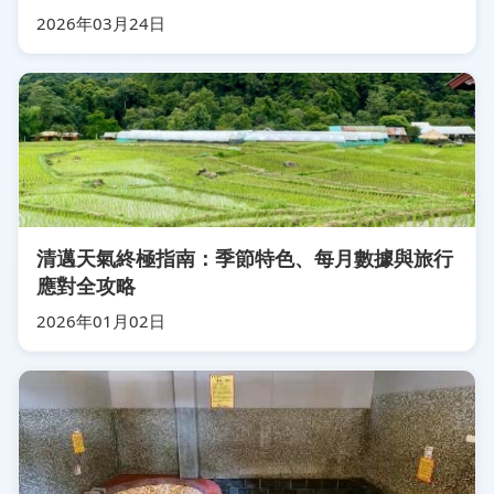
2026年03月24日
清邁天氣終極指南：季節特色、每月數據與旅行
應對全攻略
2026年01月02日