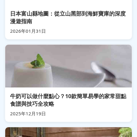
日本富山縣地圖：從立山黑部到海鮮寶庫的深度
漫遊指南
2026年01月31日
牛奶可以做什麼點心？10款簡單易學的家常甜點
食譜與技巧全攻略
2025年12月19日