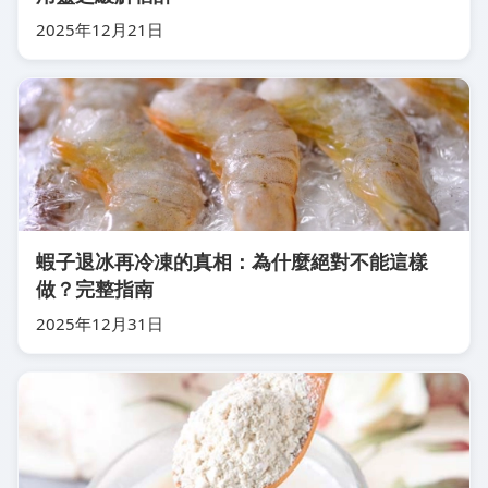
2025年12月21日
蝦子退冰再冷凍的真相：為什麼絕對不能這樣
做？完整指南
2025年12月31日