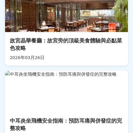
故宮晶華餐廳：故宮旁的頂級美食體驗與必點菜
色攻略
2026年03月26日
中耳炎坐飛機安全指南：預防耳痛與併發症的完
整攻略