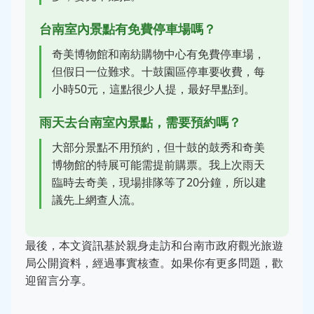
台南室內景點有免費停車場嗎？
奇美博物館和南紡購物中心有免費停車場，
但假日一位難求。十鼓園區停車要收費，每
小時50元，這點很少人提，最好早點到。
雨天去台南室內景點，需要預約嗎？
大部分景點不用預約，但十鼓的鼓秀和奇美
博物館的特展可能需提前購票。我上次雨天
臨時去奇美，現場排隊等了20分鐘，所以建
議先上網查人流。
最後，本文資訊基於親身走訪和台南市政府觀光旅遊
局公開資料，經過事實核查。如果你有更多問題，歡
迎留言分享。