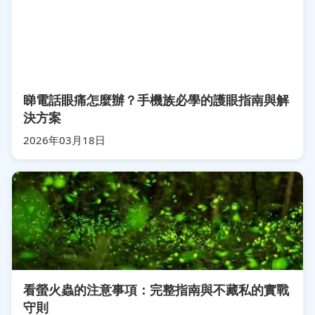
睇電話眼痛怎麼辦？手機族必學的護眼指南與解
決方案
2026年03月18日
看螢火蟲的注意事項：完整指南與不藏私的實戰
守則