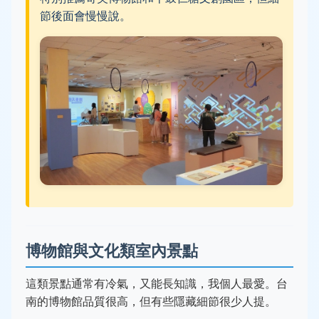
節後面會慢慢說。
博物館與文化類室內景點
這類景點通常有冷氣，又能長知識，我個人最愛。台
南的博物館品質很高，但有些隱藏細節很少人提。