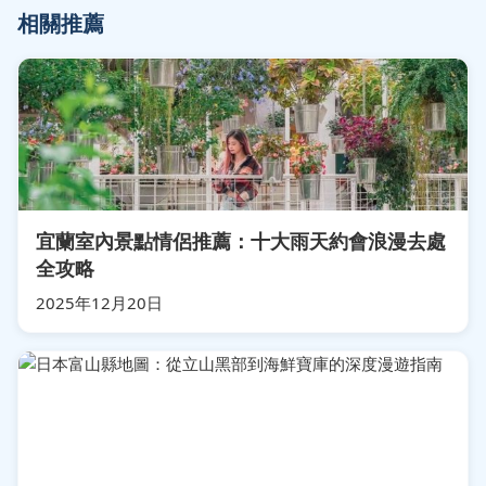
相關推薦
宜蘭室內景點情侶推薦：十大雨天約會浪漫去處
全攻略
2025年12月20日