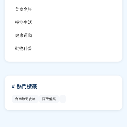
美食烹飪
極簡生活
健康運動
動物科普
# 熱門標籤
台南旅遊攻略
雨天備案