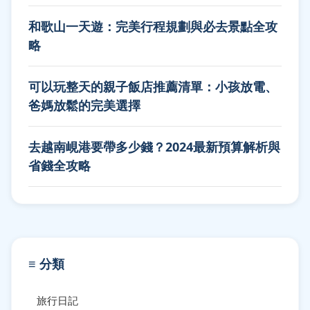
和歌山一天遊：完美行程規劃與必去景點全攻
略
可以玩整天的親子飯店推薦清單：小孩放電、
爸媽放鬆的完美選擇
去越南峴港要帶多少錢？2024最新預算解析與
省錢全攻略
≡ 分類
旅行日記