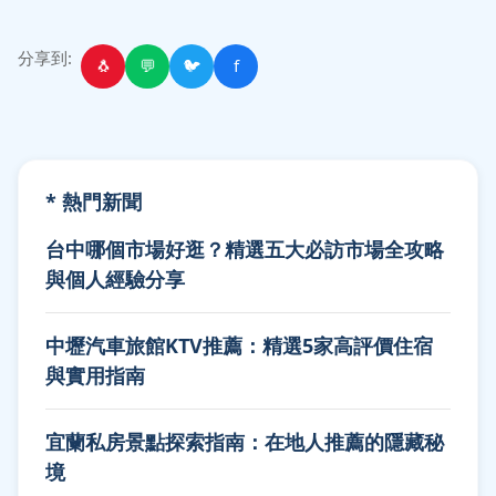
分享到:
🐧
💬
🐦
f
* 熱門新聞
台中哪個市場好逛？精選五大必訪市場全攻略
與個人經驗分享
中壢汽車旅館KTV推薦：精選5家高評價住宿
與實用指南
宜蘭私房景點探索指南：在地人推薦的隱藏秘
境