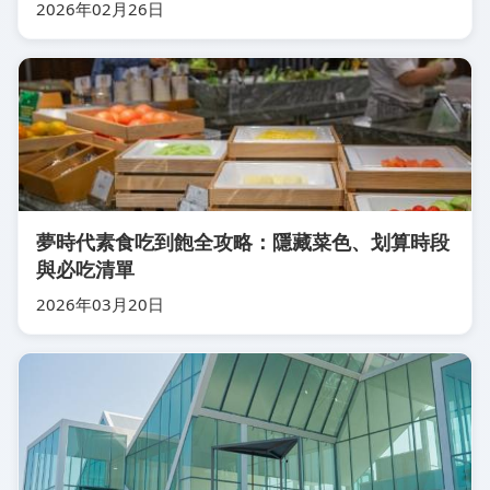
2026年02月26日
夢時代素食吃到飽全攻略：隱藏菜色、划算時段
與必吃清單
2026年03月20日