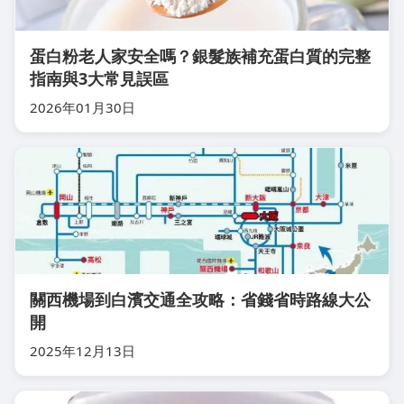
蛋白粉老人家安全嗎？銀髮族補充蛋白質的完整
指南與3大常見誤區
2026年01月30日
關西機場到白濱交通全攻略：省錢省時路線大公
開
2025年12月13日