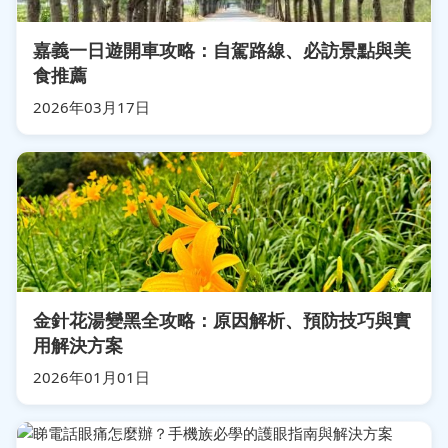
嘉義一日遊開車攻略：自駕路線、必訪景點與美
食推薦
2026年03月17日
金針花湯變黑全攻略：原因解析、預防技巧與實
用解決方案
2026年01月01日