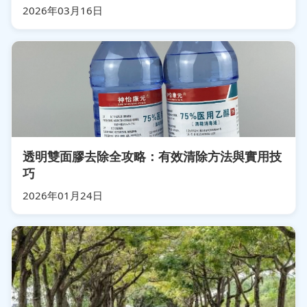
2026年03月16日
透明雙面膠去除全攻略：有效清除方法與實用技
巧
2026年01月24日