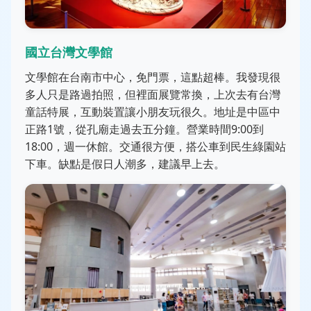
國立台灣文學館
文學館在台南市中心，免門票，這點超棒。我發現很
多人只是路過拍照，但裡面展覽常換，上次去有台灣
童話特展，互動裝置讓小朋友玩很久。地址是中區中
正路1號，從孔廟走過去五分鐘。營業時間9:00到
18:00，週一休館。交通很方便，搭公車到民生綠園站
下車。缺點是假日人潮多，建議早上去。