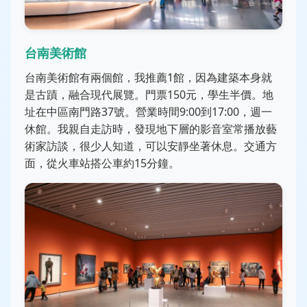
台南美術館
台南美術館有兩個館，我推薦1館，因為建築本身就
是古蹟，融合現代展覽。門票150元，學生半價。地
址在中區南門路37號。營業時間9:00到17:00，週一
休館。我親自走訪時，發現地下層的影音室常播放藝
術家訪談，很少人知道，可以安靜坐著休息。交通方
面，從火車站搭公車約15分鐘。