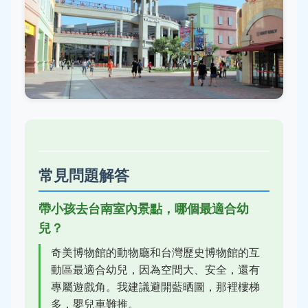
常見問題解答
帶小孩去台南室內景點，哪個最適合幼
兒？
奇美博物館的動物廳和台灣歷史博物館的互
動區最適合幼兒，因為空間大、安全，還有
專屬遊戲角。我建議避開藍晒圖，那裡樓梯
多，嬰兒車難推。