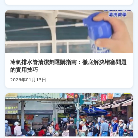
冷氣排水管清潔劑選購指南：徹底解決堵塞問題
的實用技巧
2026年01月13日