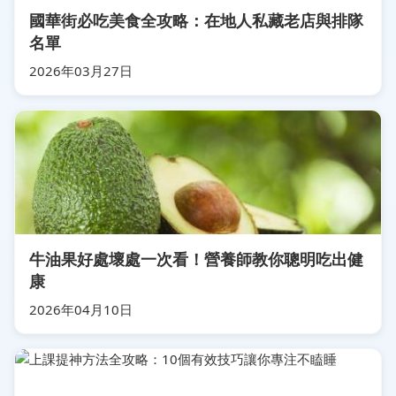
國華街必吃美食全攻略：在地人私藏老店與排隊
名單
2026年03月27日
牛油果好處壞處一次看！營養師教你聰明吃出健
康
2026年04月10日