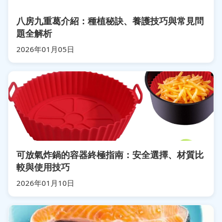
八房九重葛介紹：種植秘訣、養護技巧與常見問
題全解析
2026年01月05日
可放氣炸鍋的容器終極指南：安全選擇、材質比
較與使用技巧
2026年01月10日