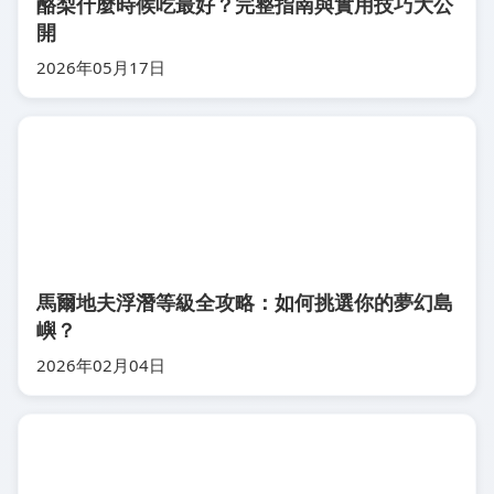
酪梨什麼時候吃最好？完整指南與實用技巧大公
開
2026年05月17日
馬爾地夫浮潛等級全攻略：如何挑選你的夢幻島
嶼？
2026年02月04日