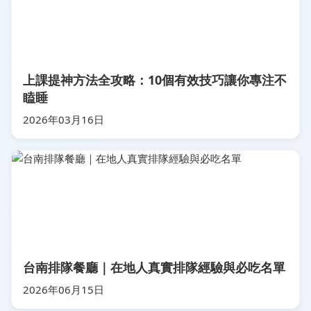
上課提神方法全攻略：10個有效技巧讓你專注不
瞌睡
2026年03月16日
台南排隊餐廳｜在地人真實排隊經驗與必吃名單
2026年06月15日