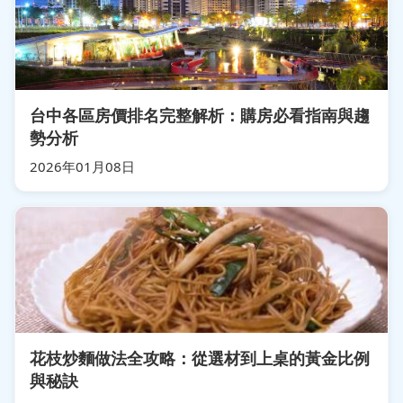
台中各區房價排名完整解析：購房必看指南與趨
勢分析
2026年01月08日
花枝炒麵做法全攻略：從選材到上桌的黃金比例
與秘訣