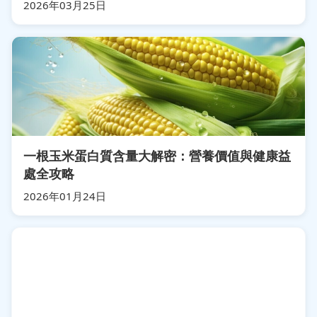
2026年03月25日
一根玉米蛋白質含量大解密：營養價值與健康益
處全攻略
2026年01月24日