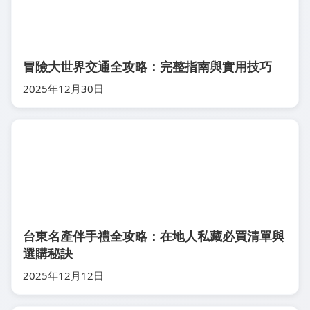
冒險大世界交通全攻略：完整指南與實用技巧
2025年12月30日
台東名產伴手禮全攻略：在地人私藏必買清單與
選購秘訣
2025年12月12日