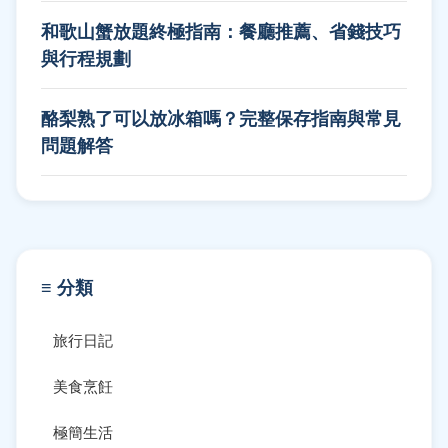
和歌山蟹放題終極指南：餐廳推薦、省錢技巧
與行程規劃
酪梨熟了可以放冰箱嗎？完整保存指南與常見
問題解答
≡ 分類
旅行日記
美食烹飪
極簡生活