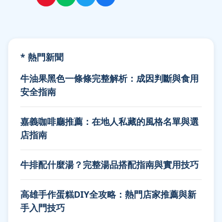
* 熱門新聞
牛油果黑色一條條完整解析：成因判斷與食用
安全指南
嘉義咖啡廳推薦：在地人私藏的風格名單與選
店指南
牛排配什麼湯？完整湯品搭配指南與實用技巧
高雄手作蛋糕DIY全攻略：熱門店家推薦與新
手入門技巧