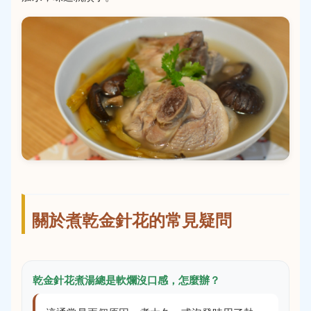
關於煮乾金針花的常見疑問
乾金針花煮湯總是軟爛沒口感，怎麼辦？