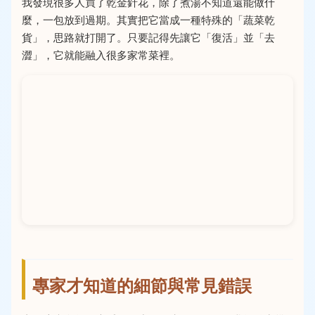
我發現很多人買了乾金針花，除了煮湯不知道還能做什
麼，一包放到過期。其實把它當成一種特殊的「蔬菜乾
貨」，思路就打開了。只要記得先讓它「復活」並「去
澀」，它就能融入很多家常菜裡。
專家才知道的細節與常見錯誤