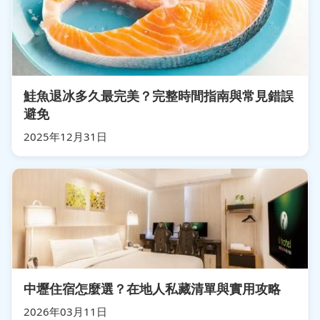
鮭魚退冰多久最完美？完整時間指南與常見錯誤
避免
2025年12月31日
中壢住宿怎麼選？在地人私藏清單與實用攻略
2026年03月11日