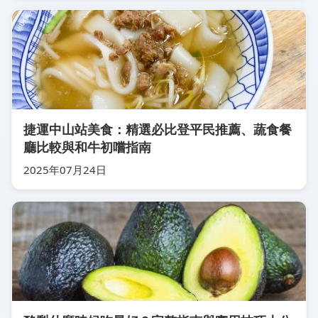
捷運中山站美食：精選必比登平民推薦、蔬食餐
廳比較與和牛初嚐指南
2025年07月24日