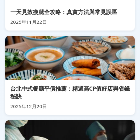
一天見效瘦腿全攻略：真實方法與常見誤區
2025年11月22日
台北中式餐廳平價推薦：精選高CP值好店與省錢
秘訣
2025年12月20日