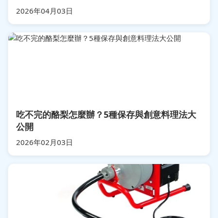
2026年04月03日
吃不完的酪梨怎麼辦？5種保存與創意料理法大
公開
2026年02月03日