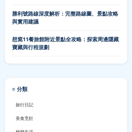
勝利號路線深度解析：完整路線圖、景點攻略
與實用建議
想窩11餐旅館附近景點全攻略：探索周邊隱藏
寶藏與行程規劃
≡ 分類
旅行日記
美食烹飪
極簡生活