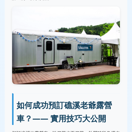
如何成功預訂礁溪老爺露營
車？—— 實用技巧大公開