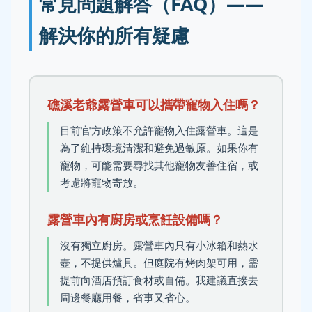
常見問題解答（FAQ）——
解決你的所有疑慮
礁溪老爺露營車可以攜帶寵物入住嗎？
目前官方政策不允許寵物入住露營車。這是
為了維持環境清潔和避免過敏原。如果你有
寵物，可能需要尋找其他寵物友善住宿，或
考慮將寵物寄放。
露營車內有廚房或烹飪設備嗎？
沒有獨立廚房。露營車內只有小冰箱和熱水
壺，不提供爐具。但庭院有烤肉架可用，需
提前向酒店預訂食材或自備。我建議直接去
周邊餐廳用餐，省事又省心。