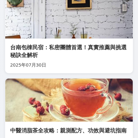
台南包棟民宿：私密團體首選！真實推薦與挑選
秘訣全解析
2025年07月30日
中醫消脂茶全攻略：親測配方、功效與避坑指南