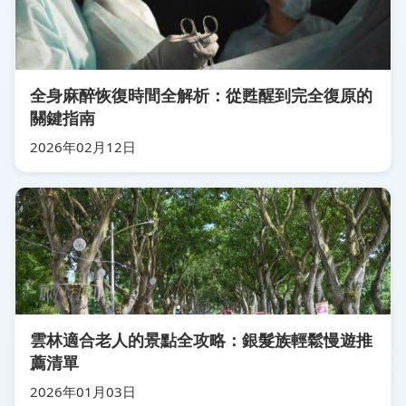
全身麻醉恢復時間全解析：從甦醒到完全復原的
關鍵指南
2026年02月12日
雲林適合老人的景點全攻略：銀髮族輕鬆慢遊推
薦清單
2026年01月03日