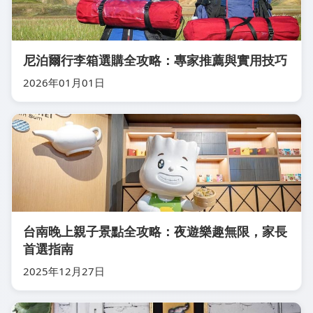
尼泊爾行李箱選購全攻略：專家推薦與實用技巧
2026年01月01日
台南晚上親子景點全攻略：夜遊樂趣無限，家長
首選指南
2025年12月27日