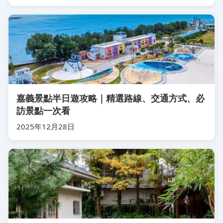
嘉義景點半日遊攻略｜精選路線、交通方式、必
訪景點一次看
2025年12月28日