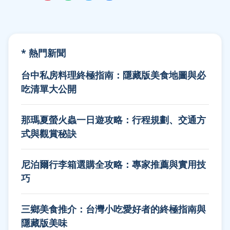
* 熱門新聞
台中私房料理終極指南：隱藏版美食地圖與必
吃清單大公開
那瑪夏螢火蟲一日遊攻略：行程規劃、交通方
式與觀賞秘訣
尼泊爾行李箱選購全攻略：專家推薦與實用技
巧
三鄉美食推介：台灣小吃愛好者的終極指南與
隱藏版美味