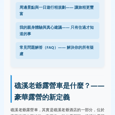
周邊景點與一日遊行程規劃—— 讓旅程更豐
富
我的親身體驗與真心建議—— 只有住過才知
道的事
常見問題解答（FAQ）—— 解決你的所有疑
慮
礁溪老爺露營車是什麼？——
豪華露營的新定義
礁溪老爺露營車，其實是礁溪老爺酒店的一部分，位於