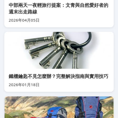
中部兩天一夜輕旅行提案：文青與自然愛好者的
週末出走路線
2026年04月05日
鐵櫃鑰匙不見怎麼辦？完整解決指南與實用技巧
2026年01月18日