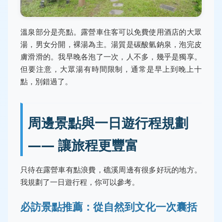
溫泉部分是亮點。露營車住客可以免費使用酒店的大眾
湯，男女分開，裸湯為主。湯質是碳酸氫鈉泉，泡完皮
膚滑滑的。我早晚各泡了一次，人不多，幾乎是獨享。
但要注意，大眾湯有時間限制，通常是早上到晚上十
點，別錯過了。
周邊景點與一日遊行程規劃
—— 讓旅程更豐富
只待在露營車有點浪費，礁溪周邊有很多好玩的地方。
我規劃了一日遊行程，你可以參考。
必訪景點推薦：從自然到文化一次囊括