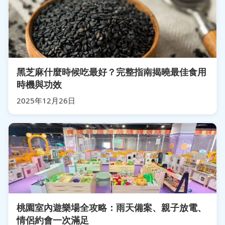
黑芝麻什麼時候吃最好？完整指南揭曉最佳食用
時機與功效
2025年12月26日
桃園室內遊樂場全攻略：雨天備案、親子放電、
情侶約會一次滿足