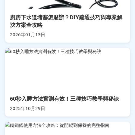
廚房下水道堵塞怎麼辦？DIY疏通技巧與專業解
決方案全攻略
2026年01月13日
60秒入睡方法實測有效！三種技巧教學與秘訣
2025年10月29日