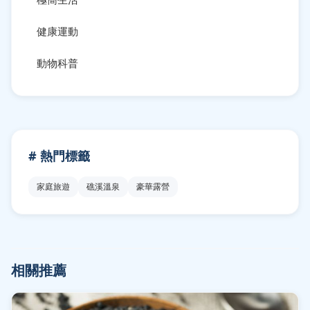
健康運動
動物科普
# 熱門標籤
家庭旅遊
礁溪溫泉
豪華露營
相關推薦