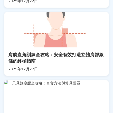
2025年12月22日
肩膀直角訓練全攻略：安全有效打造立體肩部線
條的終極指南
2025年12月27日