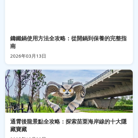
鑄鐵鍋使用方法全攻略：從開鍋到保養的完整指
南
2026年03月13日
通霄後龍景點全攻略：探索苗栗海岸線的十大隱
藏寶藏