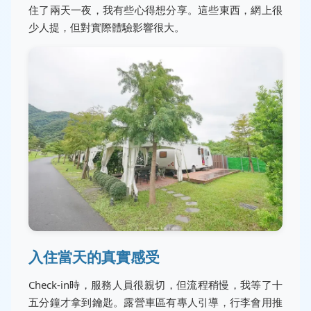
住了兩天一夜，我有些心得想分享。這些東西，網上很
少人提，但對實際體驗影響很大。
入住當天的真實感受
Check-in時，服務人員很親切，但流程稍慢，我等了十
五分鐘才拿到鑰匙。露營車區有專人引導，行李會用推