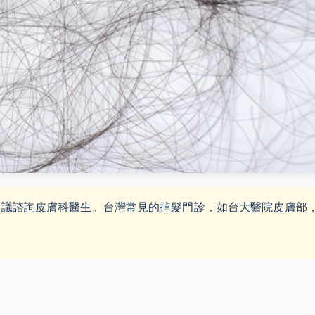
建議諮詢皮膚科醫生。台灣常見的掉髮門診，如台大醫院皮膚部