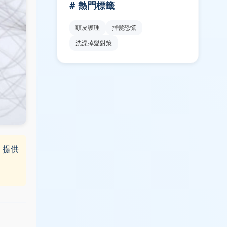
# 熱門標籤
頭皮護理
掉髮恐慌
洗澡掉髮對策
，提供