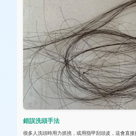
錯誤洗頭手法
很多人洗頭時用力抓撓，或用指甲刮頭皮，這會直接