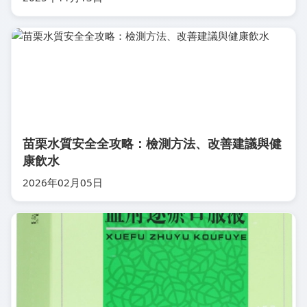
苗栗水質安全全攻略：檢測方法、改善建議與健
康飲水
2026年02月05日