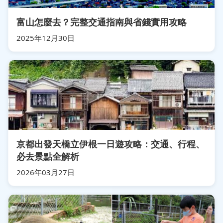
富山怎麼去？完整交通指南與省錢實用攻略
2025年12月30日
京都出發天橋立伊根一日遊攻略：交通、行程、
必去景點全解析
2026年03月27日