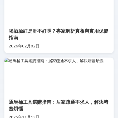
喝酒臉紅是肝不好嗎？專家解析真相與實用保健
指南
2026年02月02日
通馬桶工具選購指南：居家疏通不求人，解決堵
塞煩惱
2025年11月13日