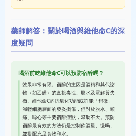
藥師解答：關於喝酒與維他命C的深
度疑問
喝酒前吃維他命C可以預防宿醉嗎？
效果非常有限。宿醉的主因是酒精和其代謝
物（如乙醛）的直接毒性、脫水及電解質失
衡。維他命C的抗氧化功能或許能「稍微」
減輕細胞層面的發炎損傷，但對於脫水、頭
痛、噁心等主要宿醉症狀，幫助不大。預防
宿醉最有效的方法仍是控制飲酒量、慢喝、
並搭配充足食物和水。