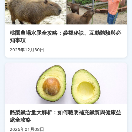
桃園農場水豚全攻略：參觀秘訣、互動體驗與必
知事項
2025年12月30日
酪梨鐵含量大解析：如何聰明補充鐵質與健康益
處全攻略
2026年01月08日