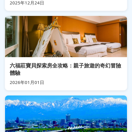
2025年12月24日
六福莊寶貝探索房全攻略：親子旅遊的奇幻冒險
體驗
2026年01月01日