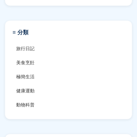
≡ 分類
旅行日記
美食烹飪
極簡生活
健康運動
動物科普