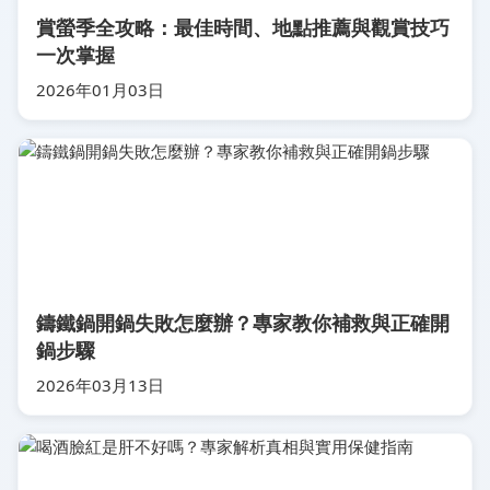
賞螢季全攻略：最佳時間、地點推薦與觀賞技巧
一次掌握
2026年01月03日
鑄鐵鍋開鍋失敗怎麼辦？專家教你補救與正確開
鍋步驟
2026年03月13日