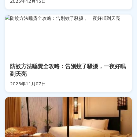
2025年12月15日
防蚊方法睡覺全攻略：告別蚊子騷擾，一夜好眠
到天亮
2025年11月07日