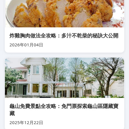
炸雞胸肉做法全攻略：多汁不乾柴的秘訣大公開
2026年01月04日
龜山免費景點全攻略：免門票探索龜山區隱藏寶
藏
2025年12月22日