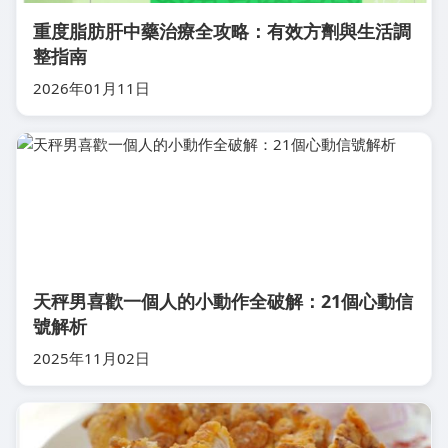
重度脂肪肝中藥治療全攻略：有效方劑與生活調
整指南
2026年01月11日
天秤男喜歡一個人的小動作全破解：21個心動信
號解析
2025年11月02日