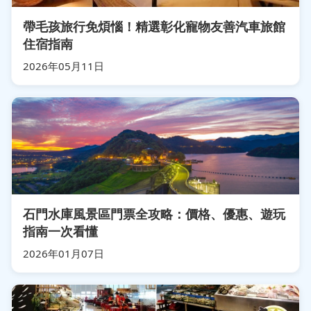
帶毛孩旅行免煩惱！精選彰化寵物友善汽車旅館
住宿指南
2026年05月11日
石門水庫風景區門票全攻略：價格、優惠、遊玩
指南一次看懂
2026年01月07日