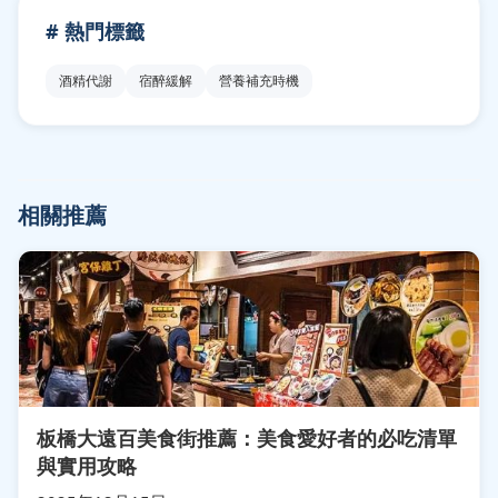
# 熱門標籤
酒精代謝
宿醉緩解
營養補充時機
相關推薦
板橋大遠百美食街推薦：美食愛好者的必吃清單
與實用攻略