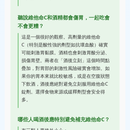
聽說維他命C和酒精都會傷胃，一起吃會
不會更糟？
這是一個很好的觀察。高劑量的維他命
C（特別是酸性強的劑型如抗壞血酸）確實
可能刺激胃黏膜。酒精也會刺激胃酸分泌、
損傷胃壁。兩者在「酒後立刻」這個時間點
疊加，對胃部的刺激性風險確實會增加。如
果你的胃本來就比較敏感，或是在空腹狀態
下飲酒，酒後應絕對避免立刻服用維他命C
錠劑。選擇食物來源或緩釋劑型會安全得
多。
哪些人喝酒後應特別避免補充維他命C？