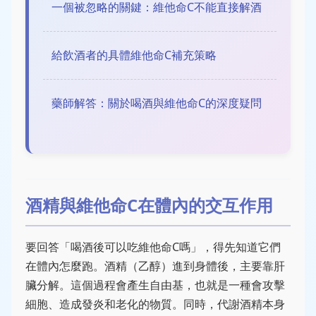
一個被忽略的關鍵：維他命C不能直接解酒
給飲酒者的具體維他命C補充策略
藥師解答：關於喝酒與維他命C的深度疑問
酒精與維他命C在體內的交互作用
要回答「喝酒後可以吃維他命C嗎」，得先知道它們
在體內怎麼跑。酒精（乙醇）進到身體後，主要靠肝
臟分解。這個過程會產生自由基，也就是一種會攻擊
細胞、造成發炎和老化的物質。同時，代謝酒精本身