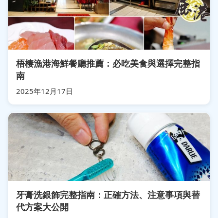
梧棲漁港海鮮餐廳推薦：必吃美食與選擇完整指
南
2025年12月17日
牙膏洗銀飾完整指南：正確方法、注意事項與替
代方案大公開