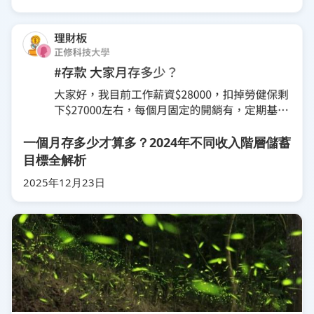
一個月存多少才算多？2024年不同收入階層儲蓄
目標全解析
2025年12月23日