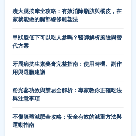
瘦大腿按摩全攻略：有效消除脂肪與橘皮，在
家就能做的腿部線條雕塑法
甲狀腺低下可以吃人參嗎？醫師解析風險與替
代方案
牙周病抗生素藥膏完整指南：使用時機、副作
用與選購建議
粉光蔘功效與禁忌全解析：專家教你正確吃法
與注意事項
不傷膝蓋減肥全攻略：安全有效的減重方法與
運動指南