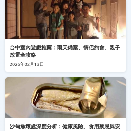
台中室內遊戲推薦：雨天備案、情侶約會、親子
放電全攻略
2026年02月13日
沙甸魚壞處深度分析：健康風險、食用禁忌與安