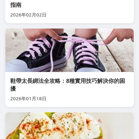
指南
2026年02月02日
鞋帶太長綁法全攻略：8種實用技巧解決你的困
擾
2026年01月18日