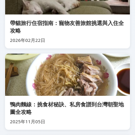
帶貓旅行住宿指南：寵物友善旅館挑選與入住全
攻略
2026年02月22日
鴨肉麵線：挑食材秘訣、私房食譜到台灣朝聖地
圖全攻略
2025年11月05日