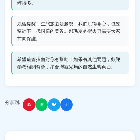
粹得多。
最後提醒，生態旅遊是趨勢，我們玩得開心，也要
留給下一代同樣的美景。那瑪夏的螢火蟲需要大家
共同保護。
希望這篇指南對你有幫助！如果有其他問題，歡迎
參考相關資源，如台灣觀光局的自然生態頁面。
分享到:
🐧
💬
🐦
f