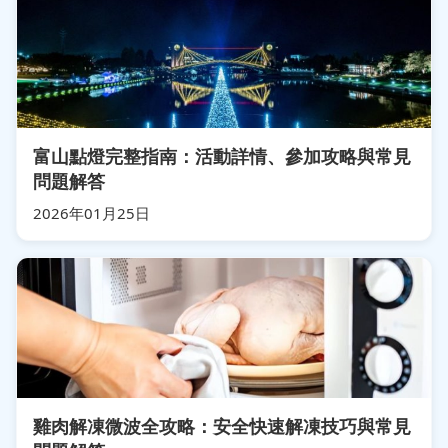
富山點燈完整指南：活動詳情、參加攻略與常見
問題解答
2026年01月25日
雞肉解凍微波全攻略：安全快速解凍技巧與常見