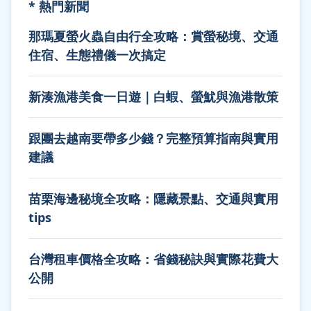
* 熱門新聞
那瑪夏螢火蟲自由行全攻略：賞螢秘境、交通
住宿、生態禮儀一次搞定
新湊漁港美食一日遊｜白蝦、螢魷與漁港散策
跟團去越南要帶多少錢？完整預算指南與實用
建議
苗栗海邊秘境全攻略：隱藏景點、交通與實用
tips
台灣租車價格全攻略：省錢秘訣與實際花費大
公開