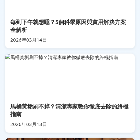
每到下午就想睡？5個科學原因與實用解決方案
全解析
2026年03月14日
馬桶黃垢刷不掉？清潔專家教你徹底去除的終極
指南
2026年03月13日