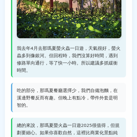
我去年4月去那瑪夏螢火蟲一日遊，天氣很好，螢火
蟲多到像銀河。但回程時，我們沒算好時間，遇到
修路單向通行，等了快一小時。所以建議多抓緩衝
時間。
吃的部分，那瑪夏餐廳選擇少，我們自備泡麵，在
溪邊野餐反而有趣。但晚上有點冷，帶件外套是明
智的。
總的來說，那瑪夏螢火蟲一日遊2025很值得，但規
劃要細心。如果你喜歡自然，這裡比商業化景點純