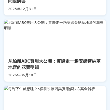
問題解答
2025年12月31日
尼泊爾ABC費用大公開：實際走一趟安娜普納基
地營的花費明細
2026年06月18日