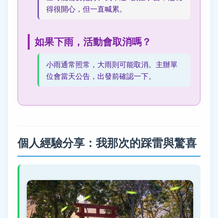
得很開心，但一直喊累。
如果下雨，活動會取消嗎？
小雨通常照常，大雨則可能取消。主辦單
位會當天公告，出發前確認一下。
個人經驗分享：我那次的踩雷與驚喜