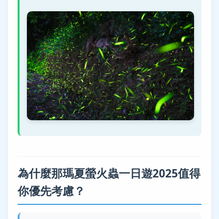
為什麼那瑪夏螢火蟲一日遊2025值得
你優先考慮？