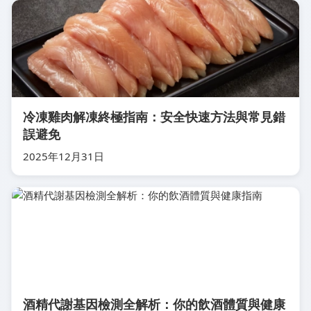
冷凍雞肉解凍終極指南：安全快速方法與常見錯
誤避免
2025年12月31日
酒精代謝基因檢測全解析：你的飲酒體質與健康