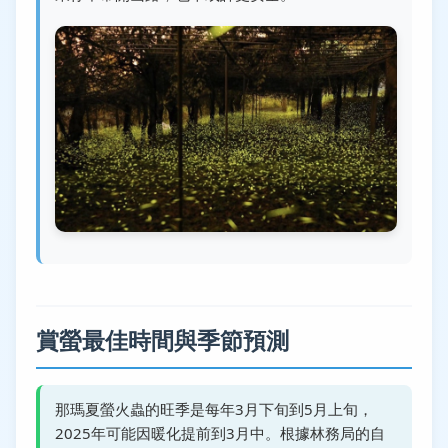
賞螢最佳時間與季節預測
那瑪夏螢火蟲的旺季是每年3月下旬到5月上旬，
2025年可能因暖化提前到3月中。根據林務局的自