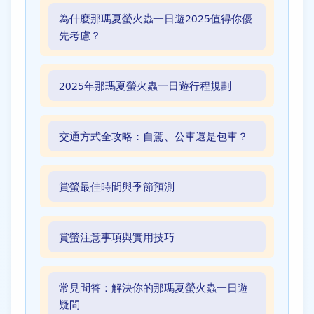
為什麼那瑪夏螢火蟲一日遊2025值得你優
先考慮？
2025年那瑪夏螢火蟲一日遊行程規劃
交通方式全攻略：自駕、公車還是包車？
賞螢最佳時間與季節預測
賞螢注意事項與實用技巧
常見問答：解決你的那瑪夏螢火蟲一日遊
疑問