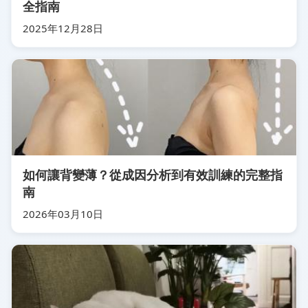
全指南
2025年12月28日
如何讓背變薄？從成因分析到有效訓練的完整指
南
2026年03月10日