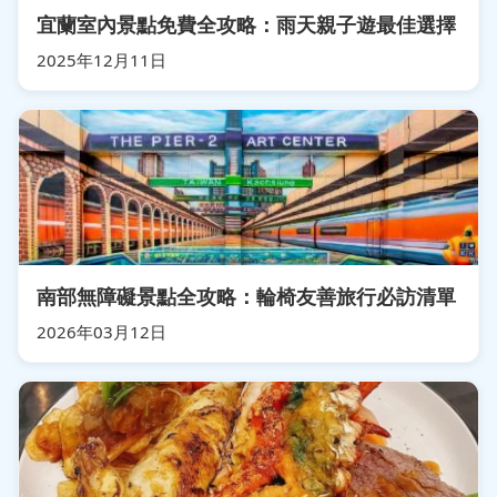
宜蘭室內景點免費全攻略：雨天親子遊最佳選擇
2025年12月11日
南部無障礙景點全攻略：輪椅友善旅行必訪清單
2026年03月12日