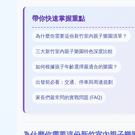
帶你快速掌握重點
為什麼你需要這份新竹室內親子樂園清單？
三大新竹室內親子樂園特色深度比較
如何根據孩子年齡選擇最適合的樂園？
出發前必看：交通、停車與周邊規劃
家長們最常問的實戰問題 (FAQ)
為什麼你需要這份新竹室內親子樂