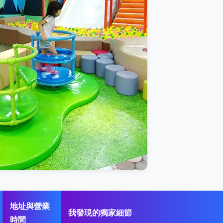
地址與營業
我發現的獨家細節
時間