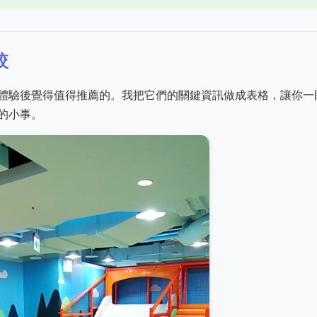
較
體驗後覺得值得推薦的。我把它們的關鍵資訊做成表格，讓你一
的小事。