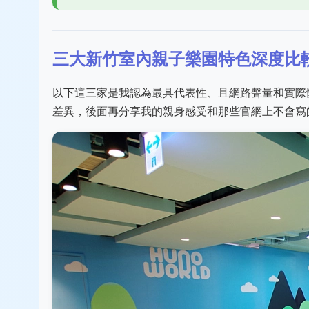
三大新竹室內親子樂園特色深度比
以下這三家是我認為最具代表性、且網路聲量和實際
差異，後面再分享我的親身感受和那些官網上不會寫