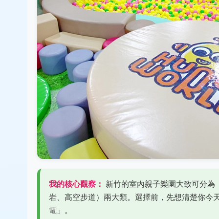
我的核心觀察：
新竹的室內親子樂園大致可分為
岩、高空步道）兩大類。選擇前，先想清楚你今
電」。